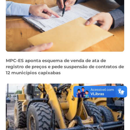
MPC-ES aponta esquema de venda de ata de
registro de preços e pede suspensão de contratos de
12 municípios capixabas