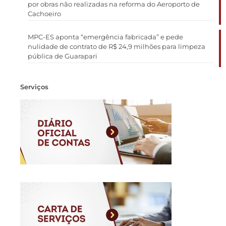
por obras não realizadas na reforma do Aeroporto de
Cachoeiro
MPC-ES aponta “emergência fabricada” e pede
nulidade de contrato de R$ 24,9 milhões para limpeza
pública de Guarapari
Serviços