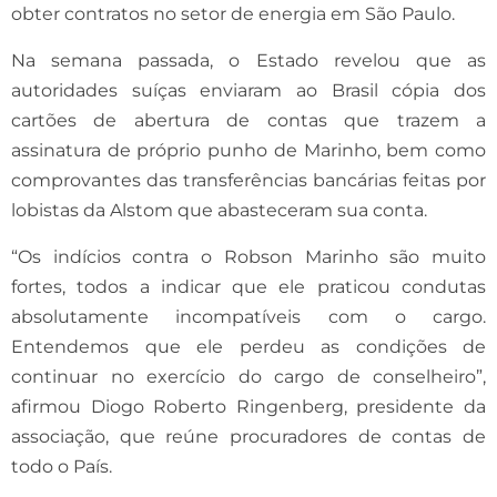
obter contratos no setor de energia em São Paulo.
Na semana passada, o Estado revelou que as
autoridades suíças enviaram ao Brasil cópia dos
cartões de abertura de contas que trazem a
assinatura de próprio punho de Marinho, bem como
comprovantes das transferências bancárias feitas por
lobistas da Alstom que abasteceram sua conta.
“Os indícios contra o Robson Marinho são muito
fortes, todos a indicar que ele praticou condutas
absolutamente incompatíveis com o cargo.
Entendemos que ele perdeu as condições de
continuar no exercício do cargo de conselheiro”,
afirmou Diogo Roberto Ringenberg, presidente da
associação, que reúne procuradores de contas de
todo o País.