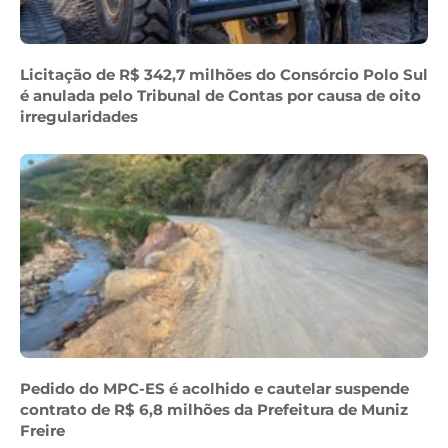
Licitação de R$ 342,7 milhões do Consórcio Polo Sul
é anulada pelo Tribunal de Contas por causa de oito
irregularidades
Pedido do MPC-ES é acolhido e cautelar suspende
contrato de R$ 6,8 milhões da Prefeitura de Muniz
Freire