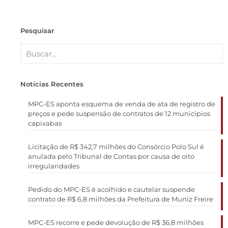
Pesquisar
Notícias Recentes
MPC-ES aponta esquema de venda de ata de registro de
preços e pede suspensão de contratos de 12 municípios
capixabas
Licitação de R$ 342,7 milhões do Consórcio Polo Sul é
anulada pelo Tribunal de Contas por causa de oito
irregularidades
Pedido do MPC-ES é acolhido e cautelar suspende
contrato de R$ 6,8 milhões da Prefeitura de Muniz Freire
MPC-ES recorre e pede devolução de R$ 36,8 milhões