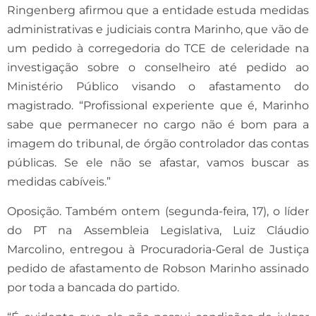
Ringenberg afirmou que a entidade estuda medidas
administrativas e judiciais contra Marinho, que vão de
um pedido à corregedoria do TCE de celeridade na
investigação sobre o conselheiro até pedido ao
Ministério Público visando o afastamento do
magistrado. “Profissional experiente que é, Marinho
sabe que permanecer no cargo não é bom para a
imagem do tribunal, de órgão controlador das contas
públicas. Se ele não se afastar, vamos buscar as
medidas cabíveis.”
Oposição. Também ontem (segunda-feira, 17), o líder
do PT na Assembleia Legislativa, Luiz Cláudio
Marcolino, entregou à Procuradoria-Geral de Justiça
pedido de afastamento de Robson Marinho assinado
por toda a bancada do partido.