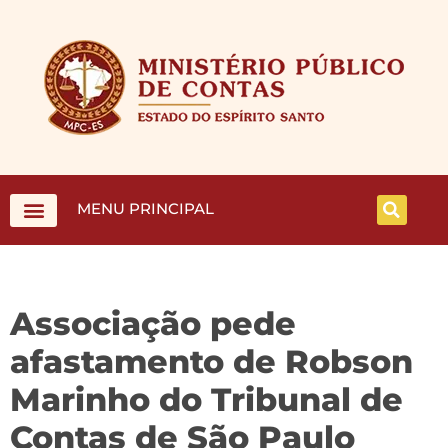
MENU PRINCIPAL
Associação pede
afastamento de Robson
Marinho do Tribunal de
Contas de São Paulo