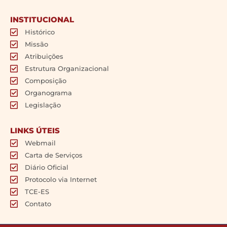
INSTITUCIONAL
Histórico
Missão
Atribuições
Estrutura Organizacional
Composição
Organograma
Legislação
LINKS ÚTEIS
Webmail
Carta de Serviços
Diário Oficial
Protocolo via Internet
TCE-ES
Contato