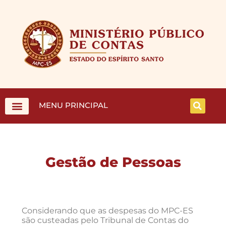
MENU PRINCIPAL
Gestão de Pessoas
Considerando que as despesas do MPC-ES
são custeadas pelo Tribunal de Contas do