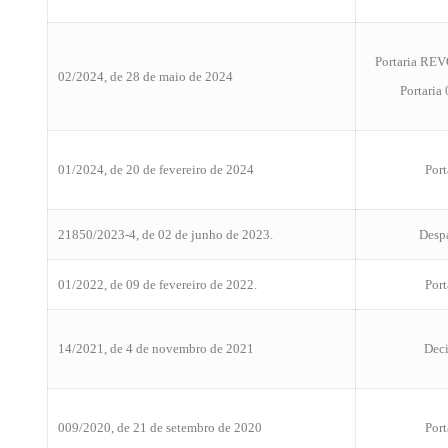
Portaria RE
02/2024, de 28 de maio de 2024
Portaria
01/2024, de 20 de fevereiro de 2024
Port
21850/2023-4, de 02 de junho de 2023.
Desp
01/2022, de 09 de fevereiro de 2022.
Port
14/2021, de 4 de novembro de 2021
Dec
009/2020, de 21 de setembro de 2020
Port