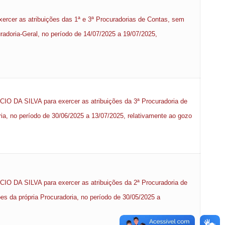
cer as atribuições das 1ª e 3ª Procuradorias de Contas, sem
uradoria-Geral, no período de 14/07/2025 a 19/07/2025,
 DA SILVA para exercer as atribuições da 3ª Procuradoria de
ria, no período de 30/06/2025 a 13/07/2025, relativamente ao gozo
 DA SILVA para exercer as atribuições da 2ª Procuradoria de
es da própria Procuradoria, no período de 30/05/2025 a