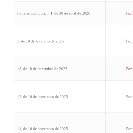
Portaria Conjunta n. 1, de 30 de abril de 2026
Port
1, de 19 de fevereiro de 2026
Port
13, de 18 de dezembro de 2025
Port
12, de 10 de novembro de 2025
Port
11, de 10 de novembro de 2025
Port