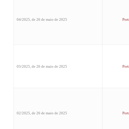
04/2025, de 26 de maio de 2025
Port
03/2025, de 26 de maio de 2025
Port
02/2025, de 26 de maio de 2025
Port