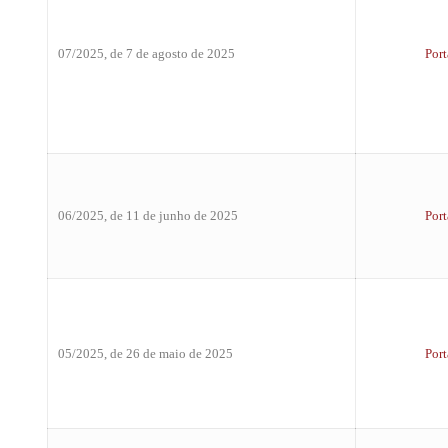
07/2025, de 7 de agosto de 2025
Port
06/2025, de 11 de junho de 2025
Port
05/2025, de 26 de maio de 2025
Port