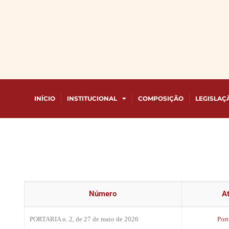
INÍCIO
INSTITUCIONAL
COMPOSIÇÃO
LEGISLAÇ
Número
A
PORTARIA n. 2, de 27 de maio de 2026
Port