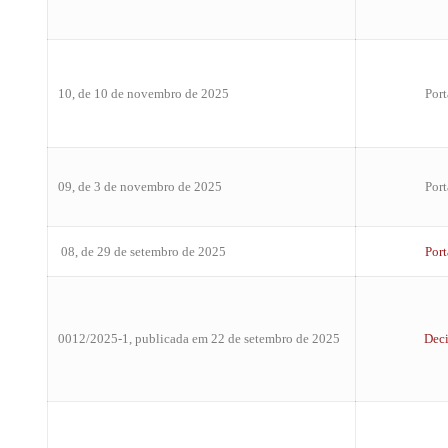
10, de 10 de novembro de 2025
Port
09, de 3 de novembro de 2025
Port
08, de 29 de setembro de 2025
Port
0012/2025-1, publicada em 22 de setembro de 2025
Dec