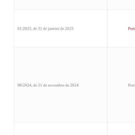
01/2025, de 31 de janeiro de 2025
Port
08/2024, de 21 de novembro de 2024
Port