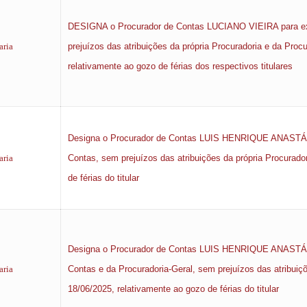
DESIGNA o Procurador de Contas LUCIANO VIEIRA para exer
aria
prejuízos das atribuições da própria Procuradoria e da Proc
relativamente ao gozo de férias dos respectivos titulares
Designa o Procurador de Contas LUIS HENRIQUE ANASTÁCIO
aria
Contas, sem prejuízos das atribuições da própria Procurado
de férias do titular
Designa o Procurador de Contas LUIS HENRIQUE ANASTÁCIO
aria
Contas e da Procuradoria-Geral, sem prejuízos das atribuiçõ
18/06/2025, relativamente ao gozo de férias do titular