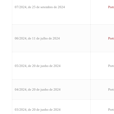
07/2024, de 25 de setembro de 2024
Port
06/2024, de 11 de julho de 2024
Port
05/2024, de 20 de junho de 2024
Port
04/2024, de 20 de junho de 2024
Port
03/2024, de 20 de junho de 2024
Port