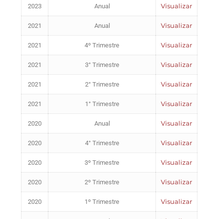
Visualizar
2023
Anual
Visualizar
2021
Anual
Visualizar
2021
4º Trimestre
Visualizar
2021
3° Trimestre
Visualizar
2021
2° Trimestre
Visualizar
2021
1° Trimestre
Visualizar
2020
Anual
Visualizar
2020
4° Trimestre
Visualizar
2020
3º Trimestre
Visualizar
2020
2º Trimestre
Visualizar
2020
1º Trimestre