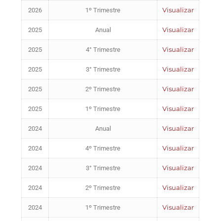
Visualizar
2026
1º Trimestre
Visualizar
2025
Anual
Visualizar
2025
4° Trimestre
Visualizar
2025
3° Trimestre
Visualizar
2025
2º Trimestre
Visualizar
2025
1º Trimestre
Visualizar
2024
Anual
Visualizar
2024
4º Trimestre
Visualizar
2024
3° Trimestre
Visualizar
2024
2º Trimestre
Visualizar
2024
1º Trimestre