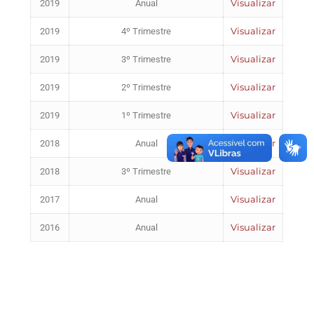
Visualizar
2019
Anual
Visualizar
2019
4º Trimestre
Visualizar
2019
3º Trimestre
Visualizar
2019
2º Trimestre
Visualizar
2019
1º Trimestre
Visualizar
2018
Anual
Visualizar
2018
3º Trimestre
Visualizar
2017
Anual
Visualizar
2016
Anual