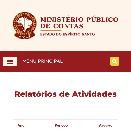
MENU PRINCIPAL
Relatórios de Atividades
Ano
Periodo
Arquivo