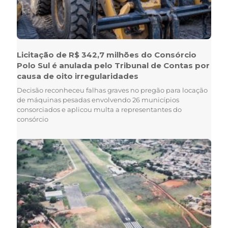
Licitação de R$ 342,7 milhões do Consórcio
Polo Sul é anulada pelo Tribunal de Contas por
causa de oito irregularidades
Decisão reconheceu falhas graves no pregão para locação
de máquinas pesadas envolvendo 26 municípios
consorciados e aplicou multa a representantes do
consórcio