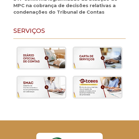
MPC na cobrança de decisões relativas a
condenações do Tribunal de Contas
SERVIÇOS