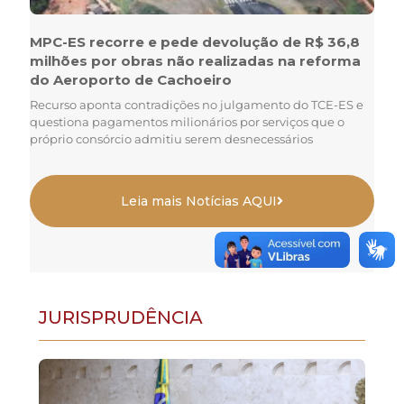
MPC-ES recorre e pede devolução de R$ 36,8
milhões por obras não realizadas na reforma
do Aeroporto de Cachoeiro
Recurso aponta contradições no julgamento do TCE-ES e
questiona pagamentos milionários por serviços que o
próprio consórcio admitiu serem desnecessários
Leia mais Notícias AQUI
JURISPRUDÊNCIA