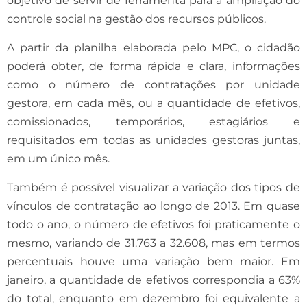
objetivo de servir de ferramenta para a ampliação do
controle social na gestão dos recursos públicos.
A partir da planilha elaborada pelo MPC, o cidadão
poderá obter, de forma rápida e clara, informações
como o número de contratações por unidade
gestora, em cada mês, ou a quantidade de efetivos,
comissionados, temporários, estagiários e
requisitados em todas as unidades gestoras juntas,
em um único mês.
Também é possível visualizar a variação dos tipos de
vínculos de contratação ao longo de 2013. Em quase
todo o ano, o número de efetivos foi praticamente o
mesmo, variando de 31.763 a 32.608, mas em termos
percentuais houve uma variação bem maior. Em
janeiro, a quantidade de efetivos correspondia a 63%
do total, enquanto em dezembro foi equivalente a