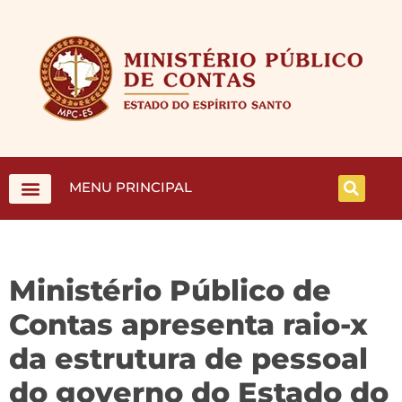
MENU PRINCIPAL
Ministério Público de
Contas apresenta raio-x
da estrutura de pessoal
do governo do Estado do