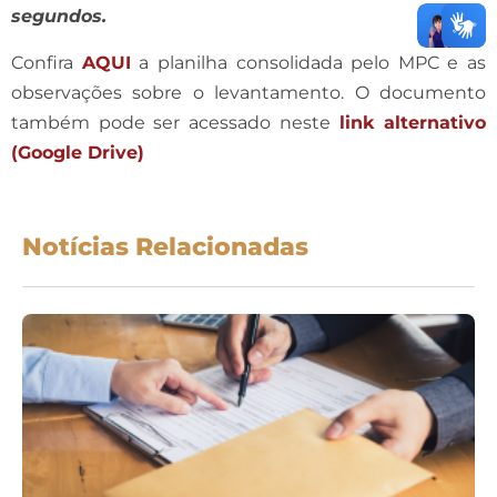
segundos.
Confira
AQUI
a planilha consolidada pelo MPC e as
observações sobre o levantamento. O documento
também pode ser acessado neste
link alternativo
(Google Drive)
Notícias Relacionadas