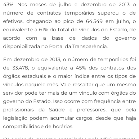
43%. Nos meses de julho e dezembro de 2013 o
número de contratos temporários superou o de
efetivos, chegando ao pico de 64.549 em julho, o
equivalente a 61% do total de vínculos do Estado, de
acordo com a base de dados do governo
disponibilizada no Portal da Transparência.
Em dezembro de 2013, o número de temporários foi
de 33.478, o equivalente a 45% dos contratos dos
órgãos estaduais e o maior índice entre os tipos de
vínculos naquele mês. Vale ressaltar que um mesmo
servidor pode ter mais de um vínculo com órgãos do
governo do Estado. Isso ocorre com frequência entre
profissionais da Saúde e professores, que pela
legislação podem acumular cargos, desde que haja
compatibilidade de horários.