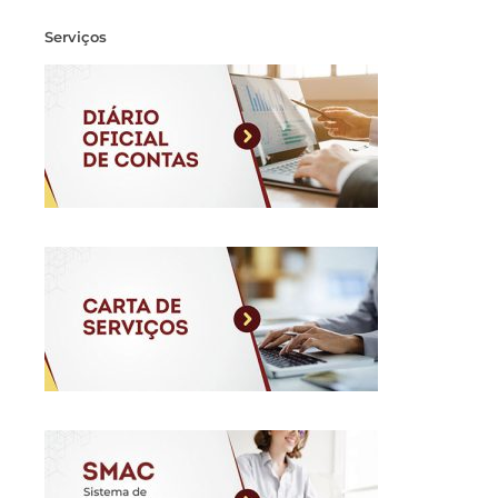
Serviços