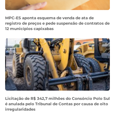
MPC-ES aponta esquema de venda de ata de
registro de preços e pede suspensão de contratos de
12 municípios capixabas
Licitação de R$ 342,7 milhões do Consórcio Polo Sul
é anulada pelo Tribunal de Contas por causa de oito
irregularidades