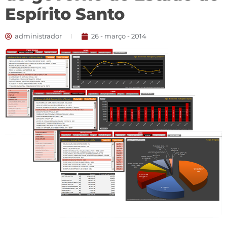
Espírito Santo
administrador
26 - março - 2014