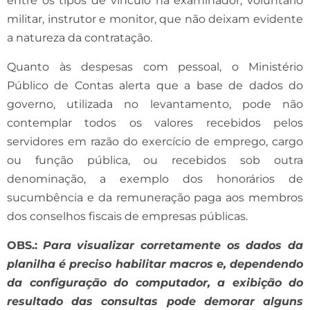
entre os tipos de vínculo há examinador, voluntário
militar, instrutor e monitor, que não deixam evidente
a natureza da contratação.
Quanto às despesas com pessoal, o Ministério
Público de Contas alerta que a base de dados do
governo, utilizada no levantamento, pode não
contemplar todos os valores recebidos pelos
servidores em razão do exercício de emprego, cargo
ou função pública, ou recebidos sob outra
denominação, a exemplo dos honorários de
sucumbência e da remuneração paga aos membros
dos conselhos fiscais de empresas públicas.
OBS.:
Para visualizar corretamente os dados da
planilha é preciso habilitar macros e, dependendo
da configuração do computador, a exibição do
resultado das consultas pode demorar alguns