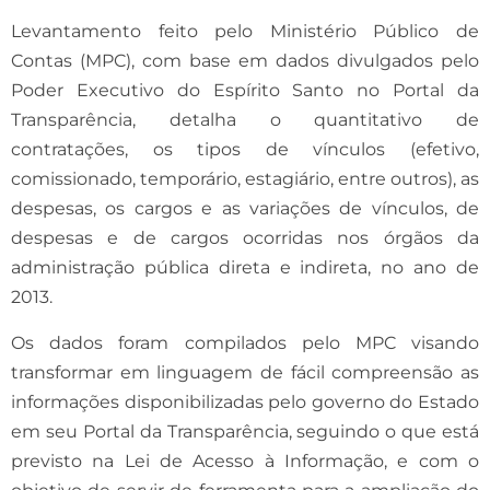
Levantamento feito pelo Ministério Público de
Contas (MPC), com base em dados divulgados pelo
Poder Executivo do Espírito Santo no Portal da
Transparência, detalha o quantitativo de
contratações, os tipos de vínculos (efetivo,
comissionado, temporário, estagiário, entre outros), as
despesas, os cargos e as variações de vínculos, de
despesas e de cargos ocorridas nos órgãos da
administração pública direta e indireta, no ano de
2013.
Os dados foram compilados pelo MPC visando
transformar em linguagem de fácil compreensão as
informações disponibilizadas pelo governo do Estado
em seu Portal da Transparência, seguindo o que está
previsto na Lei de Acesso à Informação, e com o