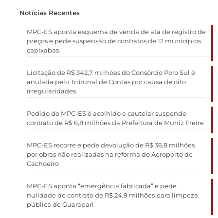
Notícias Recentes
MPC-ES aponta esquema de venda de ata de registro de
preços e pede suspensão de contratos de 12 municípios
capixabas
Licitação de R$ 342,7 milhões do Consórcio Polo Sul é
anulada pelo Tribunal de Contas por causa de oito
irregularidades
Pedido do MPC-ES é acolhido e cautelar suspende
contrato de R$ 6,8 milhões da Prefeitura de Muniz Freire
MPC-ES recorre e pede devolução de R$ 36,8 milhões
por obras não realizadas na reforma do Aeroporto de
Cachoeiro
MPC-ES aponta “emergência fabricada” e pede
nulidade de contrato de R$ 24,9 milhões para limpeza
pública de Guarapari