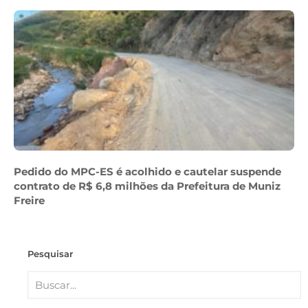
Pedido do MPC-ES é acolhido e cautelar suspende
contrato de R$ 6,8 milhões da Prefeitura de Muniz
Freire
Pesquisar