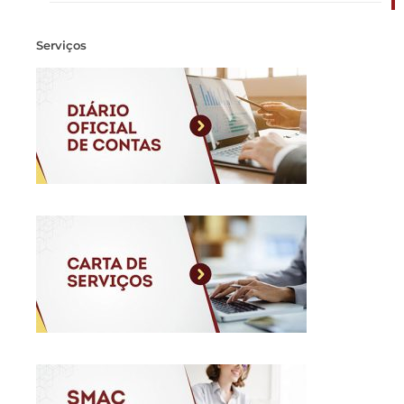
Serviços