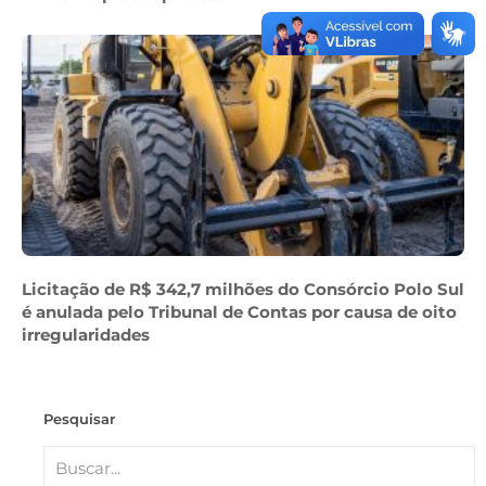
Licitação de R$ 342,7 milhões do Consórcio Polo Sul
é anulada pelo Tribunal de Contas por causa de oito
irregularidades
Pesquisar