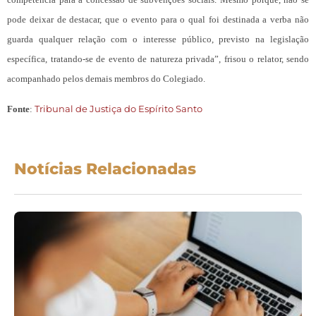
pode deixar de destacar, que o evento para o qual foi destinada a verba não
guarda qualquer relação com o interesse público, previsto na legislação
específica, tratando-se de evento de natureza privada”, frisou o relator, sendo
acompanhado pelos demais membros do Colegiado.
Tribunal de Justiça do Espírito Santo
Fonte
:
Notícias Relacionadas