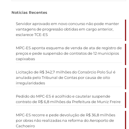
Notícias Recentes
Servidor aprovado em novo concurso não pode manter
vantagens de progressão obtidas em cargo anterior,
esclarece TCE-ES
MPC-ES aponta esquema de venda de ata de registro de
preços e pede suspensão de contratos de 12 municípios
capixabas
Licitação de R$ 342,7 milhões do Consórcio Polo Sul é
anulada pelo Tribunal de Contas por causa de oito
irregularidades
Pedido do MPC-ES é acolhido e cautelar suspende
contrato de R$ 6,8 milhões da Prefeitura de Muniz Freire
MPC-ES recorre e pede devolução de R$ 36,8 milhões
por obras não realizadas na reforma do Aeroporto de
Cachoeiro