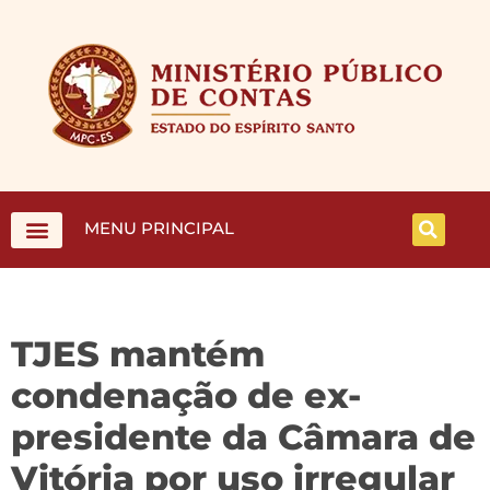
MENU PRINCIPAL
TJES mantém
condenação de ex-
presidente da Câmara de
Vitória por uso irregular