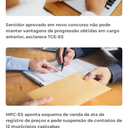
Servidor aprovado em novo concurso não pode
manter vantagens de progressão obtidas em cargo
anterior, esclarece TCE-ES
MPC-ES aponta esquema de venda de ata de
registro de preços e pede suspensão de contratos de
12 municípios capixabas