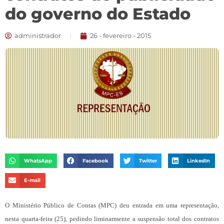
do governo do Estado
administrador
26 - fevereiro - 2015
WhatsApp
Facebook
Twitter
LinkedIn
E-mail
O Ministério Público de Contas (MPC) deu entrada em uma representação,
nesta quarta-feira (25), pedindo liminarmente a suspensão total dos contratos