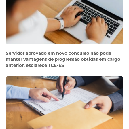
Servidor aprovado em novo concurso não pode
manter vantagens de progressão obtidas em cargo
anterior, esclarece TCE-ES