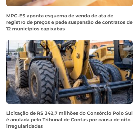
MPC-ES aponta esquema de venda de ata de
registro de preços e pede suspensão de contratos de
12 municípios capixabas
Licitação de R$ 342,7 milhões do Consórcio Polo Sul
é anulada pelo Tribunal de Contas por causa de oito
irregularidades