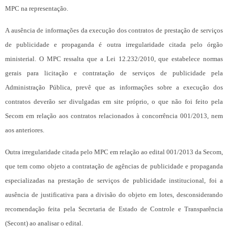
MPC na representação.
A ausência de informações da execução dos contratos de prestação de serviços
de publicidade e propaganda é outra irregularidade citada pelo órgão
ministerial. O MPC ressalta que a Lei 12.232/2010, que estabelece normas
gerais para licitação e contratação de serviços de publicidade pela
Administração Pública, prevê que as informações sobre a execução dos
contratos deverão ser divulgadas em site próprio, o que não foi feito pela
Secom em relação aos contratos relacionados à concorrência 001/2013, nem
aos anteriores.
Outra irregularidade citada pelo MPC em relação ao edital 001/2013 da Secom,
que tem como objeto a contratação de agências de publicidade e propaganda
especializadas na prestação de serviços de publicidade institucional, foi a
ausência de justificativa para a divisão do objeto em lotes, desconsiderando
recomendação feita pela Secretaria de Estado de Controle e Transparência
(Secont) ao analisar o edital.