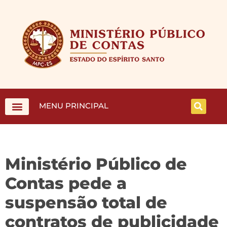
MENU PRINCIPAL
Ministério Público de
Contas pede a
suspensão total de
contratos de publicidade