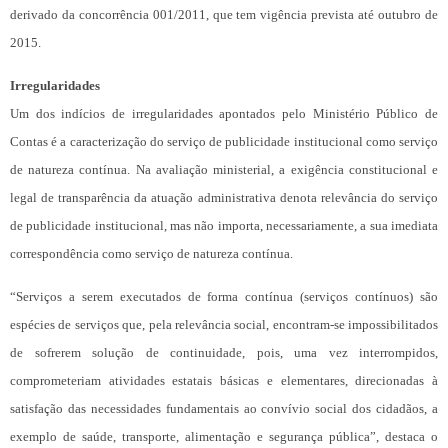
derivado da concorrência 001/2011, que tem vigência prevista até outubro de
2015.
Irregularidades
Um dos indícios de irregularidades apontados pelo Ministério Público de
Contas é a caracterização do serviço de publicidade institucional como serviço
de natureza contínua. Na avaliação ministerial, a exigência constitucional e
legal de transparência da atuação administrativa denota relevância do serviço
de publicidade institucional, mas não importa, necessariamente, a sua imediata
correspondência como serviço de natureza contínua.
“Serviços a serem executados de forma contínua (serviços contínuos) são
espécies de serviços que, pela relevância social, encontram-se impossibilitados
de sofrerem solução de continuidade, pois, uma vez interrompidos,
comprometeriam atividades estatais básicas e elementares, direcionadas à
satisfação das necessidades fundamentais ao convívio social dos cidadãos, a
exemplo de saúde, transporte, alimentação e segurança pública”, destaca o