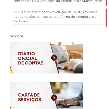
contrato de R$ 6,8 milhões da Prefeitura de Muniz Freire
MPC-ES recorre e pede devolução de R$ 36,8 milhões
por obras não realizadas na reforma do Aeroporto de
Cachoeiro
Serviços