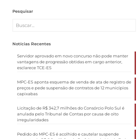
Pesquisar
Notícias Recentes
Servidor aprovado em novo concurso não pode manter
vantagens de progressão obtidas em cargo anterior,
esclarece TCE-ES
MPC-ES aponta esquema de venda de ata de registro de
preços e pede suspensão de contratos de 12 municípios
capixabas
Licitação de R$ 342,7 milhões do Consórcio Polo Sul é
anulada pelo Tribunal de Contas por causa de oito
irregularidades
Pedido do MPC-ES é acolhido e cautelar suspende