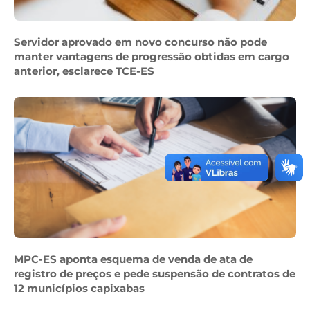
Servidor aprovado em novo concurso não pode
manter vantagens de progressão obtidas em cargo
anterior, esclarece TCE-ES
MPC-ES aponta esquema de venda de ata de
registro de preços e pede suspensão de contratos de
12 municípios capixabas