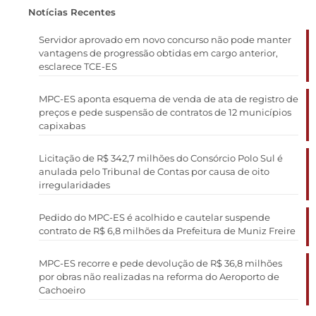
Notícias Recentes
Servidor aprovado em novo concurso não pode manter
vantagens de progressão obtidas em cargo anterior,
esclarece TCE-ES
MPC-ES aponta esquema de venda de ata de registro de
preços e pede suspensão de contratos de 12 municípios
capixabas
Licitação de R$ 342,7 milhões do Consórcio Polo Sul é
anulada pelo Tribunal de Contas por causa de oito
irregularidades
Pedido do MPC-ES é acolhido e cautelar suspende
contrato de R$ 6,8 milhões da Prefeitura de Muniz Freire
MPC-ES recorre e pede devolução de R$ 36,8 milhões
por obras não realizadas na reforma do Aeroporto de
Cachoeiro