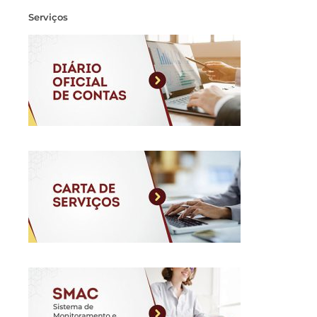
Serviços