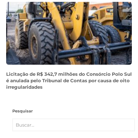
Licitação de R$ 342,7 milhões do Consórcio Polo Sul
é anulada pelo Tribunal de Contas por causa de oito
irregularidades
Pesquisar