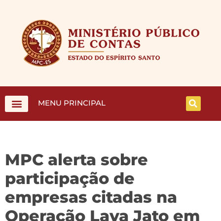
MENU PRINCIPAL
MPC alerta sobre
participação de
empresas citadas na
Operação Lava Jato em