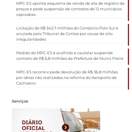
MPC-ES aponta esquema de venda de ata de registro de
preços e pede suspensão de contratos de 12 municípios
capixabas
Licitação de R$ 342,7 milhões do Consórcio Polo Sul é
anulada pelo Tribunal de Contas por causa de oito
irregularidades
Pedido do MPC-ES é acolhido e cautelar suspende
contrato de R$ 6,8 milhões da Prefeitura de Muniz Freire
MPC-ES recorre e pede devolução de R$ 36,8 milhões
por obras não realizadas na reforma do Aeroporto de
Cachoeiro
Serviços