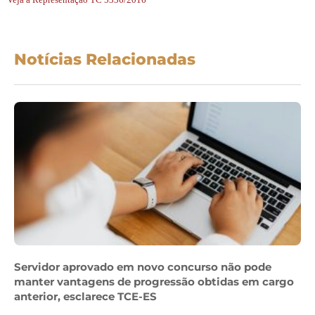
Notícias Relacionadas
Servidor aprovado em novo concurso não pode
manter vantagens de progressão obtidas em cargo
anterior, esclarece TCE-ES