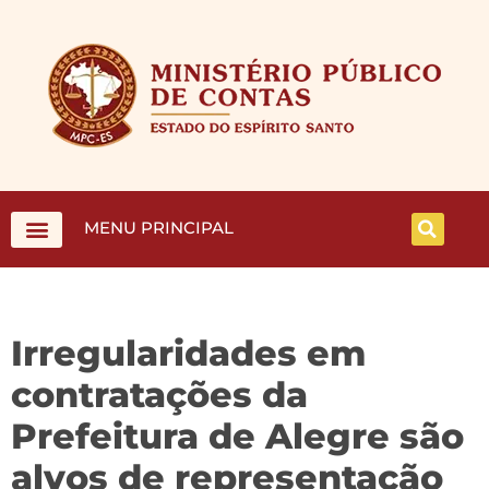
MENU PRINCIPAL
Irregularidades em
contratações da
Prefeitura de Alegre são
alvos de representação