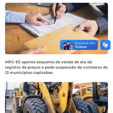
MPC-ES aponta esquema de venda de ata de
registro de preços e pede suspensão de contratos de
12 municípios capixabas