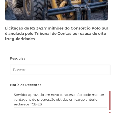
Licitação de R$ 342,7 milhões do Consórcio Polo Sul
é anulada pelo Tribunal de Contas por causa de oito
irregularidades
Pesquisar
Notícias Recentes
Servidor aprovado em novo concurso não pode manter
vantagens de progressão obtidas em cargo anterior,
esclarece TCE-ES