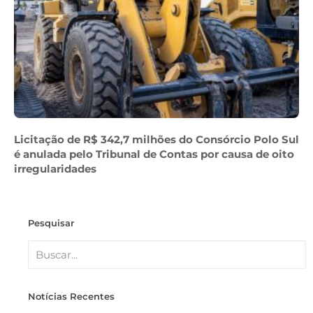
Licitação de R$ 342,7 milhões do Consórcio Polo Sul
é anulada pelo Tribunal de Contas por causa de oito
irregularidades
Pesquisar
Notícias Recentes