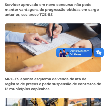
Servidor aprovado em novo concurso não pode
manter vantagens de progressão obtidas em cargo
anterior, esclarece TCE-ES
MPC-ES aponta esquema de venda de ata de
registro de preços e pede suspensão de contratos de
12 municípios capixabas