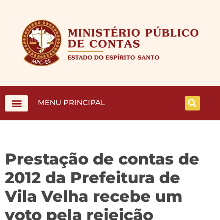
MENU PRINCIPAL
Prestação de contas de
2012 da Prefeitura de
Vila Velha recebe um
voto pela rejeição