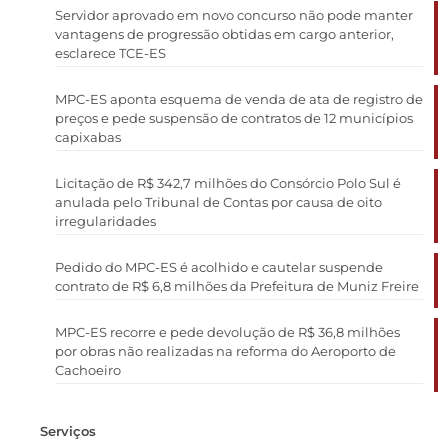
Servidor aprovado em novo concurso não pode manter
vantagens de progressão obtidas em cargo anterior,
esclarece TCE-ES
MPC-ES aponta esquema de venda de ata de registro de
preços e pede suspensão de contratos de 12 municípios
capixabas
Licitação de R$ 342,7 milhões do Consórcio Polo Sul é
anulada pelo Tribunal de Contas por causa de oito
irregularidades
Pedido do MPC-ES é acolhido e cautelar suspende
contrato de R$ 6,8 milhões da Prefeitura de Muniz Freire
MPC-ES recorre e pede devolução de R$ 36,8 milhões
por obras não realizadas na reforma do Aeroporto de
Cachoeiro
Serviços