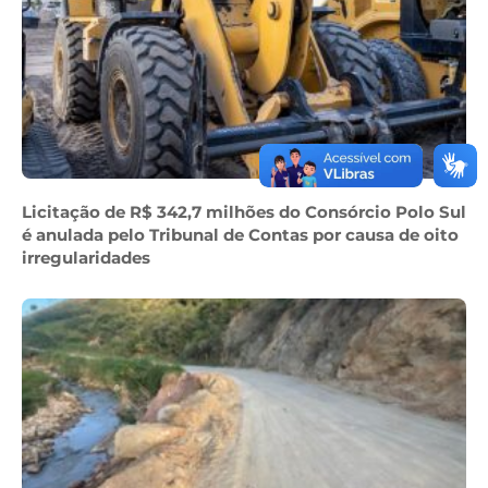
Licitação de R$ 342,7 milhões do Consórcio Polo Sul
é anulada pelo Tribunal de Contas por causa de oito
irregularidades