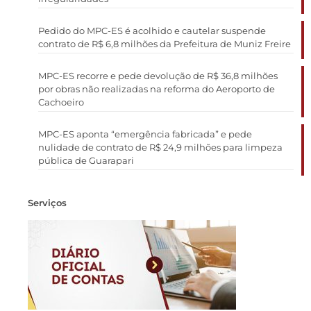
Pedido do MPC-ES é acolhido e cautelar suspende
contrato de R$ 6,8 milhões da Prefeitura de Muniz Freire
MPC-ES recorre e pede devolução de R$ 36,8 milhões
por obras não realizadas na reforma do Aeroporto de
Cachoeiro
MPC-ES aponta “emergência fabricada” e pede
nulidade de contrato de R$ 24,9 milhões para limpeza
pública de Guarapari
Serviços