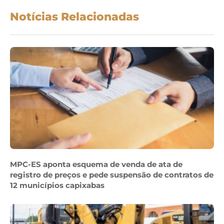
Notícias Relacionadas
MPC-ES aponta esquema de venda de ata de
registro de preços e pede suspensão de contratos de
12 municípios capixabas