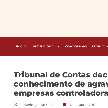
INÍCIO
INSTITUCIONAL
COMPOSIÇÃO
LEGISLAÇ
Tribunal de Contas dec
conhecimento de agrav
empresas controladora
Comunicação MPC-ES
23 - outubro - 2017