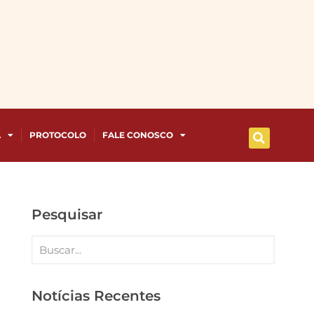
A
PROTOCOLO
FALE CONOSCO
Pesquisar
Notícias Recentes