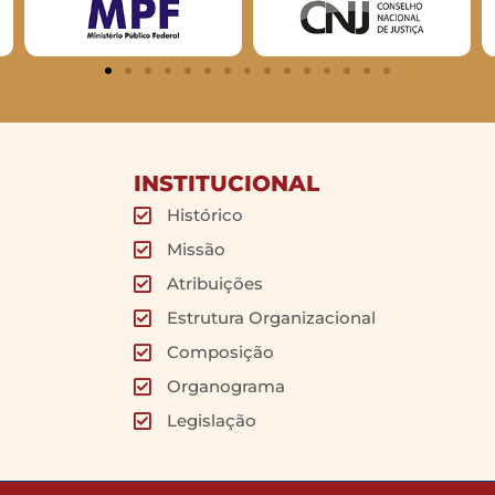
INSTITUCIONAL
Histórico
Missão
Atribuições
Estrutura Organizacional
Composição
Organograma
Legislação