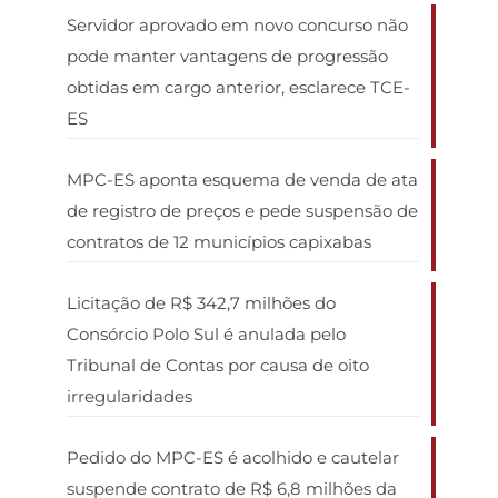
Servidor aprovado em novo concurso não
pode manter vantagens de progressão
obtidas em cargo anterior, esclarece TCE-
ES
MPC-ES aponta esquema de venda de ata
de registro de preços e pede suspensão de
contratos de 12 municípios capixabas
Licitação de R$ 342,7 milhões do
Consórcio Polo Sul é anulada pelo
Tribunal de Contas por causa de oito
irregularidades
Pedido do MPC-ES é acolhido e cautelar
suspende contrato de R$ 6,8 milhões da