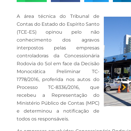
A área técnica do Tribunal de
Contas do Estado do Espírito Santo
(TCE-ES) opinou pelo não
conhecimento dos agravos
interpostos pelas empresas
controladoras da Concessionária
Rodovia do Sol em face da Decisão
Monocrática Preliminar TC-
1778/2016, proferida nos autos do
Processo TC-8336/2016, que
recebeu a Representação do
Ministério Público de Contas (MPC)
e determinou a notificação de
todos os responsáveis.