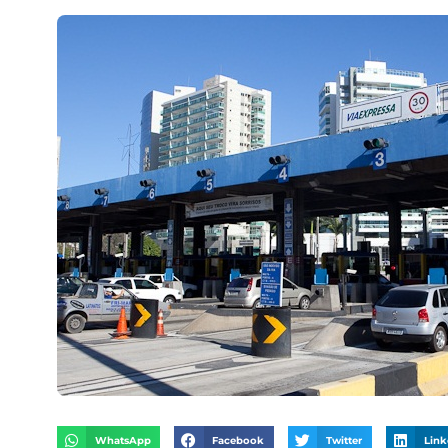
WhatsApp
Facebook
Twitter
Link