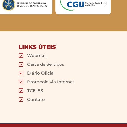
LINKS ÚTEIS
Webmail
Carta de Serviços
Diário Oficial
Protocolo via Internet
TCE-ES
Contato