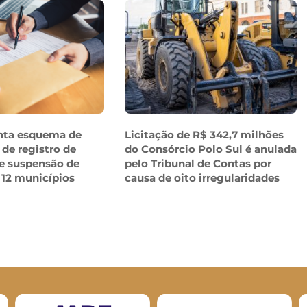
nta esquema de
Licitação de R$ 342,7 milhões
 de registro de
do Consórcio Polo Sul é anulada
e suspensão de
pelo Tribunal de Contas por
 12 municípios
causa de oito irregularidades