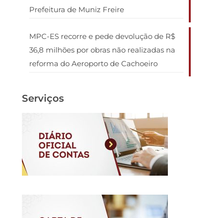
Prefeitura de Muniz Freire
MPC-ES recorre e pede devolução de R$
36,8 milhões por obras não realizadas na
reforma do Aeroporto de Cachoeiro
Serviços