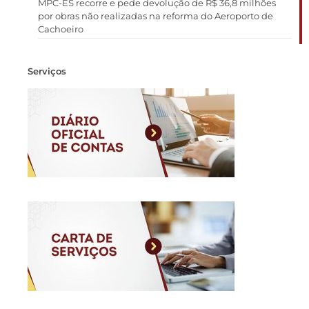
MPC-ES recorre e pede devolução de R$ 36,8 milhões
por obras não realizadas na reforma do Aeroporto de
Cachoeiro
Serviços