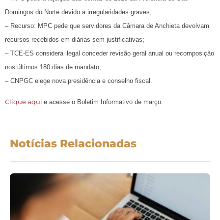
Domingos do Norte devido a irregularidades graves;
– Recurso: MPC pede que servidores da Câmara de Anchieta devolvam
recursos recebidos em diárias sem justificativas;
– TCE-ES considera ilegal conceder revisão geral anual ou recomposição
nos últimos 180 dias de mandato;
– CNPGC elege nova presidência e conselho fiscal.
Clique aqui
e acesse o Boletim Informativo de março.
Notícias Relacionadas