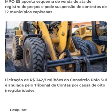
MPC-ES aponta esquema de venda de ata de
registro de preços e pede suspensão de contratos de
12 municípios capixabas
Licitação de R$ 342,7 milhões do Consórcio Polo Sul
é anulada pelo Tribunal de Contas por causa de oito
irregularidades
Pesquisar