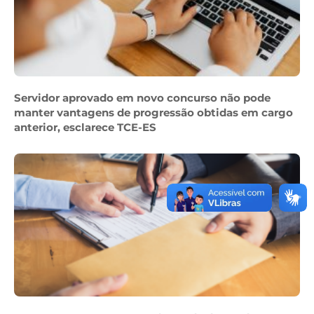
Servidor aprovado em novo concurso não pode
manter vantagens de progressão obtidas em cargo
anterior, esclarece TCE-ES