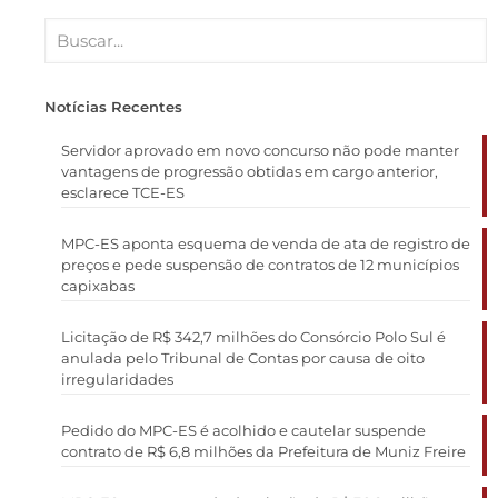
Notícias Recentes
Servidor aprovado em novo concurso não pode manter
vantagens de progressão obtidas em cargo anterior,
esclarece TCE-ES
MPC-ES aponta esquema de venda de ata de registro de
preços e pede suspensão de contratos de 12 municípios
capixabas
Licitação de R$ 342,7 milhões do Consórcio Polo Sul é
anulada pelo Tribunal de Contas por causa de oito
irregularidades
Pedido do MPC-ES é acolhido e cautelar suspende
contrato de R$ 6,8 milhões da Prefeitura de Muniz Freire