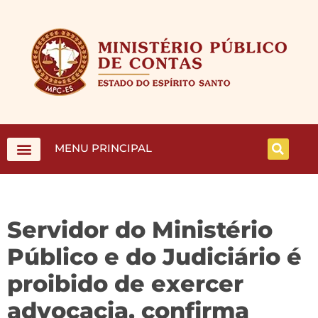
MENU PRINCIPAL
Servidor do Ministério
Público e do Judiciário é
proibido de exercer
advocacia, confirma