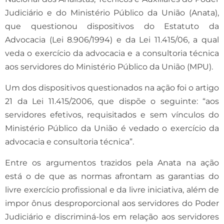
Judiciário e do Ministério Público da União (Anata),
que questionou dispositivos do Estatuto da
Advocacia (Lei 8.906/1994) e da Lei 11.415/06, a qual
veda o exercício da advocacia e a consultoria técnica
aos servidores do Ministério Público da União (MPU).
Um dos dispositivos questionados na ação foi o artigo
21 da Lei 11.415/2006, que dispõe o seguinte: “aos
servidores efetivos, requisitados e sem vínculos do
Ministério Público da União é vedado o exercício da
advocacia e consultoria técnica”.
Entre os argumentos trazidos pela Anata na ação
está o de que as normas afrontam as garantias do
livre exercício profissional e da livre iniciativa, além de
impor ônus desproporcional aos servidores do Poder
Judiciário e discriminá-los em relação aos servidores