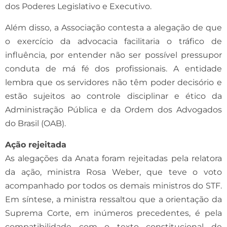
dos Poderes Legislativo e Executivo.
Além disso, a Associação contesta a alegação de que
o exercício da advocacia facilitaria o tráfico de
influência, por entender não ser possível pressupor
conduta de má fé dos profissionais. A entidade
lembra que os servidores não têm poder decisório e
estão sujeitos ao controle disciplinar e ético da
Administração Pública e da Ordem dos Advogados
do Brasil (OAB).
Ação rejeitada
As alegações da Anata foram rejeitadas pela relatora
da ação, ministra Rosa Weber, que teve o voto
acompanhado por todos os demais ministros do STF.
Em síntese, a ministra ressaltou que a orientação da
Suprema Corte, em inúmeros precedentes, é pela
compatibilidade com o texto constitucional de