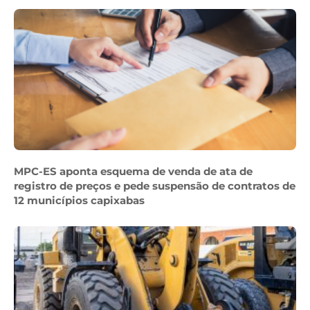
MPC-ES aponta esquema de venda de ata de
registro de preços e pede suspensão de contratos de
12 municípios capixabas