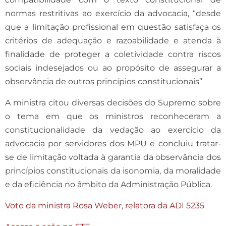
normas restritivas ao exercício da advocacia, “desde
que a limitação profissional em questão satisfaça os
critérios de adequação e razoabilidade e atenda à
finalidade de proteger a coletividade contra riscos
sociais indesejados ou ao propósito de assegurar a
observância de outros princípios constitucionais”
A ministra citou diversas decisões do Supremo sobre
o tema em que os ministros reconheceram a
constitucionalidade da vedação ao exercício da
advocacia por servidores dos MPU e concluiu tratar-
se de limitação voltada à garantia da observância dos
princípios constitucionais da isonomia, da moralidade
e da eficiência no âmbito da Administração Pública.
Voto da ministra Rosa Weber, relatora da ADI 5235