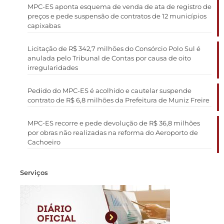
MPC-ES aponta esquema de venda de ata de registro de
preços e pede suspensão de contratos de 12 municípios
capixabas
Licitação de R$ 342,7 milhões do Consórcio Polo Sul é
anulada pelo Tribunal de Contas por causa de oito
irregularidades
Pedido do MPC-ES é acolhido e cautelar suspende
contrato de R$ 6,8 milhões da Prefeitura de Muniz Freire
MPC-ES recorre e pede devolução de R$ 36,8 milhões
por obras não realizadas na reforma do Aeroporto de
Cachoeiro
Serviços