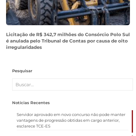
Licitação de R$ 342,7 milhões do Consórcio Polo Sul
é anulada pelo Tribunal de Contas por causa de oito
irregularidades
Pesquisar
Notícias Recentes
Servidor aprovado em novo concurso não pode manter
vantagens de progressão obtidas em cargo anterior,
esclarece TCE-ES