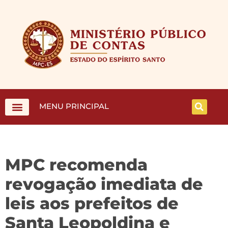
MENU PRINCIPAL
MPC recomenda
revogação imediata de
leis aos prefeitos de
Santa Leopoldina e