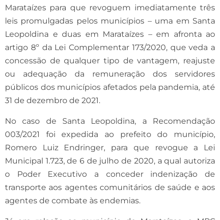
Marataízes para que revoguem imediatamente três
leis promulgadas pelos municípios – uma em Santa
Leopoldina e duas em Marataízes – em afronta ao
artigo 8º da Lei Complementar 173/2020, que veda a
concessão de qualquer tipo de vantagem, reajuste
ou adequação da remuneração dos servidores
públicos dos municípios afetados pela pandemia, até
31 de dezembro de 2021.
No caso de Santa Leopoldina, a Recomendação
003/2021 foi expedida ao prefeito do município,
Romero Luiz Endringer, para que revogue a Lei
Municipal 1.723, de 6 de julho de 2020, a qual autoriza
o Poder Executivo a conceder indenização de
transporte aos agentes comunitários de saúde e aos
agentes de combate às endemias.