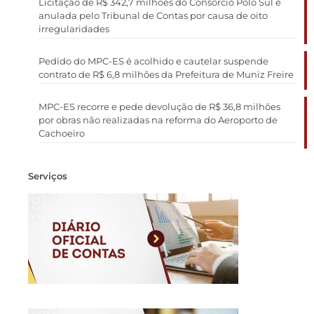
Licitação de R$ 342,7 milhões do Consórcio Polo Sul é
anulada pelo Tribunal de Contas por causa de oito
irregularidades
Pedido do MPC-ES é acolhido e cautelar suspende
contrato de R$ 6,8 milhões da Prefeitura de Muniz Freire
MPC-ES recorre e pede devolução de R$ 36,8 milhões
por obras não realizadas na reforma do Aeroporto de
Cachoeiro
Serviços