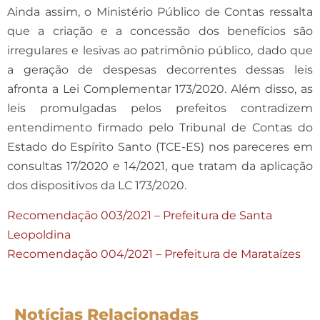
Ainda assim, o Ministério Público de Contas ressalta
que a criação e a concessão dos benefícios são
irregulares e lesivas ao patrimônio público, dado que
a geração de despesas decorrentes dessas leis
afronta a Lei Complementar 173/2020. Além disso, as
leis promulgadas pelos prefeitos contradizem
entendimento firmado pelo Tribunal de Contas do
Estado do Espírito Santo (TCE-ES) nos pareceres em
consultas 17/2020 e 14/2021, que tratam da aplicação
dos dispositivos da LC 173/2020.
Recomendação 003/2021 – Prefeitura de Santa
Leopoldina
Recomendação 004/2021 – Prefeitura de Marataízes
Notícias Relacionadas