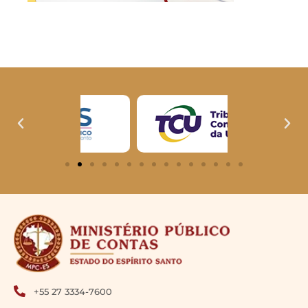
+55 27 3334-7600