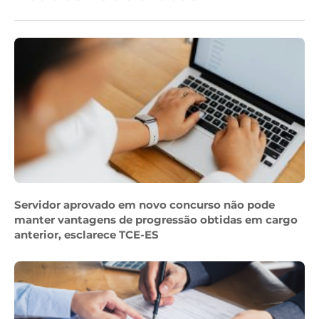
Servidor aprovado em novo concurso não pode
manter vantagens de progressão obtidas em cargo
anterior, esclarece TCE-ES