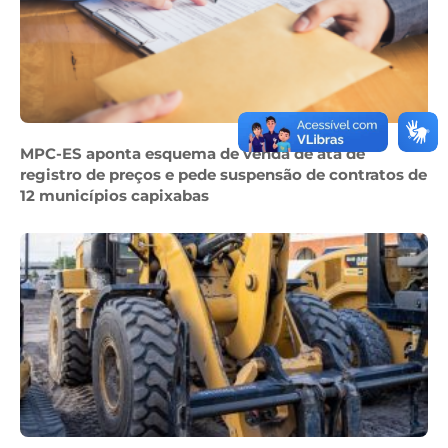
MPC-ES aponta esquema de venda de ata de
registro de preços e pede suspensão de contratos de
12 municípios capixabas