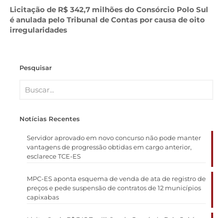
Licitação de R$ 342,7 milhões do Consórcio Polo Sul
é anulada pelo Tribunal de Contas por causa de oito
irregularidades
Pesquisar
Notícias Recentes
Servidor aprovado em novo concurso não pode manter
vantagens de progressão obtidas em cargo anterior,
esclarece TCE-ES
MPC-ES aponta esquema de venda de ata de registro de
preços e pede suspensão de contratos de 12 municípios
capixabas