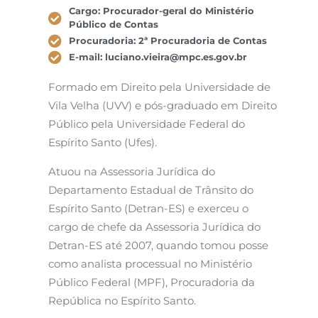
Cargo: Procurador-geral do Ministério
Público de Contas
Procuradoria: 2ª Procuradoria de Contas
E-mail: luciano.vieira@mpc.es.gov.br
Formado em Direito pela Universidade de
Vila Velha (UVV) e pós-graduado em Direito
Público pela Universidade Federal do
Espírito Santo (Ufes).
Atuou na Assessoria Jurídica do
Departamento Estadual de Trânsito do
Espírito Santo (Detran-ES) e exerceu o
cargo de chefe da Assessoria Jurídica do
Detran-ES até 2007, quando tomou posse
como analista processual no Ministério
Público Federal (MPF), Procuradoria da
República no Espírito Santo.