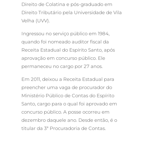
Direito de Colatina e pós-graduado em
Direito Tributário pela Universidade de Vila
Velha (UVV).
Ingressou no serviço público em 1984,
quando foi nomeado auditor fiscal da
Receita Estadual do Espírito Santo, após
aprovação em concurso público. Ele
permaneceu no cargo por 27 anos.
Em 2011, deixou a Receita Estadual para
preencher uma vaga de procurador do
Ministério Público de Contas do Espírito
Santo, cargo para o qual foi aprovado em
concurso público. A posse ocorreu em
dezembro daquele ano. Desde então, é o
titular da 3ª Procuradoria de Contas.