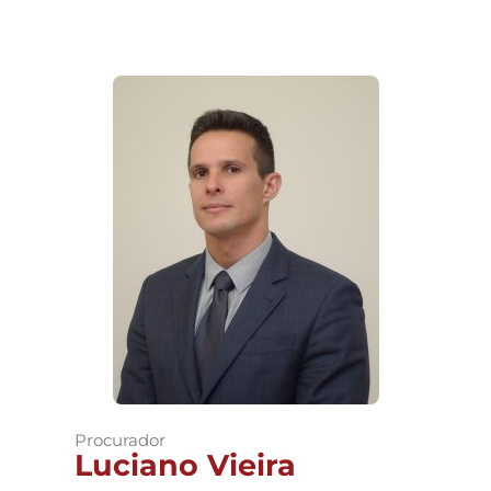
Procurador
Luciano Vieira