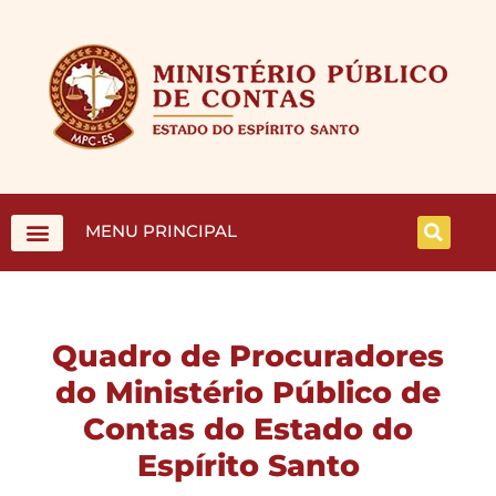
MENU PRINCIPAL
Quadro de Procuradores
do Ministério Público de
Contas do Estado do
Espírito Santo