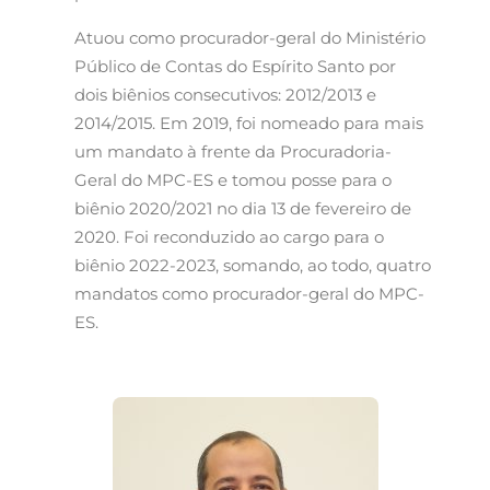
Atuou como procurador-geral do Ministério
Público de Contas do Espírito Santo por
dois biênios consecutivos: 2012/2013 e
2014/2015. Em 2019, foi nomeado para mais
um mandato à frente da Procuradoria-
Geral do MPC-ES e tomou posse para o
biênio 2020/2021 no dia 13 de fevereiro de
2020. Foi reconduzido ao cargo para o
biênio 2022-2023, somando, ao todo, quatro
mandatos como procurador-geral do MPC-
ES.