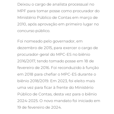
Deixou o cargo de analista processual no
MPF para tomar posse como procurador do
Ministério Público de Contas em março de
2010, após aprovação em primeiro lugar no
concurso público.
Foi nomeado pelo governador, em
dezembro de 2015, para exercer o cargo de
procurador-geral do MPC-ES no biênio
2016/2017, tendo tomado posse em 18 de
fevereiro de 2016. Foi reconduzido à função
em 2018 para chefiar o MPC-ES durante o
biênio 2018/2019. Em 2023, foi eleito mais
uma vez para ficar à frente do Ministério
Público de Contas, desta vez para o biênio
2024-2025. O novo mandato foi iniciado em
19 de fevereiro de 2024.