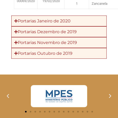
00069/2020
19/02/2020
1
Zancanela
Portarias Janeiro de 2020
Portarias Dezembro de 2019
Portarias Novembro de 2019
Portarias Outubro de 2019