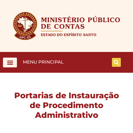
MENU PRINCIPAL
Portarias de Instauração
de Procedimento
Administrativo