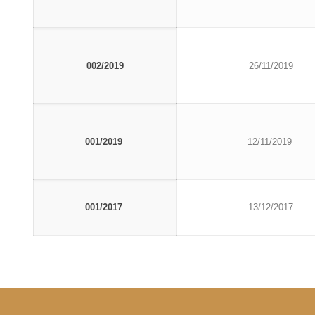
002/2019
26/11/2019
001/2019
12/11/2019
001/2017
13/12/2017