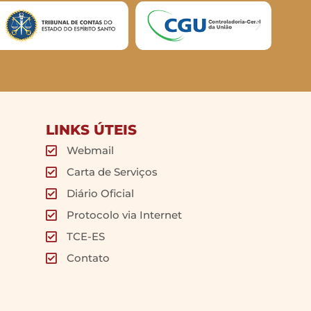
LINKS ÚTEIS
Webmail
Carta de Serviços
Diário Oficial
Protocolo via Internet
TCE-ES
Contato