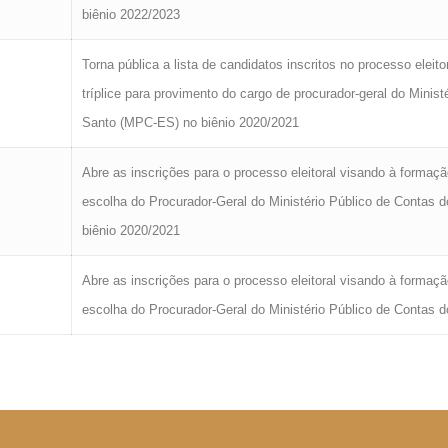
biênio 2022/2023
Torna pública a lista de candidatos inscritos no processo eleito
tríplice para provimento do cargo de procurador-geral do Minist
Santo (MPC-ES) no biênio 2020/2021
Abre as inscrições para o processo eleitoral visando à formação 
escolha do Procurador-Geral do Ministério Público de Contas 
biênio 2020/2021
Abre as inscrições para o processo eleitoral visando à formação 
escolha do Procurador-Geral do Ministério Público de Contas 