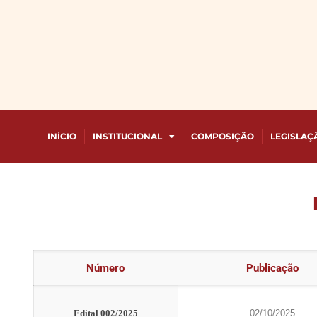
INÍCIO
INSTITUCIONAL
COMPOSIÇÃO
LEGISLAÇ
Número
Publicação
Edital 002/2025
02/10/2025