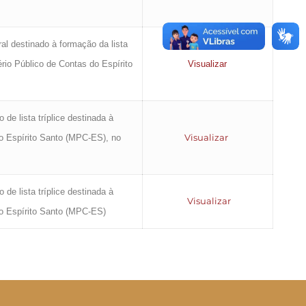
ral destinado à formação da lista
ério Público de Contas do Espírito
Visualizar
de lista tríplice destinada à
Visualizar
do Espírito Santo (MPC-ES), no
de lista tríplice destinada à
Visualizar
do Espírito Santo (MPC-ES)