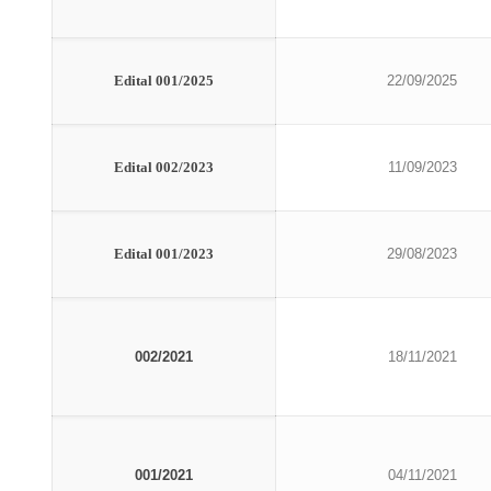
Edital 001/2025
22/09/2025
Edital 002/2023
11/09/2023
Edital 001/2023
29/08/2023
002/2021
18/11/2021
001/2021
04/11/2021