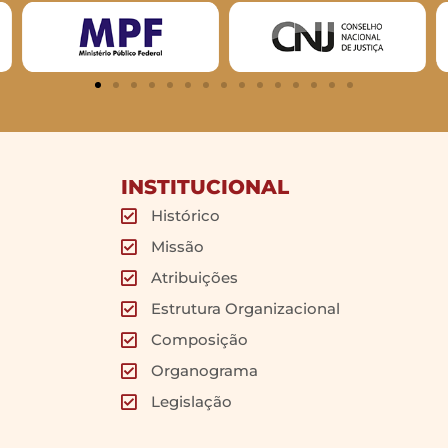
INSTITUCIONAL
Histórico
Missão
Atribuições
Estrutura Organizacional
Composição
Organograma
Legislação