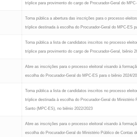
tríplice para provimento do cargo de Procurador-Geral do MPC
Torna pública a abertura das inscrições para o processo eleitor
tríplice destinada à escolha do Procurador-Geral do MPC-ES p
Torna pública a lista de candidatos inscritos no processo eleito
tríplice para provimento do cargo de Procurador-Geral, biênio 
Abre as inscrições para o processo eleitoral visando à formação 
escolha do Procurador-Geral do MPC-ES para o biênio 2024/2
Torna pública a lista de candidatos inscritos no processo eleito
tríplice destinada à escolha do Procurador-Geral do Ministério 
Santo (MPC-ES), no biênio 2022/2023
Abre as inscrições para o processo eleitoral visando à formação 
escolha do Procurador-Geral do Ministério Público de Contas 