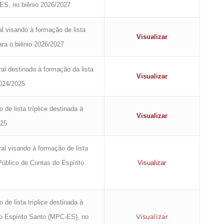
-ES, no biênio 2026/2027
al visando à formação de lista
Visualizar
ara o biênio 2026/2027
ral destinado à formação da lista
Visualizar
2024/2025
de lista tríplice destinada à
Visualizar
025
ral visando à formação de lista
Público de Contas do Espírito
Visualizar
de lista tríplice destinada à
Visualizar
do Espírito Santo (MPC-ES), no