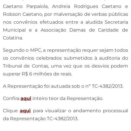
Caetano Parpaiola, Andreia Rodrigues Caetano e
Robson Caetano, por malversação de verbas públicas
nos convênios efetuados entre a aludida Secretaria
Municipal e a Associação Damas de Caridade de
Colatina.
Segundo o MPC, a representação requer sejam todos
os convênios celebrados submetidos à auditoria do
Tribunal de Contas, uma vez que os desvios podem
superar R$ 6 milhões de reais.
A Representação foi autuada sob o nº TC-4382/2013.
Confira
aqui
inteiro teor da Representação.
Clique
aqui
para visualizar o andamento processual
da Representação TC-4382/2013.