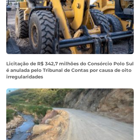
Licitação de R$ 342,7 milhões do Consórcio Polo Sul
é anulada pelo Tribunal de Contas por causa de oito
irregularidades