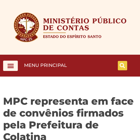
MENU PRINCIPAL
MPC representa em face
de convênios firmados
pela Prefeitura de
Colatina