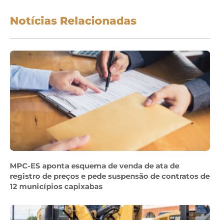
Notícias Relacionadas
MPC-ES aponta esquema de venda de ata de
registro de preços e pede suspensão de contratos de
12 municípios capixabas