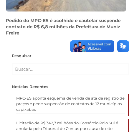
Pedido do MPC-ES é acolhido e cautelar suspende
contrato de R$ 6,8 milhões da Prefeitura de Muniz
Freire
Pesquisar
Notícias Recentes
MPC-ES aponta esquema de venda de ata de registro de
preços e pede suspensão de contratos de 12 municípios
capixabas
Licitação de R$ 342,7 milhões do Consórcio Polo Sul é
anulada pelo Tribunal de Contas por causa de oito