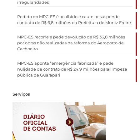
irregularidades
Pedido do MPC-ES é acolhido e cautelar suspende
contrato de R$ 6,8 milhões da Prefeitura de Muniz Freire
MPC-ES recorre e pede devolução de R$ 36,8 milhões
por obras não realizadas na reforma do Aeroporto de
Cachoeiro
MPC-ES aponta “emergência fabricada” e pede
nulidade de contrato de R$ 24,9 milhões para limpeza
pública de Guarapari
Serviços