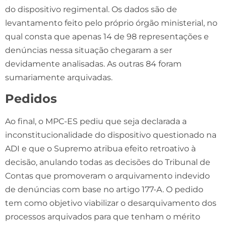
do dispositivo regimental. Os dados são de
levantamento feito pelo próprio órgão ministerial, no
qual consta que apenas 14 de 98 representações e
denúncias nessa situação chegaram a ser
devidamente analisadas. As outras 84 foram
sumariamente arquivadas.
Pedidos
Ao final, o MPC-ES pediu que seja declarada a
inconstitucionalidade do dispositivo questionado na
ADI e que o Supremo atribua efeito retroativo à
decisão, anulando todas as decisões do Tribunal de
Contas que promoveram o arquivamento indevido
de denúncias com base no artigo 177-A. O pedido
tem como objetivo viabilizar o desarquivamento dos
processos arquivados para que tenham o mérito