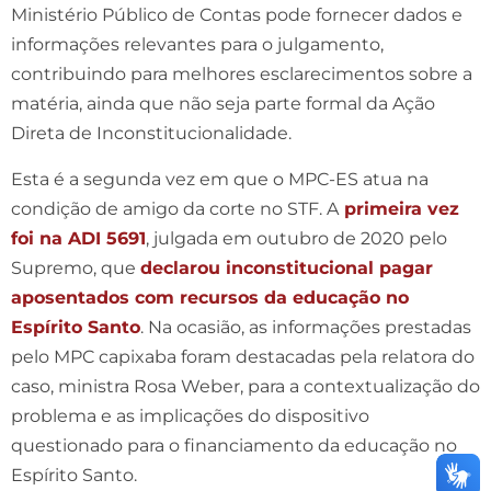
Ministério Público de Contas pode fornecer dados e
informações relevantes para o julgamento,
contribuindo para melhores esclarecimentos sobre a
matéria, ainda que não seja parte formal da Ação
Direta de Inconstitucionalidade.
Esta é a segunda vez em que o MPC-ES atua na
condição de amigo da corte no STF. A
primeira vez
foi na ADI 5691
, julgada em outubro de 2020 pelo
Supremo, que
declarou inconstitucional pagar
aposentados com recursos da educação no
Espírito Santo
. Na ocasião, as informações prestadas
pelo MPC capixaba foram destacadas pela relatora do
caso, ministra Rosa Weber, para a contextualização do
problema e as implicações do dispositivo
questionado para o financiamento da educação no
Espírito Santo.