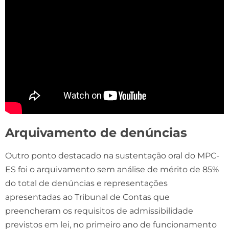
Arquivamento de denúncias
Outro ponto destacado na sustentação oral do MPC-
ES foi o arquivamento sem análise de mérito de 85%
do total de denúncias e representações
apresentadas ao Tribunal de Contas que
preencheram os requisitos de admissibilidade
previstos em lei, no primeiro ano de funcionamento