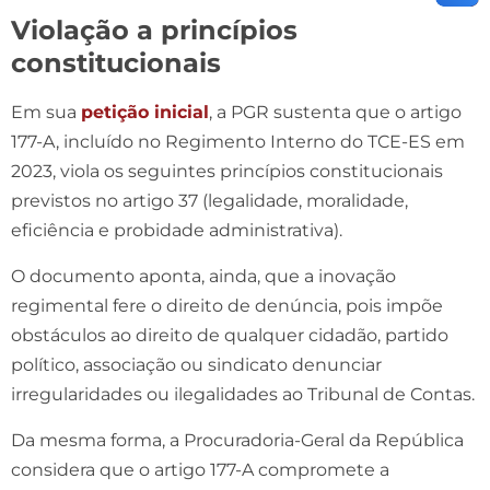
Violação a princípios
constitucionais
Em sua
petição inicial
, a PGR sustenta que o artigo
177-A, incluído no Regimento Interno do TCE-ES em
2023, viola os seguintes princípios constitucionais
previstos no artigo 37 (legalidade, moralidade,
eficiência e probidade administrativa).
O documento aponta, ainda, que a inovação
regimental fere o direito de denúncia, pois impõe
obstáculos ao direito de qualquer cidadão, partido
político, associação ou sindicato denunciar
irregularidades ou ilegalidades ao Tribunal de Contas.
Da mesma forma, a Procuradoria-Geral da República
considera que o artigo 177-A compromete a