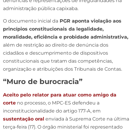
denúncias e representações de irregularidades na
administração pública capixaba.
O documento inicial da
PGR aponta violação aos
princípios constitucionais da legalidade,
moralidade, eficiência e probidade administrativa,
além de restrição ao direito de denúncia dos
cidadãos e descumprimento de dispositivos
constitucionais que tratam das competências,
organização e atribuições dos Tribunais de Contas.
“Muro de burocracia”
Aceito pelo relator para atuar como amigo da
corte
no processo, o MPC-ES defendeu a
inconstitucionalidade do artigo 177-A, em
sustentação oral
enviada à Suprema Corte na última
terça-feira (17). O órgão ministerial foi representado