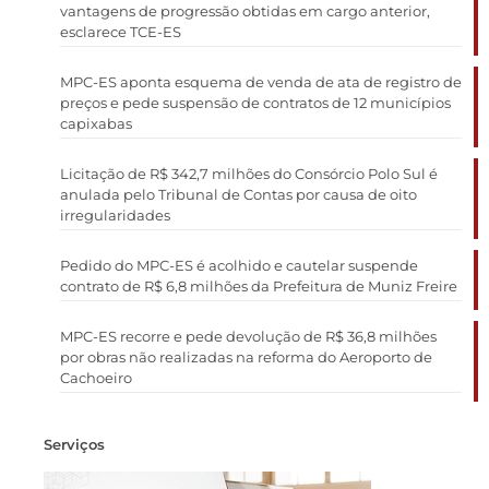
vantagens de progressão obtidas em cargo anterior,
esclarece TCE-ES
MPC-ES aponta esquema de venda de ata de registro de
preços e pede suspensão de contratos de 12 municípios
capixabas
Licitação de R$ 342,7 milhões do Consórcio Polo Sul é
anulada pelo Tribunal de Contas por causa de oito
irregularidades
Pedido do MPC-ES é acolhido e cautelar suspende
contrato de R$ 6,8 milhões da Prefeitura de Muniz Freire
MPC-ES recorre e pede devolução de R$ 36,8 milhões
por obras não realizadas na reforma do Aeroporto de
Cachoeiro
Serviços