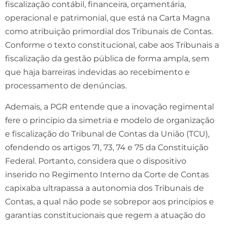
fiscalização contábil, financeira, orçamentária,
operacional e patrimonial, que está na Carta Magna
como atribuição primordial dos Tribunais de Contas.
Conforme o texto constitucional, cabe aos Tribunais a
fiscalização da gestão pública de forma ampla, sem
que haja barreiras indevidas ao recebimento e
processamento de denúncias.
Ademais, a PGR entende que a inovação regimental
fere o princípio da simetria e modelo de organização
e fiscalização do Tribunal de Contas da União (TCU),
ofendendo os artigos 71, 73, 74 e 75 da Constituição
Federal. Portanto, considera que o dispositivo
inserido no Regimento Interno da Corte de Contas
capixaba ultrapassa a autonomia dos Tribunais de
Contas, a qual não pode se sobrepor aos princípios e
garantias constitucionais que regem a atuação do