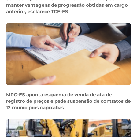
manter vantagens de progressão obtidas em cargo
anterior, esclarece TCE-ES
MPC-ES aponta esquema de venda de ata de
registro de preços e pede suspensão de contratos de
12 municípios capixabas