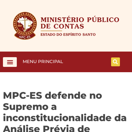
MENU PRINCIPAL
MPC-ES defende no
Supremo a
inconstitucionalidade da
Análise Prévia de