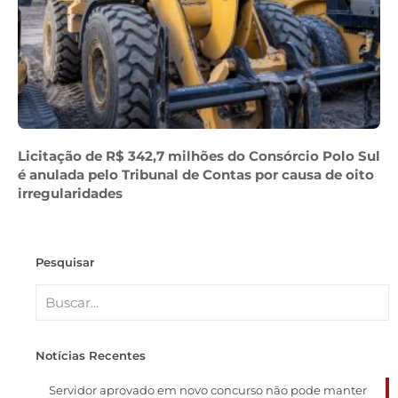
Licitação de R$ 342,7 milhões do Consórcio Polo Sul
é anulada pelo Tribunal de Contas por causa de oito
irregularidades
Pesquisar
Notícias Recentes
Servidor aprovado em novo concurso não pode manter