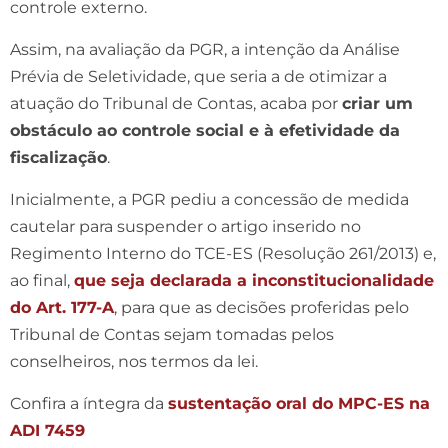
controle externo.
Assim, na avaliação da PGR, a intenção da Análise
Prévia de Seletividade, que seria a de otimizar a
atuação do Tribunal de Contas, acaba por
criar um
obstáculo ao controle social e à efetividade da
fiscalização
.
Inicialmente, a PGR pediu a concessão de medida
cautelar para suspender o artigo inserido no
Regimento Interno do TCE-ES (Resolução 261/2013) e,
ao final,
que seja declarada a inconstitucionalidade
do Art. 177-A
, para que as decisões proferidas pelo
Tribunal de Contas sejam tomadas pelos
conselheiros, nos termos da lei.
Confira a íntegra da
sustentação oral do MPC-ES na
ADI 7459