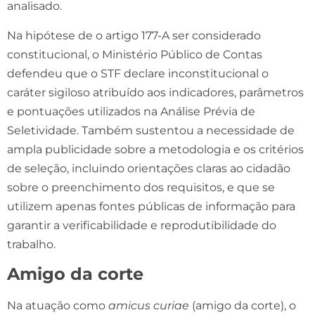
analisado.
Na hipótese de o artigo 177-A ser considerado
constitucional, o Ministério Público de Contas
defendeu que o STF declare inconstitucional o
caráter sigiloso atribuído aos indicadores, parâmetros
e pontuações utilizados na Análise Prévia de
Seletividade. Também sustentou a necessidade de
ampla publicidade sobre a metodologia e os critérios
de seleção, incluindo orientações claras ao cidadão
sobre o preenchimento dos requisitos, e que se
utilizem apenas fontes públicas de informação para
garantir a verificabilidade e reprodutibilidade do
trabalho.
Amigo da corte
Na atuação como
amicus curiae
(amigo da corte), o