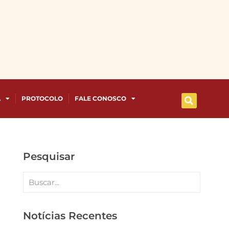
A
PROTOCOLO
FALE CONOSCO
Pesquisar
Notícias Recentes