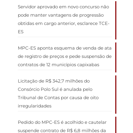
Servidor aprovado em novo concurso não
pode manter vantagens de progressão
obtidas em cargo anterior, esclarece TCE-
ES
MPC-ES aponta esquema de venda de ata
de registro de preços e pede suspensão de
contratos de 12 municípios capixabas
Licitação de R$ 342,7 milhões do
Consórcio Polo Sul é anulada pelo
Tribunal de Contas por causa de oito
irregularidades
Pedido do MPC-ES é acolhido e cautelar
suspende contrato de R$ 6,8 milhões da