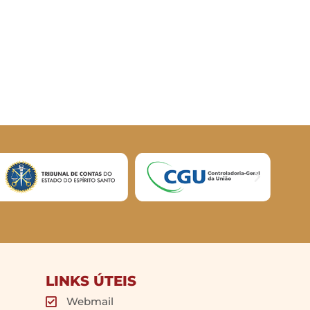
LINKS ÚTEIS
Webmail