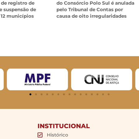
 de registro de
do Consórcio Polo Sul é anulada
e suspensão de
pelo Tribunal de Contas por
 12 municípios
causa de oito irregularidades
INSTITUCIONAL
Histórico