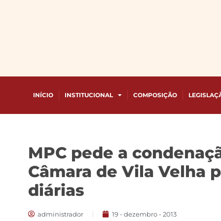
INÍCIO
INSTITUCIONAL
COMPOSIÇÃO
LEGISLAÇ
MPC pede a condenaçã
Câmara de Vila Velha 
diárias
administrador
19 - dezembro - 2013