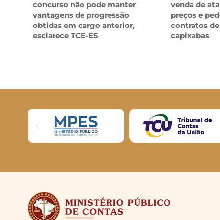
concurso não pode manter
venda de ata
vantagens de progressão
preços e ped
obtidas em cargo anterior,
contratos de
esclarece TCE-ES
capixabas