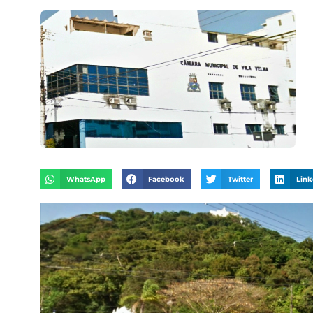
WhatsApp
Facebook
Twitter
Link