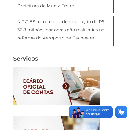
Prefeitura de Muniz Freire
MPC-ES recorre e pede devolução de R$
36,8 milhões por obras não realizadas na
reforma do Aeroporto de Cachoeiro
Serviços