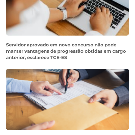
Servidor aprovado em novo concurso não pode
manter vantagens de progressão obtidas em cargo
anterior, esclarece TCE-ES