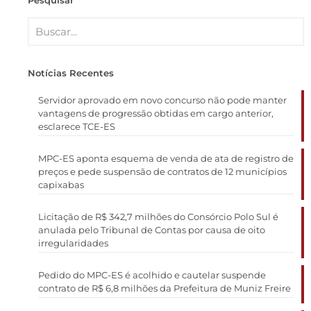
Pesquisar
Notícias Recentes
Servidor aprovado em novo concurso não pode manter
vantagens de progressão obtidas em cargo anterior,
esclarece TCE-ES
MPC-ES aponta esquema de venda de ata de registro de
preços e pede suspensão de contratos de 12 municípios
capixabas
Licitação de R$ 342,7 milhões do Consórcio Polo Sul é
anulada pelo Tribunal de Contas por causa de oito
irregularidades
Pedido do MPC-ES é acolhido e cautelar suspende
contrato de R$ 6,8 milhões da Prefeitura de Muniz Freire