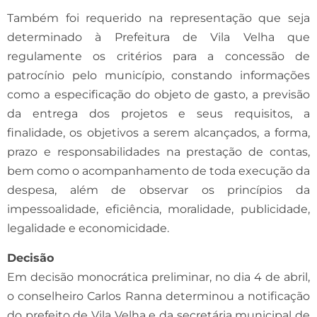
Também foi requerido na representação que seja
determinado à Prefeitura de Vila Velha que
regulamente os critérios para a concessão de
patrocínio pelo município, constando informações
como a especificação do objeto de gasto, a previsão
da entrega dos projetos e seus requisitos, a
finalidade, os objetivos a serem alcançados, a forma,
prazo e responsabilidades na prestação de contas,
bem como o acompanhamento de toda execução da
despesa, além de observar os princípios da
impessoalidade, eficiência, moralidade, publicidade,
legalidade e economicidade.
Decisão
Em decisão monocrática preliminar, no dia 4 de abril,
o conselheiro Carlos Ranna determinou a notificação
do prefeito de Vila Velha e da secretária municipal de