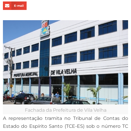
E-mail
Fachada da Prefeitura de Vila Velha
A representação tramita no Tribunal de Contas do
Estado do Espírito Santo (TCE-ES) sob o número TC