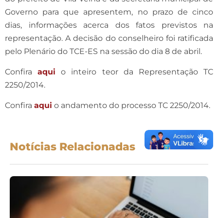
Governo para que apresentem, no prazo de cinco
dias, informações acerca dos fatos previstos na
representação. A decisão do conselheiro foi ratificada
pelo Plenário do TCE-ES na sessão do dia 8 de abril.
Confira
aqui
o inteiro teor da Representação TC
2250/2014.
Confira
aqui
o andamento do processo TC 2250/2014.
Notícias Relacionadas