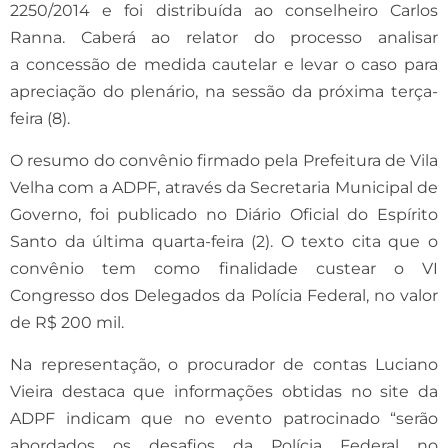
2250/2014 e foi distribuída ao conselheiro Carlos
Ranna. Caberá ao relator do processo analisar
a concessão de medida cautelar e levar o caso para
apreciação do plenário, na sessão da próxima terça-
feira (8).
O resumo do convênio firmado pela Prefeitura de Vila
Velha com a ADPF, através da Secretaria Municipal de
Governo, foi publicado no Diário Oficial do Espírito
Santo da última quarta-feira (2). O texto cita que o
convênio tem como finalidade custear o VI
Congresso dos Delegados da Polícia Federal, no valor
de R$ 200 mil.
Na representação, o procurador de contas Luciano
Vieira destaca que informações obtidas no site da
ADPF indicam que no evento patrocinado “serão
abordados os desafios da Polícia Federal no