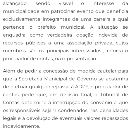
alcançado, sendo visível o interesse da
municipalidade em patrocinar evento que beneficia
exclusivamente integrantes de uma carreira a qual
pertence o prefeito municipal. A situação se
enquadra como verdadeira doação indevida de
recursos públicos a uma associação privada, cujos
membros são os principais interessados”, reforça o
procurador de contas, na representação.
Além de pedir a concessão de medida cautelar para
que a Secretaria Municipal de Governo se abstenha
de efetuar qualquer repasse à ADPF, o procurador de
contas pede que, em decisão final, o Tribunal de
Contas determine a interrupção do convênio e que
os responsáveis sejam condenados nas penalidades
legais e à devolução de eventuais valores repassados
indevidamente.