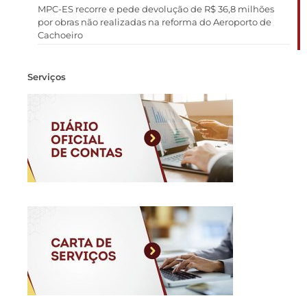
MPC-ES recorre e pede devolução de R$ 36,8 milhões
por obras não realizadas na reforma do Aeroporto de
Cachoeiro
Serviços