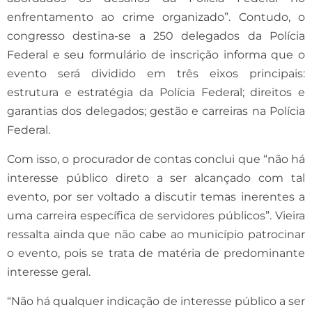
enfrentamento ao crime organizado”. Contudo, o
congresso destina-se a 250 delegados da Polícia
Federal e seu formulário de inscrição informa que o
evento será dividido em três eixos principais:
estrutura e estratégia da Polícia Federal; direitos e
garantias dos delegados; gestão e carreiras na Polícia
Federal.
Com isso, o procurador de contas conclui que “não há
interesse público direto a ser alcançado com tal
evento, por ser voltado a discutir temas inerentes a
uma carreira específica de servidores públicos”. Vieira
ressalta ainda que não cabe ao município patrocinar
o evento, pois se trata de matéria de predominante
interesse geral.
“Não há qualquer indicação de interesse público a ser