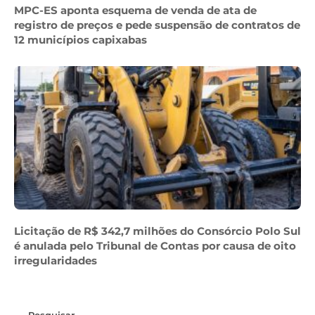
MPC-ES aponta esquema de venda de ata de
registro de preços e pede suspensão de contratos de
12 municípios capixabas
Licitação de R$ 342,7 milhões do Consórcio Polo Sul
é anulada pelo Tribunal de Contas por causa de oito
irregularidades