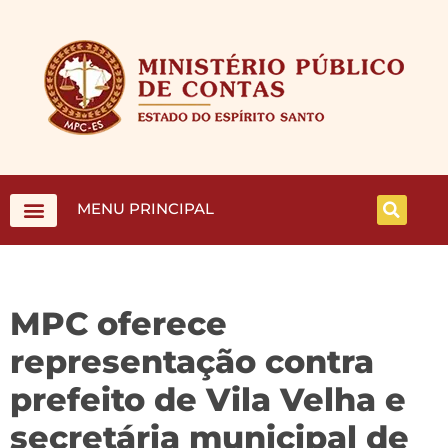
MENU PRINCIPAL
MPC oferece
representação contra
prefeito de Vila Velha e
secretária municipal de