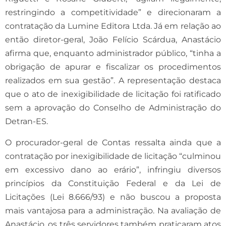
restringindo a competitividade” e direcionaram a
contratação da Lumine Editora Ltda. Já em relação ao
então diretor-geral, João Felício Scárdua, Anastácio
afirma que, enquanto administrador público, “tinha a
obrigação de apurar e fiscalizar os procedimentos
realizados em sua gestão”. A representação destaca
que o ato de inexigibilidade de licitação foi ratificado
sem a aprovação do Conselho de Administração do
Detran-ES.
O procurador-geral de Contas ressalta ainda que a
contratação por inexigibilidade de licitação “culminou
em excessivo dano ao erário”, infringiu diversos
princípios da Constituição Federal e da Lei de
Licitações (Lei 8.666/93) e não buscou a proposta
mais vantajosa para a administração. Na avaliação de
Anastácio, os três servidores também praticaram atos