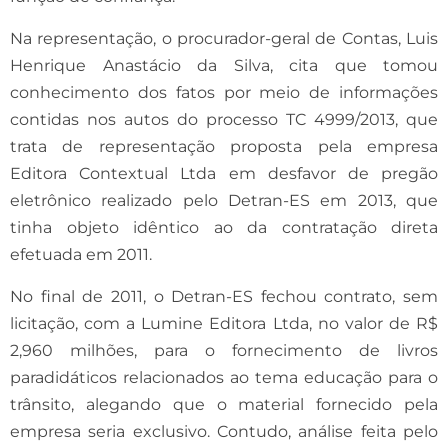
Na representação, o procurador-geral de Contas, Luis
Henrique Anastácio da Silva, cita que tomou
conhecimento dos fatos por meio de informações
contidas nos autos do processo TC 4999/2013, que
trata de representação proposta pela empresa
Editora Contextual Ltda em desfavor de pregão
eletrônico realizado pelo Detran-ES em 2013, que
tinha objeto idêntico ao da contratação direta
efetuada em 2011.
No final de 2011, o Detran-ES fechou contrato, sem
licitação, com a Lumine Editora Ltda, no valor de R$
2,960 milhões, para o fornecimento de livros
paradidáticos relacionados ao tema educação para o
trânsito, alegando que o material fornecido pela
empresa seria exclusivo. Contudo, análise feita pelo