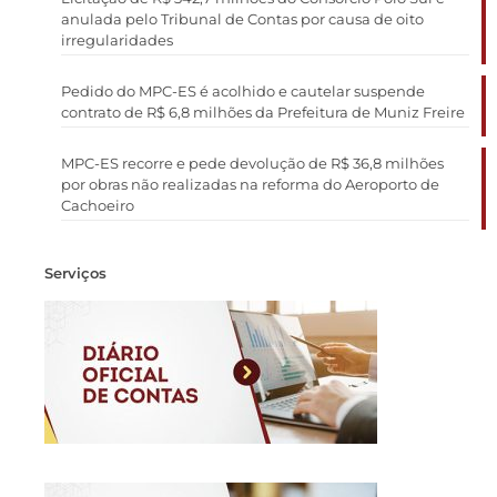
anulada pelo Tribunal de Contas por causa de oito
irregularidades
Pedido do MPC-ES é acolhido e cautelar suspende
contrato de R$ 6,8 milhões da Prefeitura de Muniz Freire
MPC-ES recorre e pede devolução de R$ 36,8 milhões
por obras não realizadas na reforma do Aeroporto de
Cachoeiro
Serviços