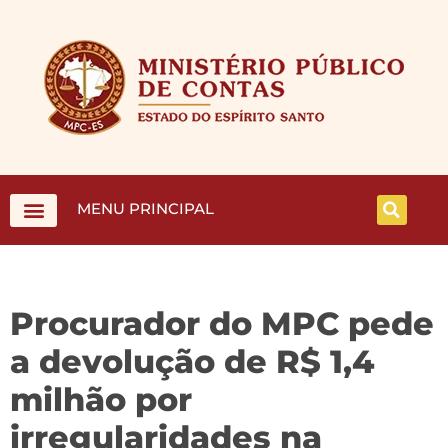
MENU PRINCIPAL
Procurador do MPC pede
a devolução de R$ 1,4
milhão por
irregularidades na