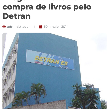
compra de livros pelo
Detran
administrador
30 - maio - 2014