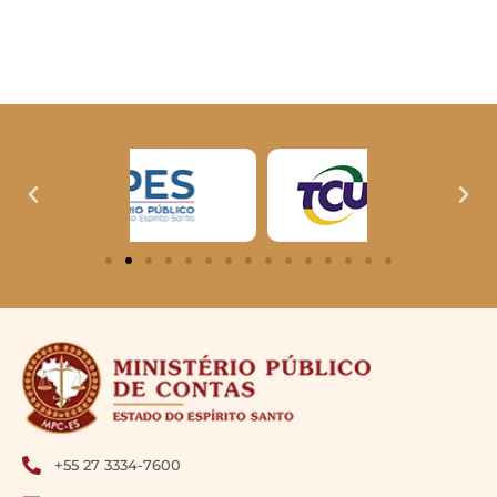
+55 27 3334-7600