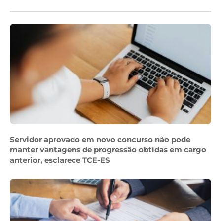
Servidor aprovado em novo concurso não pode
manter vantagens de progressão obtidas em cargo
anterior, esclarece TCE-ES