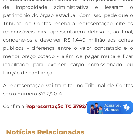
de improbidade administrativa e lesaram o
patrimônio do órgão estadual. Com isso, pede que o
Tribunal de Contas receba a representação, cite os
responsáveis para apresentarem defesa e, ao final,
condene-os a devolver R$ 1,440 milhão aos cofres
públicos – diferença entre o valor contratado e o
menor preço cotado -, além de pagar multa e ficar
inabilitado para exercer cargo comissionado ou
função de confiança.
A representação vai tramitar no Tribunal de Contas
sob o número 3792/2014.
Confira a
Representação TC 3792/2014
na íntegra
Notícias Relacionadas