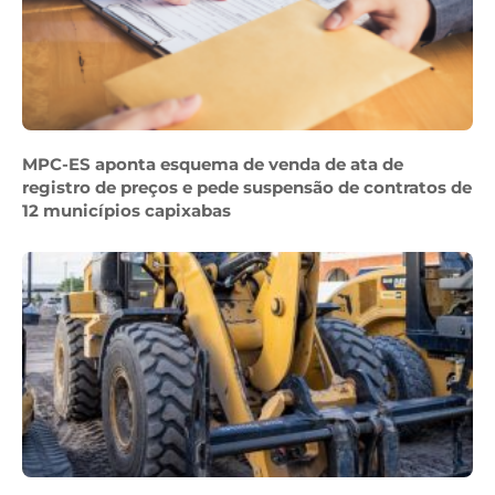
MPC-ES aponta esquema de venda de ata de
registro de preços e pede suspensão de contratos de
12 municípios capixabas