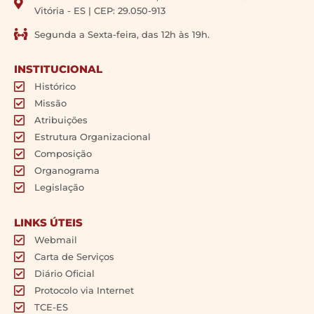
Vitória - ES | CEP: 29.050-913
Segunda a Sexta-feira, das 12h às 19h.
INSTITUCIONAL
Histórico
Missão
Atribuições
Estrutura Organizacional
Composição
Organograma
Legislação
LINKS ÚTEIS
Webmail
Carta de Serviços
Diário Oficial
Protocolo via Internet
TCE-ES