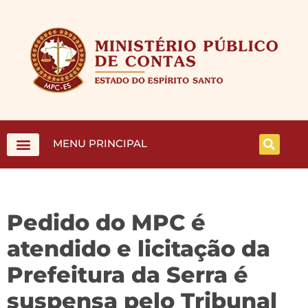
MENU PRINCIPAL
Pedido do MPC é
atendido e licitação da
Prefeitura da Serra é
suspensa pelo Tribunal