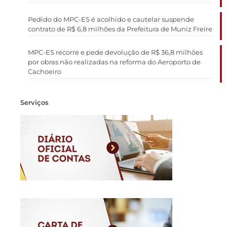
Pedido do MPC-ES é acolhido e cautelar suspende
contrato de R$ 6,8 milhões da Prefeitura de Muniz Freire
MPC-ES recorre e pede devolução de R$ 36,8 milhões
por obras não realizadas na reforma do Aeroporto de
Cachoeiro
Serviços