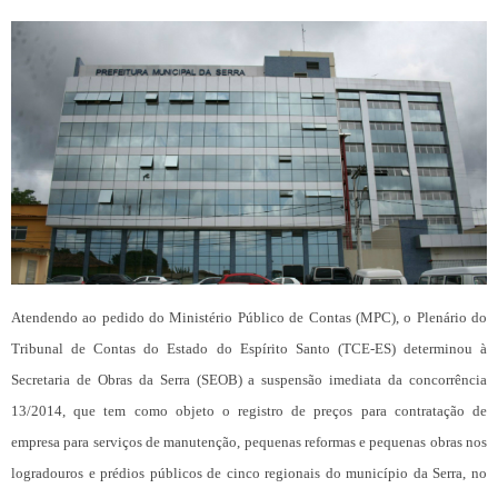
Atendendo ao pedido do Ministério Público de Contas (MPC), o Plenário do
Tribunal de Contas do Estado do Espírito Santo (TCE-ES) determinou à
Secretaria de Obras da Serra (SEOB) a suspensão imediata da concorrência
13/2014, que tem como objeto o registro de preços para contratação de
empresa para serviços de manutenção, pequenas reformas e pequenas obras nos
logradouros e prédios públicos de cinco regionais do município da Serra, no