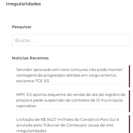
irregularidades
Pesquisar
Notícias Recentes
Servidor aprovado em novo concurso não pode manter
vantagens de progressão obtidas em cargo anterior,
esclarece TCE-ES
MPC-ES aponta esquema de venda de ata de registro de
preços e pede suspensão de contratos de 12 municípios
capixabas
Licitação de R$ 342,7 milhões do Consórcio Polo Sul é
anulada pelo Tribunal de Contas por causa de oito
irregularidades