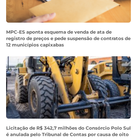
MPC-ES aponta esquema de venda de ata de
registro de preços e pede suspensão de contratos de
12 municípios capixabas
Licitação de R$ 342,7 milhões do Consórcio Polo Sul
é anulada pelo Tribunal de Contas por causa de oito