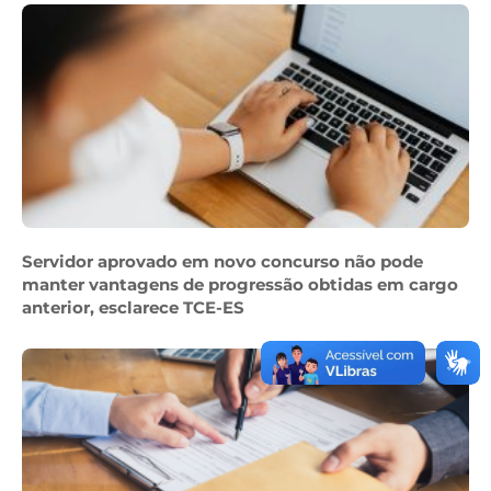
Servidor aprovado em novo concurso não pode
manter vantagens de progressão obtidas em cargo
anterior, esclarece TCE-ES