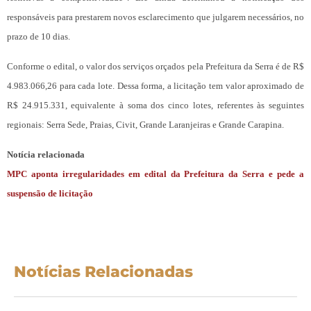
responsáveis para prestarem novos esclarecimento que julgarem necessários, no
prazo de 10 dias.
Conforme o edital, o valor dos serviços orçados pela Prefeitura da Serra é de R$
4.983.066,26 para cada lote. Dessa forma, a licitação tem valor aproximado de
R$ 24.915.331, equivalente à soma dos cinco lotes, referentes às seguintes
regionais: Serra Sede, Praias, Civit, Grande Laranjeiras e Grande Carapina.
Notícia relacionada
MPC aponta irregularidades em edital da Prefeitura da Serra e pede a
suspensão de licitação
Notícias Relacionadas