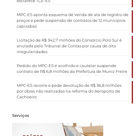
esclarece TCE-ES
MPC-ES aponta esquema de venda de ata de registro de
preços e pede suspensão de contratos de 12 municípios
capixabas
Licitação de R$ 342,7 milhões do Consórcio Polo Sul é
anulada pelo Tribunal de Contas por causa de oito
irregularidades
Pedido do MPC-ES é acolhido e cautelar suspende
contrato de R$ 6,8 milhões da Prefeitura de Muniz Freire
MPC-ES recorre e pede devolução de R$ 36,8 milhões
por obras não realizadas na reforma do Aeroporto de
Cachoeiro
Serviços