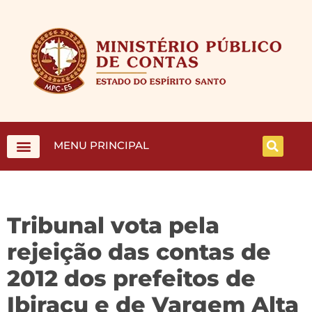
MENU PRINCIPAL
Tribunal vota pela
rejeição das contas de
2012 dos prefeitos de
Ibiraçu e de Vargem Alta