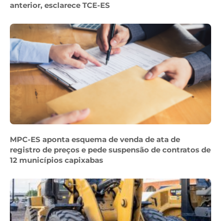
anterior, esclarece TCE-ES
MPC-ES aponta esquema de venda de ata de
registro de preços e pede suspensão de contratos de
12 municípios capixabas