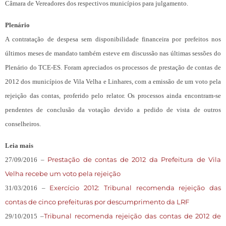
Câmara de Vereadores dos respectivos municípios para julgamento.
Plenário
A contratação de despesa sem disponibilidade financeira por prefeitos nos
últimos meses de mandato também esteve em discussão nas últimas sessões do
Plenário do TCE-ES. Foram apreciados os processos de prestação de contas de
2012 dos municípios de Vila Velha e Linhares, com a emissão de um voto pela
rejeição das contas, proferido pelo relator. Os processos ainda encontram-se
pendentes de conclusão da votação devido a pedido de vista de outros
conselheiros.
Leia mais
Prestação de contas de 2012 da Prefeitura de Vila
27/09/2016 –
Velha recebe um voto pela rejeição
Exercício 2012: Tribunal recomenda rejeição das
31/03/2016 –
contas de cinco prefeituras por descumprimento da LRF
Tribunal recomenda rejeição das contas de 2012 de
29/10/2015 –