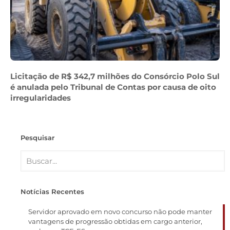
Licitação de R$ 342,7 milhões do Consórcio Polo Sul
é anulada pelo Tribunal de Contas por causa de oito
irregularidades
Pesquisar
Notícias Recentes
Servidor aprovado em novo concurso não pode manter
vantagens de progressão obtidas em cargo anterior,