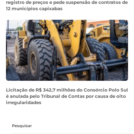
registro de preços e pede suspensão de contratos de
12 municípios capixabas
Licitação de R$ 342,7 milhões do Consórcio Polo Sul
é anulada pelo Tribunal de Contas por causa de oito
irregularidades
Pesquisar