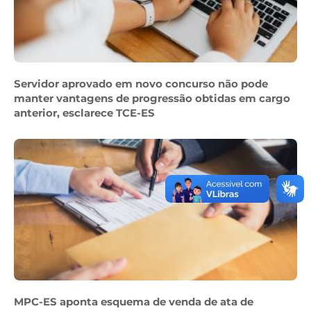
Servidor aprovado em novo concurso não pode
manter vantagens de progressão obtidas em cargo
anterior, esclarece TCE-ES
MPC-ES aponta esquema de venda de ata de