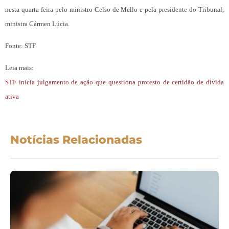
nesta quarta-feira pelo ministro Celso de Mello e pela presidente do Tribunal,
ministra Cármen Lúcia.
Fonte: STF
Leia mais:
STF inicia julgamento de ação que questiona protesto de certidão de dívida
ativa
Notícias Relacionadas