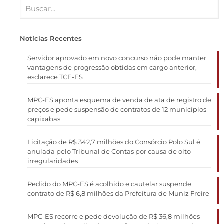
Notícias Recentes
Servidor aprovado em novo concurso não pode manter
vantagens de progressão obtidas em cargo anterior,
esclarece TCE-ES
MPC-ES aponta esquema de venda de ata de registro de
preços e pede suspensão de contratos de 12 municípios
capixabas
Licitação de R$ 342,7 milhões do Consórcio Polo Sul é
anulada pelo Tribunal de Contas por causa de oito
irregularidades
Pedido do MPC-ES é acolhido e cautelar suspende
contrato de R$ 6,8 milhões da Prefeitura de Muniz Freire
MPC-ES recorre e pede devolução de R$ 36,8 milhões