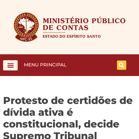
MENU PRINCIPAL
Protesto de certidões de
dívida ativa é
constitucional, decide
Supremo Tribunal