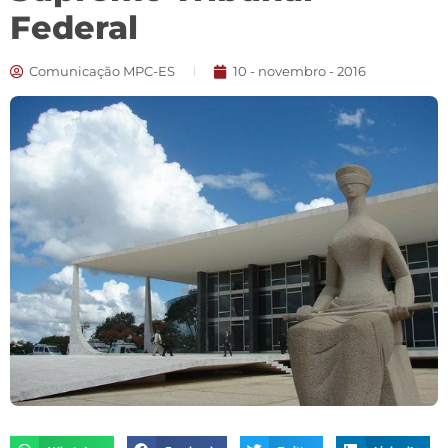
Federal
Comunicação MPC-ES
10 - novembro - 2016