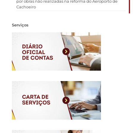
por obras não realizadas na reforma do Aeroporto de
Cachoeiro
Serviços