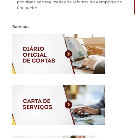
por obras não realizadas na reforma do Aeroporto de
Cachoeiro
Serviços