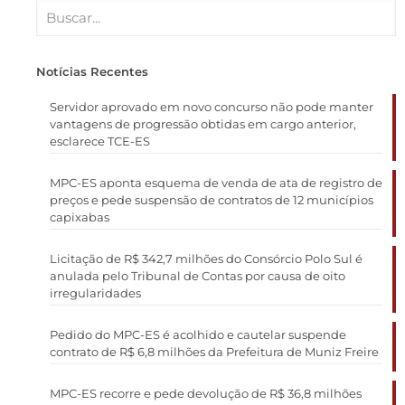
Notícias Recentes
Servidor aprovado em novo concurso não pode manter
vantagens de progressão obtidas em cargo anterior,
esclarece TCE-ES
MPC-ES aponta esquema de venda de ata de registro de
preços e pede suspensão de contratos de 12 municípios
capixabas
Licitação de R$ 342,7 milhões do Consórcio Polo Sul é
anulada pelo Tribunal de Contas por causa de oito
irregularidades
Pedido do MPC-ES é acolhido e cautelar suspende
contrato de R$ 6,8 milhões da Prefeitura de Muniz Freire
MPC-ES recorre e pede devolução de R$ 36,8 milhões