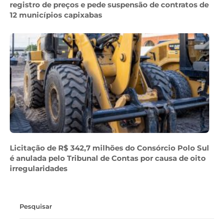
registro de preços e pede suspensão de contratos de
12 municípios capixabas
Licitação de R$ 342,7 milhões do Consórcio Polo Sul
é anulada pelo Tribunal de Contas por causa de oito
irregularidades
Pesquisar