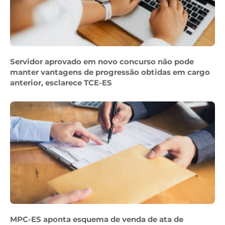
Servidor aprovado em novo concurso não pode
manter vantagens de progressão obtidas em cargo
anterior, esclarece TCE-ES
MPC-ES aponta esquema de venda de ata de