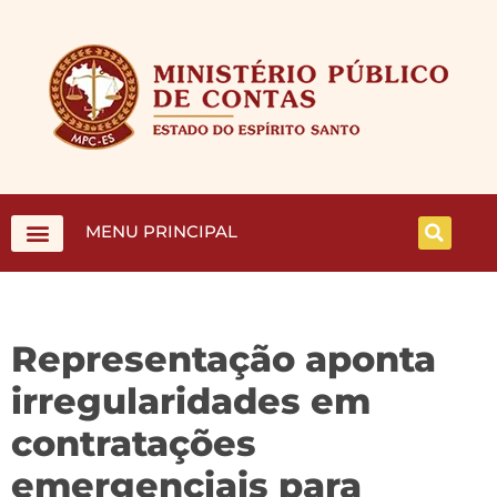
MENU PRINCIPAL
Representação aponta
irregularidades em
contratações
emergenciais para