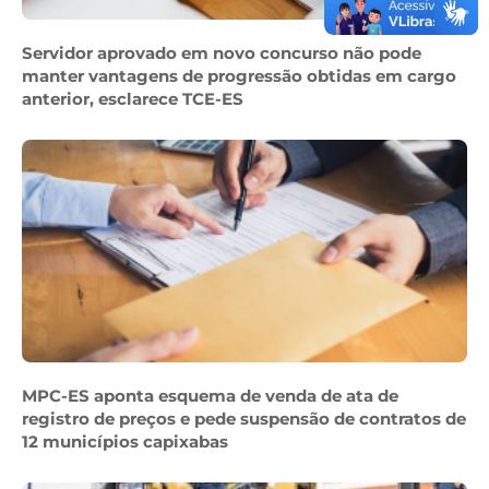
Servidor aprovado em novo concurso não pode
manter vantagens de progressão obtidas em cargo
anterior, esclarece TCE-ES
MPC-ES aponta esquema de venda de ata de
registro de preços e pede suspensão de contratos de
12 municípios capixabas