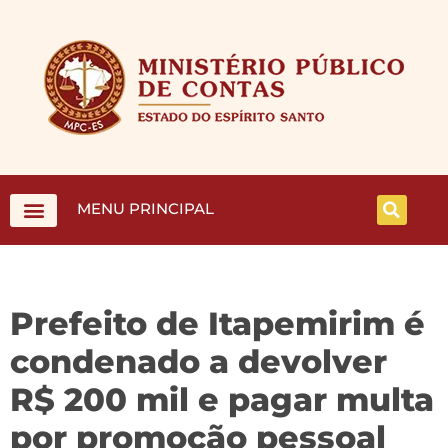
MENU PRINCIPAL
Prefeito de Itapemirim é
condenado a devolver
R$ 200 mil e pagar multa
por promoção pessoal