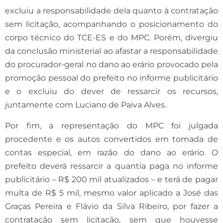
excluiu a responsabilidade dela quanto à contratação
sem licitação, acompanhando o posicionamento do
corpo técnico do TCE-ES e do MPC. Porém, divergiu
da conclusão ministerial ao afastar a responsabilidade
do procurador-geral no dano ao erário provocado pela
promoção pessoal do prefeito no informe publicitário
e o excluiu do dever de ressarcir os recursos,
juntamente com Luciano de Paiva Alves.
Por fim, a representação do MPC foi julgada
procedente e os autos convertidos em tomada de
contas especial, em razão do dano ao erário. O
prefeito deverá ressarcir a quantia paga no informe
publicitário – R$ 200 mil atualizados – e terá de pagar
multa de R$ 5 mil, mesmo valor aplicado a José das
Graças Pereira e Flávio da Silva Ribeiro, por fazer a
contratação sem licitação, sem que houvesse