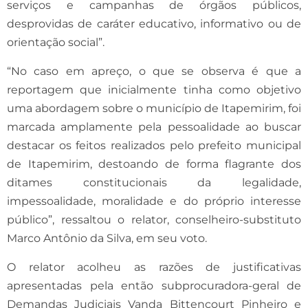
serviços e campanhas de órgãos públicos,
desprovidas de caráter educativo, informativo ou de
orientação social”.
“No caso em apreço, o que se observa é que a
reportagem que inicialmente tinha como objetivo
uma abordagem sobre o município de Itapemirim, foi
marcada amplamente pela pessoalidade ao buscar
destacar os feitos realizados pelo prefeito municipal
de Itapemirim, destoando de forma flagrante dos
ditames constitucionais da legalidade,
impessoalidade, moralidade e do próprio interesse
público”, ressaltou o relator, conselheiro-substituto
Marco Antônio da Silva, em seu voto.
O relator acolheu as razões de justificativas
apresentadas pela então subprocuradora-geral de
Demandas Judiciais Vanda Bittencourt Pinheiro e