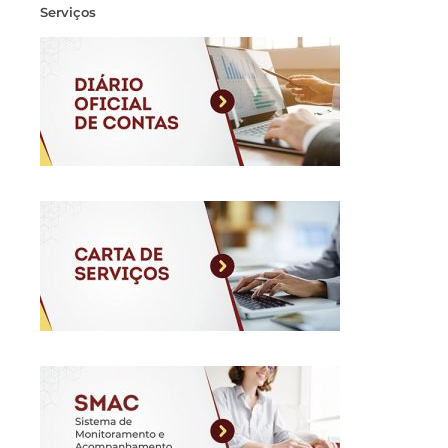
Serviços