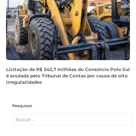
Licitação de R$ 342,7 milhões do Consórcio Polo Sul
é anulada pelo Tribunal de Contas por causa de oito
irregularidades
Pesquisar