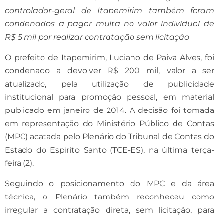
controlador-geral de Itapemirim também foram
condenados a pagar multa no valor individual de
R$ 5 mil por realizar contratação sem licitação
O prefeito de Itapemirim, Luciano de Paiva Alves, foi
condenado a devolver R$ 200 mil, valor a ser
atualizado, pela utilização de publicidade
institucional para promoção pessoal, em material
publicado em janeiro de 2014. A decisão foi tomada
em representação do Ministério Público de Contas
(MPC) acatada pelo Plenário do Tribunal de Contas do
Estado do Espírito Santo (TCE-ES), na última terça-
feira (2).
Seguindo o posicionamento do MPC e da área
técnica, o Plenário também reconheceu como
irregular a contratação direta, sem licitação, para