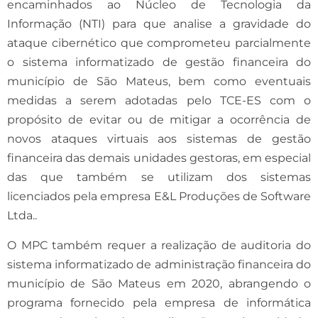
encaminhados ao Núcleo de Tecnologia da
Informação (NTI) para que analise a gravidade do
ataque cibernético que comprometeu parcialmente
o sistema informatizado de gestão financeira do
município de São Mateus, bem como eventuais
medidas a serem adotadas pelo TCE-ES com o
propósito de evitar ou de mitigar a ocorrência de
novos ataques virtuais aos sistemas de gestão
financeira das demais unidades gestoras, em especial
das que também se utilizam dos sistemas
licenciados pela empresa E&L Produções de Software
Ltda..
O MPC também requer a realização de auditoria do
sistema informatizado de administração financeira do
município de São Mateus em 2020, abrangendo o
programa fornecido pela empresa de informática