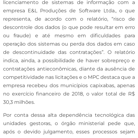
licenciamento de sistemas de informação com a
empresa E&L Produções de Software Ltda., o que
representa, de acordo com o relatório, “risco de
descontrole dos dados (o que pode resultar em erro
ou fraude) e até mesmo em dificuldades para
operação dos sistemas ou perda dos dados em caso
de descontinuidade das contratações”. O relatório
indica, ainda, a possibilidade de haver sobrepreço e
contratações antieconômicas, diante da ausência de
competitividade nas licitações e o MPC destaca que a
empresa recebeu dos municípios capixabas, apenas
no exercício financeiro de 2018, o valor total de R$
30,3 milhões.
Por conta dessa alta dependência tecnológica das
unidades gestoras, o órgão ministerial pede que,
após o devido julgamento, esses processos sejam