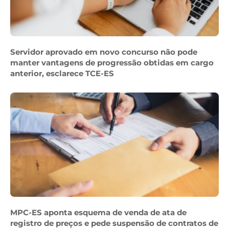
Servidor aprovado em novo concurso não pode
manter vantagens de progressão obtidas em cargo
anterior, esclarece TCE-ES
MPC-ES aponta esquema de venda de ata de
registro de preços e pede suspensão de contratos de