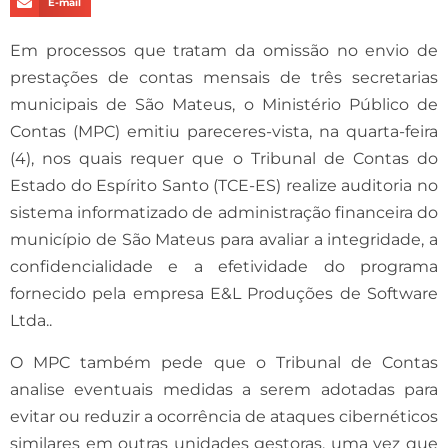
E-mail
Em processos que tratam da omissão no envio de
prestações de contas mensais de três secretarias
municipais de São Mateus, o Ministério Público de
Contas (MPC) emitiu pareceres-vista, na quarta-feira
(4), nos quais requer que o Tribunal de Contas do
Estado do Espírito Santo (TCE-ES) realize auditoria no
sistema informatizado de administração financeira do
município de São Mateus para avaliar a integridade, a
confidencialidade e a efetividade do programa
fornecido pela empresa E&L Produções de Software
Ltda..
O MPC também pede que o Tribunal de Contas
analise eventuais medidas a serem adotadas para
evitar ou reduzir a ocorrência de ataques cibernéticos
similares em outras unidades gestoras, uma vez que