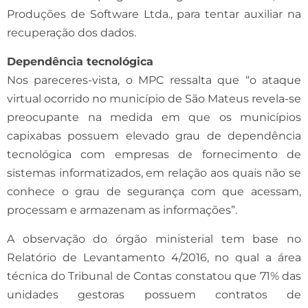
Produções de Software Ltda., para tentar auxiliar na
recuperação dos dados.
Dependência tecnológica
Nos pareceres-vista, o MPC ressalta que “o ataque
virtual ocorrido no município de São Mateus revela-se
preocupante na medida em que os municípios
capixabas possuem elevado grau de dependência
tecnológica com empresas de fornecimento de
sistemas informatizados, em relação aos quais não se
conhece o grau de segurança com que acessam,
processam e armazenam as informações”.
A observação do órgão ministerial tem base no
Relatório de Levantamento 4/2016, no qual a área
técnica do Tribunal de Contas constatou que 71% das
unidades gestoras possuem contratos de