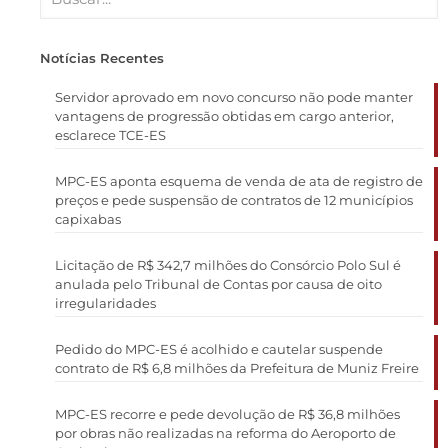
Notícias Recentes
Servidor aprovado em novo concurso não pode manter
vantagens de progressão obtidas em cargo anterior,
esclarece TCE-ES
MPC-ES aponta esquema de venda de ata de registro de
preços e pede suspensão de contratos de 12 municípios
capixabas
Licitação de R$ 342,7 milhões do Consórcio Polo Sul é
anulada pelo Tribunal de Contas por causa de oito
irregularidades
Pedido do MPC-ES é acolhido e cautelar suspende
contrato de R$ 6,8 milhões da Prefeitura de Muniz Freire
MPC-ES recorre e pede devolução de R$ 36,8 milhões
por obras não realizadas na reforma do Aeroporto de