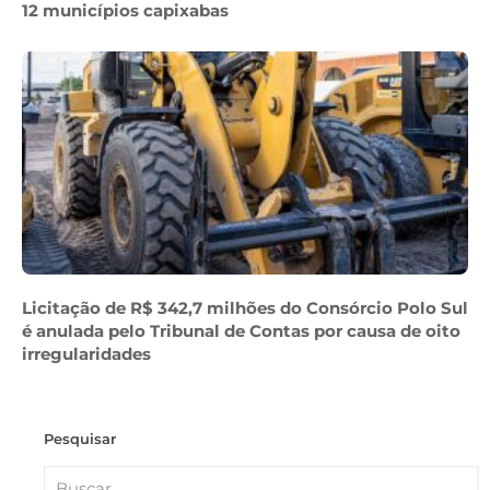
12 municípios capixabas
Licitação de R$ 342,7 milhões do Consórcio Polo Sul
é anulada pelo Tribunal de Contas por causa de oito
irregularidades
Pesquisar