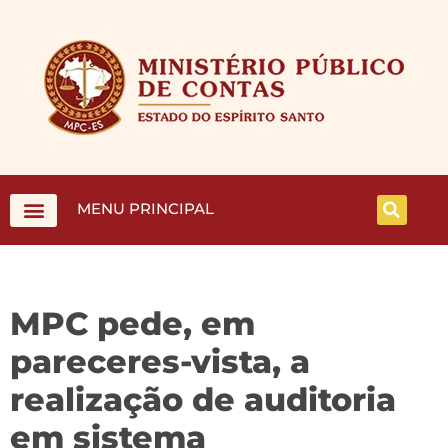
MENU PRINCIPAL
MPC pede, em
pareceres-vista, a
realização de auditoria
em sistema