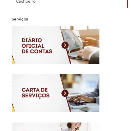
Cachoeiro
Serviços