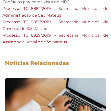
Confira os pareceres-vista do MPC:
Processo TC 8882/2019 – Secretaria Municipal de
Administração de São Mateus
Processo TC 9097/2019 – Secretaria Municipal de
Governo de São Mateus
Processo TC 8829/2019 – Secretaria Municipal de
Assistência Social de São Mateus
Notícias Relacionadas