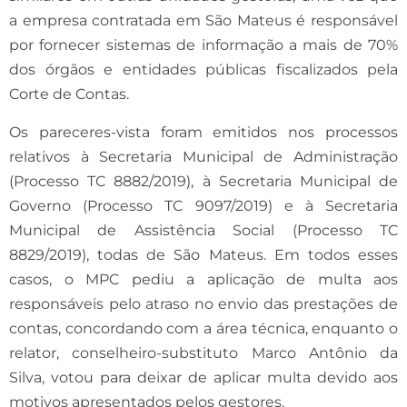
a empresa contratada em São Mateus é responsável
por fornecer sistemas de informação a mais de 70%
dos órgãos e entidades públicas fiscalizados pela
Corte de Contas.
Os pareceres-vista foram emitidos nos processos
relativos à Secretaria Municipal de Administração
(Processo TC 8882/2019), à Secretaria Municipal de
Governo (Processo TC 9097/2019) e à Secretaria
Municipal de Assistência Social (Processo TC
8829/2019), todas de São Mateus. Em todos esses
casos, o MPC pediu a aplicação de multa aos
responsáveis pelo atraso no envio das prestações de
contas, concordando com a área técnica, enquanto o
relator, conselheiro-substituto Marco Antônio da
Silva, votou para deixar de aplicar multa devido aos
motivos apresentados pelos gestores.