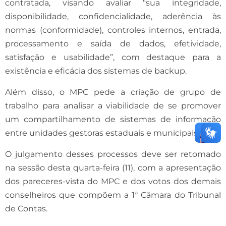
contratada, visando avaliar “sua integridade,
disponibilidade, confidencialidade, aderência às
normas (conformidade), controles internos, entrada,
processamento e saída de dados, efetividade,
satisfação e usabilidade”, com destaque para a
existência e eficácia dos sistemas de backup.
Além disso, o MPC pede a criação de grupo de
trabalho para analisar a viabilidade de se promover
um compartilhamento de sistemas de informação
entre unidades gestoras estaduais e municipais.
O julgamento desses processos deve ser retomado
na sessão desta quarta-feira (11), com a apresentação
dos pareceres-vista do MPC e dos votos dos demais
conselheiros que compõem a 1ª Câmara do Tribunal
de Contas.