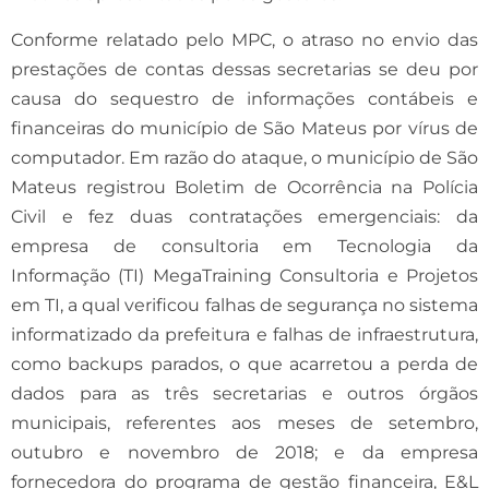
Conforme relatado pelo MPC, o atraso no envio das
prestações de contas dessas secretarias se deu por
causa do sequestro de informações contábeis e
financeiras do município de São Mateus por vírus de
computador. Em razão do ataque, o município de São
Mateus registrou Boletim de Ocorrência na Polícia
Civil e fez duas contratações emergenciais: da
empresa de consultoria em Tecnologia da
Informação (TI) MegaTraining Consultoria e Projetos
em TI, a qual verificou falhas de segurança no sistema
informatizado da prefeitura e falhas de infraestrutura,
como backups parados, o que acarretou a perda de
dados para as três secretarias e outros órgãos
municipais, referentes aos meses de setembro,
outubro e novembro de 2018; e da empresa
fornecedora do programa de gestão financeira, E&L