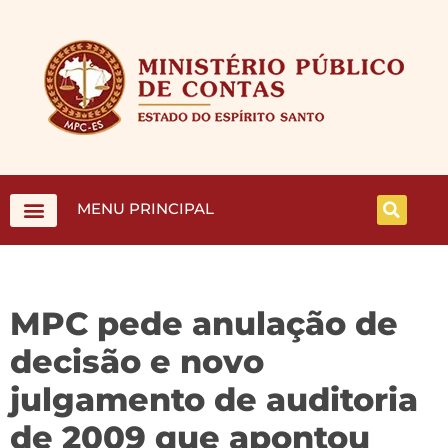
MENU PRINCIPAL
MPC pede anulação de
decisão e novo
julgamento de auditoria
de 2009 que apontou