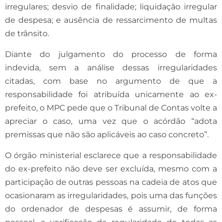
irregulares; desvio de finalidade; liquidação irregular
de despesa; e ausência de ressarcimento de multas
de trânsito.
Diante do julgamento do processo de forma
indevida, sem a análise dessas irregularidades
citadas, com base no argumento de que a
responsabilidade foi atribuída unicamente ao ex-
prefeito, o MPC pede que o Tribunal de Contas volte a
apreciar o caso, uma vez que o acórdão “adota
premissas que não são aplicáveis ao caso concreto”.
O órgão ministerial esclarece que a responsabilidade
do ex-prefeito não deve ser excluída, mesmo com a
participação de outras pessoas na cadeia de atos que
ocasionaram as irregularidades, pois uma das funções
do ordenador de despesas é assumir, de forma