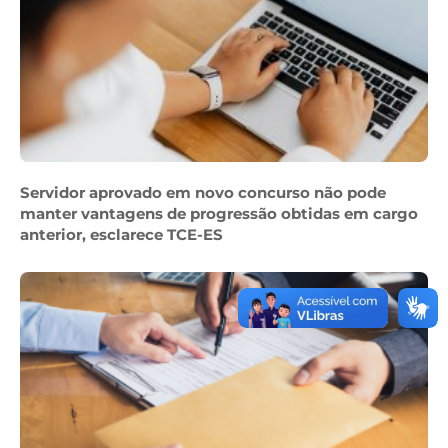
Servidor aprovado em novo concurso não pode
manter vantagens de progressão obtidas em cargo
anterior, esclarece TCE-ES