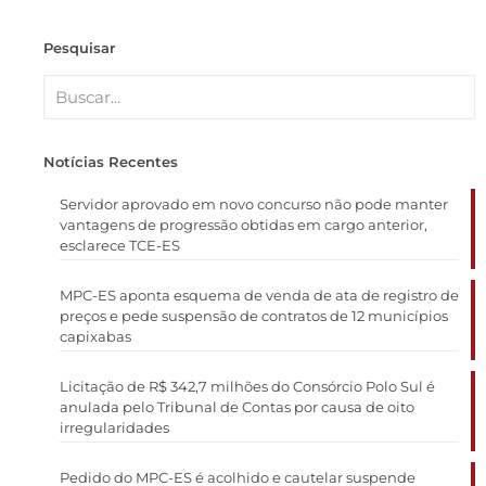
Pesquisar
Notícias Recentes
Servidor aprovado em novo concurso não pode manter
vantagens de progressão obtidas em cargo anterior,
esclarece TCE-ES
MPC-ES aponta esquema de venda de ata de registro de
preços e pede suspensão de contratos de 12 municípios
capixabas
Licitação de R$ 342,7 milhões do Consórcio Polo Sul é
anulada pelo Tribunal de Contas por causa de oito
irregularidades
Pedido do MPC-ES é acolhido e cautelar suspende