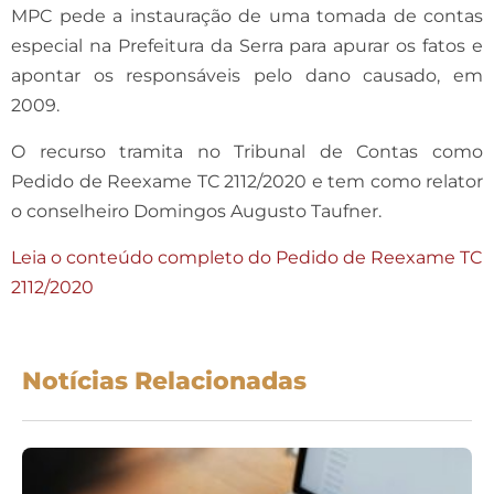
MPC pede a instauração de uma tomada de contas
especial na Prefeitura da Serra para apurar os fatos e
apontar os responsáveis pelo dano causado, em
2009.
O recurso tramita no Tribunal de Contas como
Pedido de Reexame TC 2112/2020 e tem como relator
o conselheiro Domingos Augusto Taufner.
Leia o conteúdo completo do Pedido de Reexame TC
2112/2020
Notícias Relacionadas