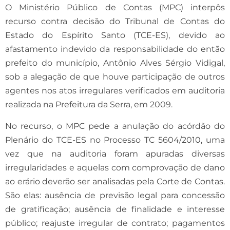
O Ministério Público de Contas (MPC) interpôs
recurso contra decisão do Tribunal de Contas do
Estado do Espírito Santo (TCE-ES), devido ao
afastamento indevido da responsabilidade do então
prefeito do município, Antônio Alves Sérgio Vidigal,
sob a alegação de que houve participação de outros
agentes nos atos irregulares verificados em auditoria
realizada na Prefeitura da Serra, em 2009.
No recurso, o MPC pede a anulação do acórdão do
Plenário do TCE-ES no Processo TC 5604/2010, uma
vez que na auditoria foram apuradas diversas
irregularidades e aquelas com comprovação de dano
ao erário deverão ser analisadas pela Corte de Contas.
São elas: ausência de previsão legal para concessão
de gratificação; ausência de finalidade e interesse
público; reajuste irregular de contrato; pagamentos