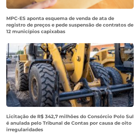
MPC-ES aponta esquema de venda de ata de
registro de preços e pede suspensão de contratos de
12 municípios capixabas
Licitação de R$ 342,7 milhões do Consórcio Polo Sul
é anulada pelo Tribunal de Contas por causa de oito
irregularidades