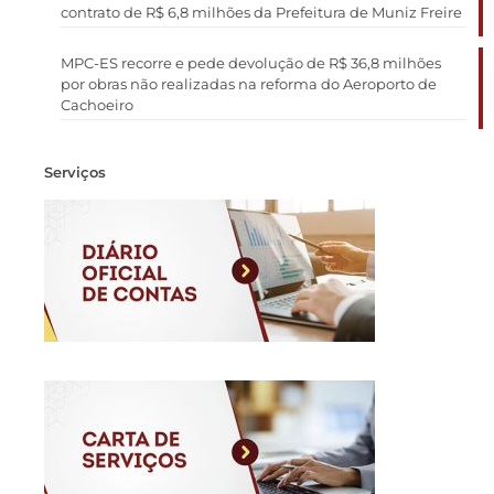
contrato de R$ 6,8 milhões da Prefeitura de Muniz Freire
MPC-ES recorre e pede devolução de R$ 36,8 milhões
por obras não realizadas na reforma do Aeroporto de
Cachoeiro
Serviços