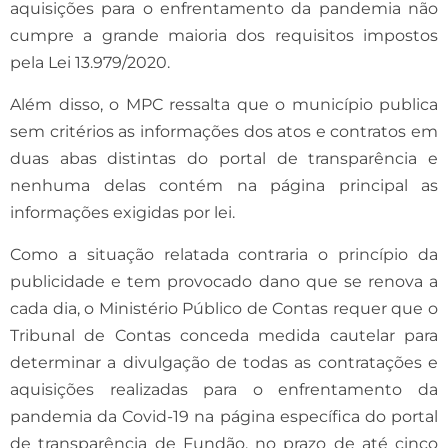
aquisições para o enfrentamento da pandemia não
cumpre a grande maioria dos requisitos impostos
pela Lei 13.979/2020.
Além disso, o MPC ressalta que o município publica
sem critérios as informações dos atos e contratos em
duas abas distintas do portal de transparência e
nenhuma delas contém na página principal as
informações exigidas por lei.
Como a situação relatada contraria o princípio da
publicidade e tem provocado dano que se renova a
cada dia, o Ministério Público de Contas requer que o
Tribunal de Contas conceda medida cautelar para
determinar a divulgação de todas as contratações e
aquisições realizadas para o enfrentamento da
pandemia da Covid-19 na página específica do portal
de transparência de Fundão, no prazo de até cinco