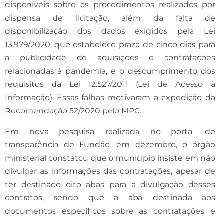
disponíveis sobre os procedimentos realizados por
dispensa de licitação, além da falta de
disponibilização dos dados exigidos pela Lei
13.979/2020, que estabelece prazo de cinco dias para
a publicidade de aquisições e contratações
relacionadas à pandemia, e o descumprimento dos
requisitos da Lei 12.527/2011 (Lei de Acesso à
Informação). Essas falhas motivaram a expedição da
Recomendação 52/2020 pelo MPC.
Em nova pesquisa realizada no portal de
transparência de Fundão, em dezembro, o órgão
ministerial constatou que o município insiste em não
divulgar as informações das contratações, apesar de
ter destinado oito abas para a divulgação desses
contratos, sendo que a aba destinada aos
documentos específicos sobre as contratações e