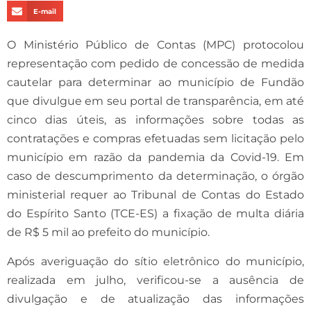
E-mail
O Ministério Público de Contas (MPC) protocolou
representação com pedido de concessão de medida
cautelar para determinar ao município de Fundão
que divulgue em seu portal de transparência, em até
cinco dias úteis, as informações sobre todas as
contratações e compras efetuadas sem licitação pelo
município em razão da pandemia da Covid-19. Em
caso de descumprimento da determinação, o órgão
ministerial requer ao Tribunal de Contas do Estado
do Espírito Santo (TCE-ES) a fixação de multa diária
de R$ 5 mil ao prefeito do município.
Após averiguação do sítio eletrônico do município,
realizada em julho, verificou-se a ausência de
divulgação e de atualização das informações