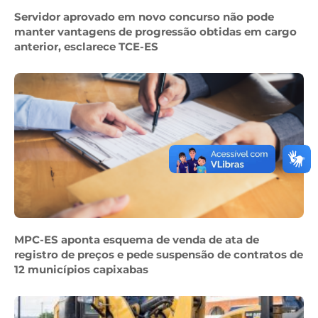
Servidor aprovado em novo concurso não pode
manter vantagens de progressão obtidas em cargo
anterior, esclarece TCE-ES
MPC-ES aponta esquema de venda de ata de
registro de preços e pede suspensão de contratos de
12 municípios capixabas