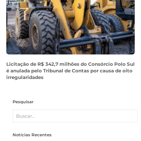
Licitação de R$ 342,7 milhões do Consórcio Polo Sul
é anulada pelo Tribunal de Contas por causa de oito
irregularidades
Pesquisar
Notícias Recentes