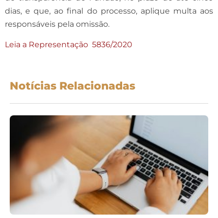
dias, e que, ao final do processo, aplique multa aos
responsáveis pela omissão.
Leia a Representação 5836/2020
Notícias Relacionadas