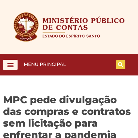
MENU PRINCIPAL
MPC pede divulgação
das compras e contratos
sem licitação para
enfrentar a pandemia