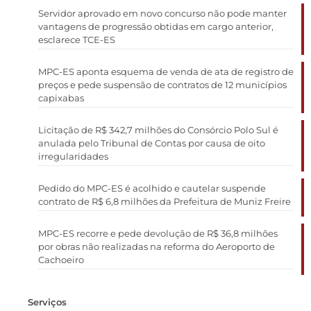
Servidor aprovado em novo concurso não pode manter
vantagens de progressão obtidas em cargo anterior,
esclarece TCE-ES
MPC-ES aponta esquema de venda de ata de registro de
preços e pede suspensão de contratos de 12 municípios
capixabas
Licitação de R$ 342,7 milhões do Consórcio Polo Sul é
anulada pelo Tribunal de Contas por causa de oito
irregularidades
Pedido do MPC-ES é acolhido e cautelar suspende
contrato de R$ 6,8 milhões da Prefeitura de Muniz Freire
MPC-ES recorre e pede devolução de R$ 36,8 milhões
por obras não realizadas na reforma do Aeroporto de
Cachoeiro
Serviços