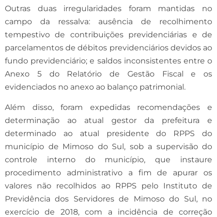
Outras duas irregularidades foram mantidas no
campo da ressalva: ausência de recolhimento
tempestivo de contribuições previdenciárias e de
parcelamentos de débitos previdenciários devidos ao
fundo previdenciário; e saldos inconsistentes entre o
Anexo 5 do Relatório de Gestão Fiscal e os
evidenciados no anexo ao balanço patrimonial.
Além disso, foram expedidas recomendações e
determinação ao atual gestor da prefeitura e
determinado ao atual presidente do RPPS do
município de Mimoso do Sul, sob a supervisão do
controle interno do município, que instaure
procedimento administrativo a fim de apurar os
valores não recolhidos ao RPPS pelo Instituto de
Previdência dos Servidores de Mimoso do Sul, no
exercício de 2018, com a incidência de correção