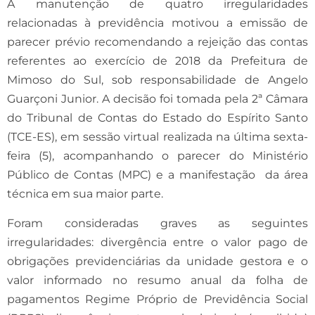
A manutenção de quatro irregularidades
relacionadas à previdência motivou a emissão de
parecer prévio recomendando a rejeição das contas
referentes ao exercício de 2018 da Prefeitura de
Mimoso do Sul, sob responsabilidade de Angelo
Guarçoni Junior. A decisão foi tomada pela 2ª Câmara
do Tribunal de Contas do Estado do Espírito Santo
(TCE-ES), em sessão virtual realizada na última sexta-
feira (5), acompanhando o parecer do Ministério
Público de Contas (MPC) e a manifestação da área
técnica em sua maior parte.
Foram consideradas graves as seguintes
irregularidades: divergência entre o valor pago de
obrigações previdenciárias da unidade gestora e o
valor informado no resumo anual da folha de
pagamentos Regime Próprio de Previdência Social