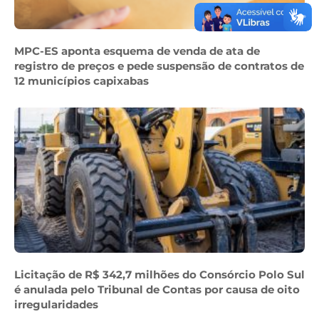
MPC-ES aponta esquema de venda de ata de
registro de preços e pede suspensão de contratos de
12 municípios capixabas
Licitação de R$ 342,7 milhões do Consórcio Polo Sul
é anulada pelo Tribunal de Contas por causa de oito
irregularidades