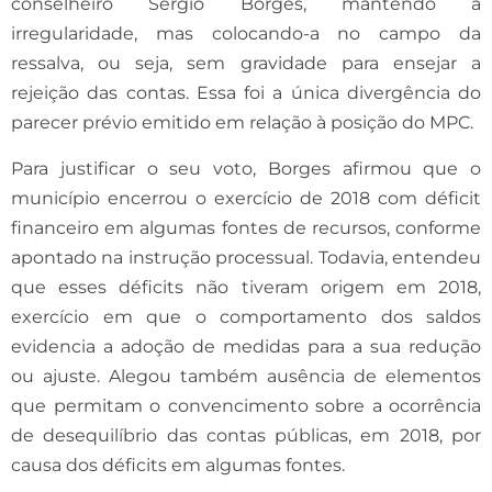
conselheiro Sergio Borges, mantendo a
irregularidade, mas colocando-a no campo da
ressalva, ou seja, sem gravidade para ensejar a
rejeição das contas. Essa foi a única divergência do
parecer prévio emitido em relação à posição do MPC.
Para justificar o seu voto, Borges afirmou que o
município encerrou o exercício de 2018 com déficit
financeiro em algumas fontes de recursos, conforme
apontado na instrução processual. Todavia, entendeu
que esses déficits não tiveram origem em 2018,
exercício em que o comportamento dos saldos
evidencia a adoção de medidas para a sua redução
ou ajuste. Alegou também ausência de elementos
que permitam o convencimento sobre a ocorrência
de desequilíbrio das contas públicas, em 2018, por
causa dos déficits em algumas fontes.