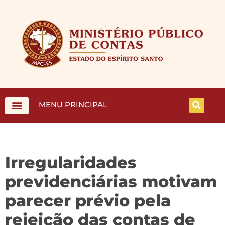
MENU PRINCIPAL
Irregularidades
previdenciárias motivam
parecer prévio pela
rejeição das contas de