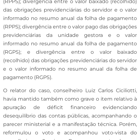
(RPPS); divergência entre o valor baixado (recolhido)
das obrigações previdenciárias do servidor e o valor
informado no resumo anual da folha de pagamento
(RPPS); divergência entre o valor pago das obrigações
previdenciárias da unidade gestora e o valor
informado no resumo anual da folha de pagamento
(RGPS); e divergência entre o valor baixado
(recolhido) das obrigações previdenciárias do servidor
e o valor informado no resumo anual da folha de
pagamento (RGPS).
O relator do caso, conselheiro Luiz Carlos Ciciliotti,
havia mantido também como grave o item relativo à
apuração de déficit financeiro evidenciando
desequilíbrio das contas públicas, acompanhando o
parecer ministerial e a manifestação técnica. Porém,
reformulou o voto e acompanhou voto-vista do