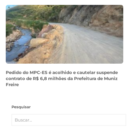
Pedido do MPC-ES é acolhido e cautelar suspende
contrato de R$ 6,8 milhões da Prefeitura de Muniz
Freire
Pesquisar