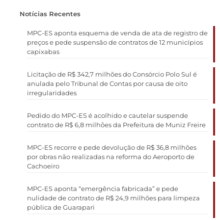
Notícias Recentes
MPC-ES aponta esquema de venda de ata de registro de
preços e pede suspensão de contratos de 12 municípios
capixabas
Licitação de R$ 342,7 milhões do Consórcio Polo Sul é
anulada pelo Tribunal de Contas por causa de oito
irregularidades
Pedido do MPC-ES é acolhido e cautelar suspende
contrato de R$ 6,8 milhões da Prefeitura de Muniz Freire
MPC-ES recorre e pede devolução de R$ 36,8 milhões
por obras não realizadas na reforma do Aeroporto de
Cachoeiro
MPC-ES aponta “emergência fabricada” e pede
nulidade de contrato de R$ 24,9 milhões para limpeza
pública de Guarapari