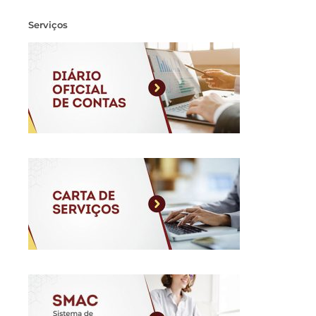
Serviços