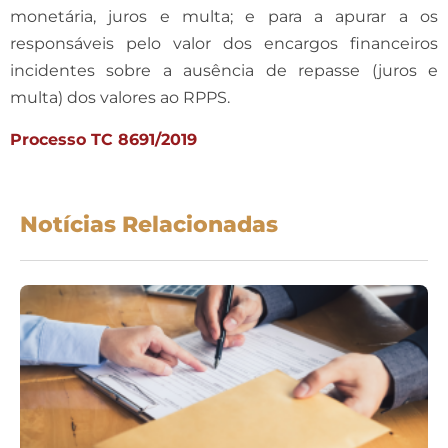
monetária, juros e multa; e para a apurar a os
responsáveis pelo valor dos encargos financeiros
incidentes sobre a ausência de repasse (juros e
multa) dos valores ao RPPS.
Processo TC 8691/2019
Notícias Relacionadas