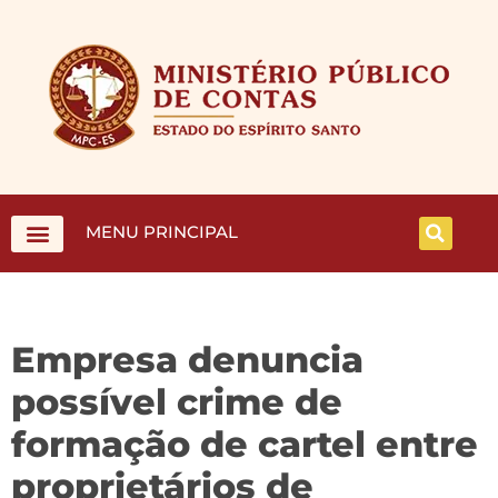
MENU PRINCIPAL
Empresa denuncia
possível crime de
formação de cartel entre
proprietários de