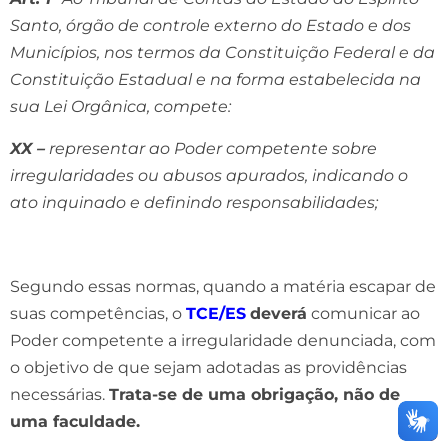
Santo, órgão de controle externo do Estado e dos
Municípios, nos termos da Constituição Federal e da
Constituição Estadual e na forma estabelecida na
sua Lei Orgânica, compete:
XX –
representar ao Poder competente sobre
irregularidades ou abusos apurados, indicando o
ato inquinado e definindo responsabilidades;
Segundo essas normas, quando a matéria escapar de
suas competências, o
TCE/ES
deverá
comunicar ao
Poder competente a irregularidade denunciada, com
o objetivo de que sejam adotadas as providências
necessárias.
Trata-se de uma obrigação, não de
uma faculdade.