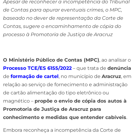
Apesar de reconhecer a incompetência do Tribunal
de Contas para apurar eventuais crimes, o MPC,
baseado no dever de representação da Corte de
Contas, sugere o encaminhamento de cópia do
processo à Promotoria de Justiça de Aracruz
O Ministério Público de Contas (MPC)
, ao analisar o
Processo TCE/ES 6155/2022
– que trata de
denúncia
de
formação de cartel
, no município de
Aracruz
, em
relação ao serviço de fornecimento e administração
de cartão alimentação do tipo eletrônico ou
magnético –
propõe o envio de cópia dos autos à
Promotoria de Justiça de Aracruz para
conhecimento e medidas que entender cabíveis
.
Embora reconheça a incompetência da Corte de