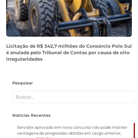
Licitação de R$ 342,7 milhões do Consórcio Polo Sul
é anulada pelo Tribunal de Contas por causa de oito
irregularidades
Pesquisar
Notícias Recentes
Servidor aprovado em novo concurso não pode manter
vantagens de progressão obtidas em cargo anterior,