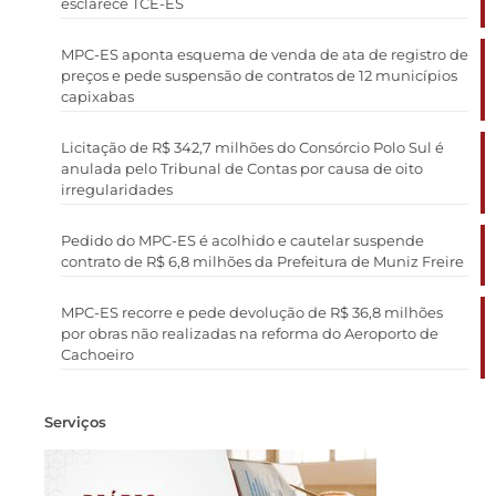
esclarece TCE-ES
MPC-ES aponta esquema de venda de ata de registro de
preços e pede suspensão de contratos de 12 municípios
capixabas
Licitação de R$ 342,7 milhões do Consórcio Polo Sul é
anulada pelo Tribunal de Contas por causa de oito
irregularidades
Pedido do MPC-ES é acolhido e cautelar suspende
contrato de R$ 6,8 milhões da Prefeitura de Muniz Freire
MPC-ES recorre e pede devolução de R$ 36,8 milhões
por obras não realizadas na reforma do Aeroporto de
Cachoeiro
Serviços