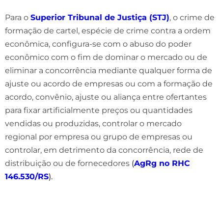
Para o
Superior Tribunal de Justiça (STJ)
, o crime de
formação de cartel, espécie de crime contra a ordem
econômica, configura-se com o abuso do poder
econômico com o fim de dominar o mercado ou de
eliminar a concorrência mediante qualquer forma de
ajuste ou acordo de empresas ou com a formação de
acordo, convênio, ajuste ou aliança entre ofertantes
para fixar artificialmente preços ou quantidades
vendidas ou produzidas, controlar o mercado
regional por empresa ou grupo de empresas ou
controlar, em detrimento da concorrência, rede de
distribuição ou de fornecedores
(
AgRg no RHC
146.530/RS
)
.