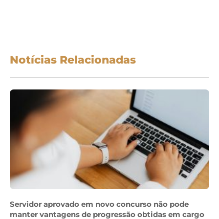
Notícias Relacionadas
Servidor aprovado em novo concurso não pode
manter vantagens de progressão obtidas em cargo