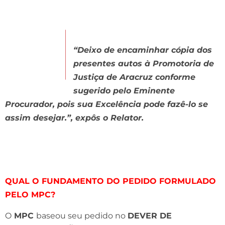
“Deixo de encaminhar cópia dos
presentes autos à Promotoria de
Justiça de Aracruz conforme
sugerido pelo Eminente
Procurador, pois sua Excelência pode fazê-lo se
assim desejar.”, expôs o Relator.
QUAL O FUNDAMENTO DO PEDIDO FORMULADO
PELO MPC?
O
MPC
baseou seu pedido no
DEVER DE