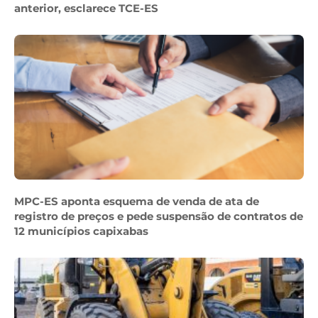
anterior, esclarece TCE-ES
MPC-ES aponta esquema de venda de ata de
registro de preços e pede suspensão de contratos de
12 municípios capixabas