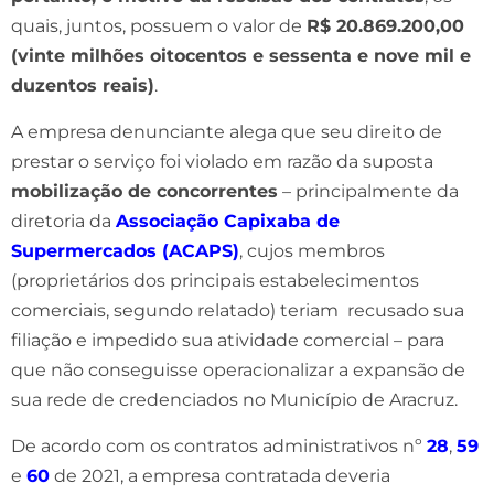
quais, juntos, possuem o valor de
R$ 20.869.200,00
(vinte milhões oitocentos e sessenta e nove mil e
duzentos reais)
.
A empresa denunciante alega que seu direito de
prestar o serviço foi violado em razão da suposta
mobilização de concorrentes
– principalmente da
diretoria da
Associação Capixaba de
Supermercados (ACAPS)
, cujos membros
(proprietários dos principais estabelecimentos
comerciais, segundo relatado) teriam recusado sua
filiação e impedido sua atividade comercial – para
que não conseguisse operacionalizar a expansão de
sua rede de credenciados no Município de Aracruz.
De acordo com os contratos administrativos nº
28
,
59
e
60
de 2021, a empresa contratada deveria