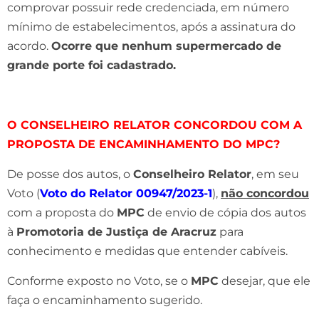
comprovar possuir rede credenciada, em número
mínimo de estabelecimentos, após a assinatura do
acordo.
Ocorre que nenhum supermercado de
grande porte foi cadastrado.
O CONSELHEIRO RELATOR CONCORDOU COM A
PROPOSTA DE ENCAMINHAMENTO DO MPC?
De posse dos autos, o
Conselheiro Relator
, em seu
Voto (
Voto do Relator 00947/2023-1
),
não concordou
com a proposta do
MPC
de envio de cópia dos autos
à
Promotoria de Justiça de Aracruz
para
conhecimento e medidas que entender cabíveis.
Conforme exposto no Voto, se o
MPC
desejar, que ele
faça o encaminhamento sugerido.