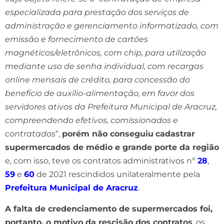
especializada para prestação dos serviços de
administração e gerenciamento informatizado, com
emissão e fornecimento de cartões
magnéticos/eletrônicos, com chip, para utilização
mediante uso de senha individual, com recargas
online mensais de crédito, para concessão do
benefício de auxílio-alimentação, em favor dos
servidores ativos da Prefeitura Municipal de Aracruz,
compreendendo efetivos, comissionados e
contratados
“,
porém não conseguiu
cadastrar
supermercados de médio e grande porte da região
e, com isso, teve os contratos administrativos nº
28
,
59
e
60
de 2021 rescindidos unilateralmente pela
Prefeitura Municipal de Aracruz
.
A falta de credenciamento de supermercados foi,
portanto, o motivo da rescisão dos contratos
, os