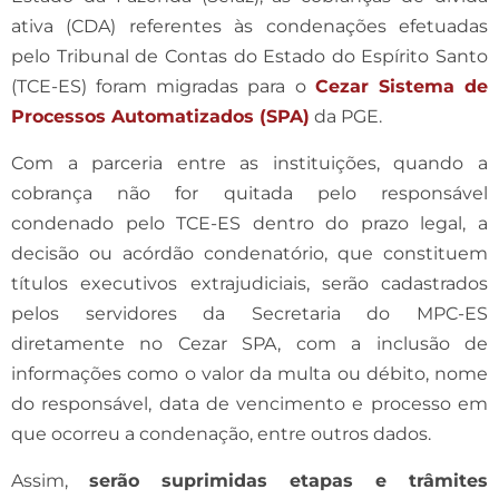
ativa (CDA) referentes às condenações efetuadas
pelo Tribunal de Contas do Estado do Espírito Santo
(TCE-ES) foram migradas para o
Cezar Sistema de
Processos Automatizados (SPA)
da PGE.
Com a parceria entre as instituições, quando a
cobrança não for quitada pelo responsável
condenado pelo TCE-ES dentro do prazo legal, a
decisão ou acórdão condenatório, que constituem
títulos executivos extrajudiciais, serão cadastrados
pelos servidores da Secretaria do MPC-ES
diretamente no Cezar SPA, com a inclusão de
informações como o valor da multa ou débito, nome
do responsável, data de vencimento e processo em
que ocorreu a condenação, entre outros dados.
Assim,
serão suprimidas etapas e trâmites