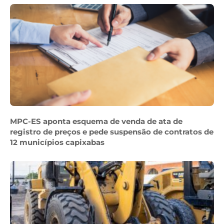
MPC-ES aponta esquema de venda de ata de
registro de preços e pede suspensão de contratos de
12 municípios capixabas