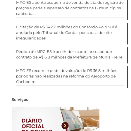
MPC-ES aponta esquema de venda de ata de registro de
preços e pede suspensão de contratos de 12 municípios
capixabas
Licitação de R$ 342,7 milhões do Consórcio Polo Sul é
anulada pelo Tribunal de Contas por causa de oito
irregularidades
Pedido do MPC-ES é acolhido e cautelar suspende
contrato de R$ 6,8 milhões da Prefeitura de Muniz Freire
MPC-ES recorre e pede devolução de R$ 36,8 milhões
por obras não realizadas na reforma do Aeroporto de
Cachoeiro
Serviços