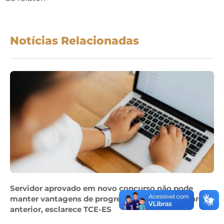
Notícias Relacionadas
Servidor aprovado em novo concurso não pode
manter vantagens de progressão obtidas em cargo
anterior, esclarece TCE-ES