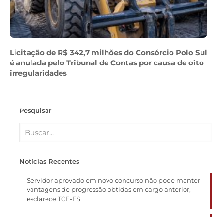
Licitação de R$ 342,7 milhões do Consórcio Polo Sul
é anulada pelo Tribunal de Contas por causa de oito
irregularidades
Pesquisar
Notícias Recentes
Servidor aprovado em novo concurso não pode manter
vantagens de progressão obtidas em cargo anterior,
esclarece TCE-ES