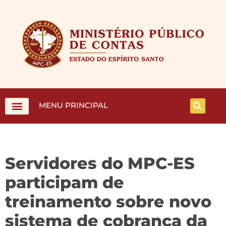
MENU PRINCIPAL
Servidores do MPC-ES
participam de
treinamento sobre novo
sistema de cobrança da