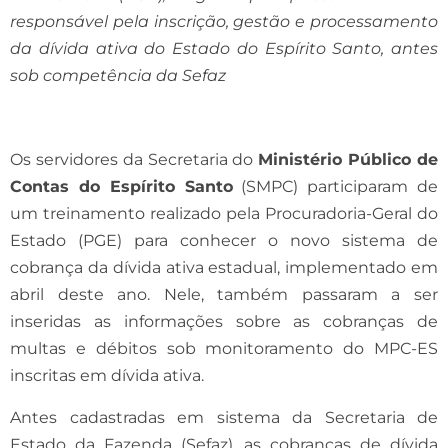
responsável pela inscrição, gestão e processamento
da dívida ativa do Estado do Espírito Santo, antes
sob competência da Sefaz
Os servidores da Secretaria do
Ministério Público de
Contas do Espírito Santo
(SMPC) participaram de
um treinamento realizado pela Procuradoria-Geral do
Estado (PGE) para conhecer o novo sistema de
cobrança da dívida ativa estadual, implementado em
abril deste ano. Nele, também passaram a ser
inseridas as informações sobre as cobranças de
multas e débitos sob monitoramento do MPC-ES
inscritas em dívida ativa.
Antes cadastradas em sistema da Secretaria de
Estado da Fazenda (Sefaz), as cobranças de dívida