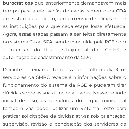
burocráticos
que anteriormente demandavam mais
tempo para a efetivação do cadastramento da CDA
em sistema eletrônico, como o envio de ofícios entre
as instituições para que cada etapa fosse efetuada.
Agora, essas etapas passam a ser feitas diretamente
no sistema Cezar SPA, sendo concluída pela PGE com
a inscrição do título extrajudicial do TCE-ES e
autorização do cadastramento da CDA.
Durante o treinamento, realizado no último dia 9, os
servidores da SMPC receberam informações sobre o
funcionamento do sistema da PGE e puderam tirar
dúvidas sobre as suas funcionalidades. Nesse período
inicial de uso, os servidores do órgão ministerial
também vão poder utilizar um Sistema Teste para
praticar solicitações de dívidas ativas sob orientação,
supervisão, revisão e ponderação dos servidores da