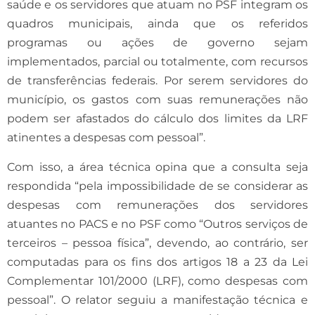
saúde e os servidores que atuam no PSF integram os
quadros municipais, ainda que os referidos
programas ou ações de governo sejam
implementados, parcial ou totalmente, com recursos
de transferências federais. Por serem servidores do
município, os gastos com suas remunerações não
podem ser afastados do cálculo dos limites da LRF
atinentes a despesas com pessoal”.
Com isso, a área técnica opina que a consulta seja
respondida “pela impossibilidade de se considerar as
despesas com remunerações dos servidores
atuantes no PACS e no PSF como “Outros serviços de
terceiros – pessoa física”, devendo, ao contrário, ser
computadas para os fins dos artigos 18 a 23 da Lei
Complementar 101/2000 (LRF), como despesas com
pessoal”. O relator seguiu a manifestação técnica e