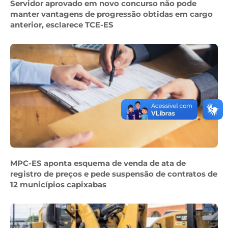
Servidor aprovado em novo concurso não pode
manter vantagens de progressão obtidas em cargo
anterior, esclarece TCE-ES
MPC-ES aponta esquema de venda de ata de
registro de preços e pede suspensão de contratos de
12 municípios capixabas