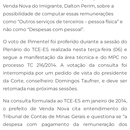
Venda Nova do Imigrante, Dalton Perim, sobre a
possibilidade de computar essas remunerações
como “Outros serviços de terceiros – pessoa física” e
não como “Despesas com pessoal”.
O voto de Pimentel foi proferido durante a sessão do
Plenário do TCE-ES realizada nesta terça-feira (06) e
segue a manifestação da área técnica e do MPC no
processo TC 216/2014. A votação da consulta foi
interrompida por um pedido de vista do presidente
da Corte, conselheiro Domingos Taufner, e deve ser
retomada nas próximas sessões.
Na consulta formulada ao TCE-ES em janeiro de 2014,
o prefeito de Venda Nova cita entendimento do
Tribunal de Contas de Minas Gerais e questiona se “a
despesa com pagamento da remuneração dos