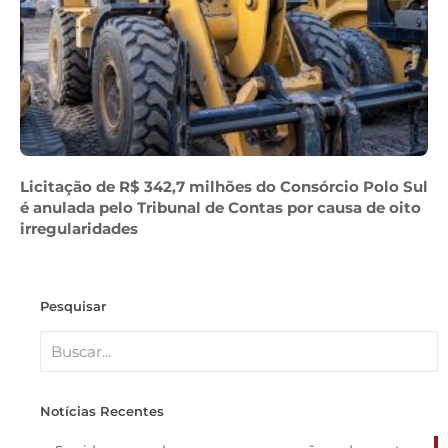
Licitação de R$ 342,7 milhões do Consórcio Polo Sul
é anulada pelo Tribunal de Contas por causa de oito
irregularidades
Pesquisar
Notícias Recentes