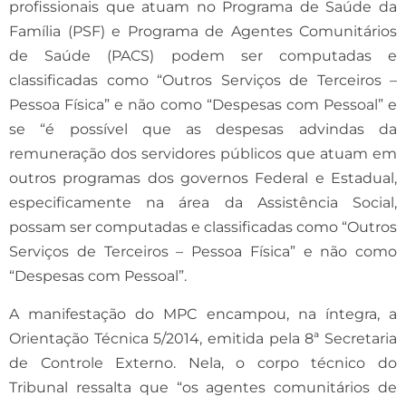
profissionais que atuam no Programa de Saúde da
Família (PSF) e Programa de Agentes Comunitários
de Saúde (PACS) podem ser computadas e
classificadas como “Outros Serviços de Terceiros –
Pessoa Física” e não como “Despesas com Pessoal” e
se “é possível que as despesas advindas da
remuneração dos servidores públicos que atuam em
outros programas dos governos Federal e Estadual,
especificamente na área da Assistência Social,
possam ser computadas e classificadas como “Outros
Serviços de Terceiros – Pessoa Física” e não como
“Despesas com Pessoal”.
A manifestação do MPC encampou, na íntegra, a
Orientação Técnica 5/2014, emitida pela 8ª Secretaria
de Controle Externo. Nela, o corpo técnico do
Tribunal ressalta que “os agentes comunitários de