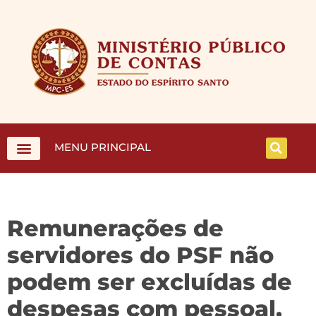
MENU PRINCIPAL
Remunerações de
servidores do PSF não
podem ser excluídas de
despesas com pessoal,