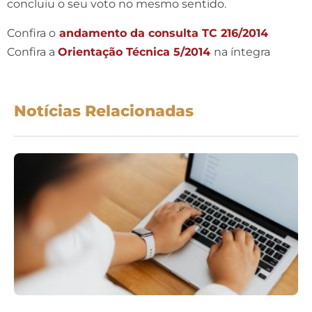
concluiu o seu voto no mesmo sentido.
Confira o
andamento da consulta TC 216/2014
Confira a
Orientação Técnica 5/2014
na íntegra
Notícias Relacionadas