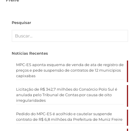
Pesquisar
Notícias Recentes
MPC-ES aponta esquema de venda de ata de registro de
preços e pede suspensão de contratos de 12 municípios
capixabas
Licitação de R$ 342,7 milhões do Consórcio Polo Sul é
anulada pelo Tribunal de Contas por causa de oito
irregularidades
Pedido do MPC-ES é acolhido e cautelar suspende
contrato de R$ 6,8 milhões da Prefeitura de Muniz Freire