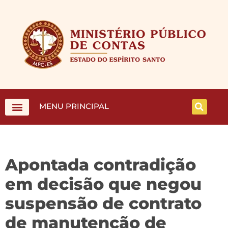
MENU PRINCIPAL
Apontada contradição
em decisão que negou
suspensão de contrato
de manutenção de