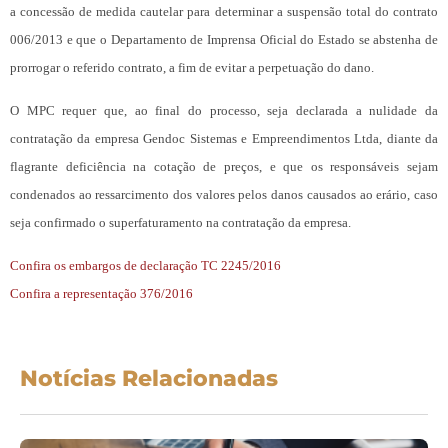
a concessão de medida cautelar para determinar a suspensão total do contrato
006/2013 e que o Departamento de Imprensa Oficial do Estado se abstenha de
prorrogar o referido contrato, a fim de evitar a perpetuação do dano.
O MPC requer que, ao final do processo, seja declarada a nulidade da
contratação da empresa Gendoc Sistemas e Empreendimentos Ltda, diante da
flagrante deficiência na cotação de preços, e que os responsáveis sejam
condenados ao ressarcimento dos valores pelos danos causados ao erário, caso
seja confirmado o superfaturamento na contratação da empresa.
Confira os embargos de declaração TC 2245/2016
Confira a representação 376/2016
Notícias Relacionadas