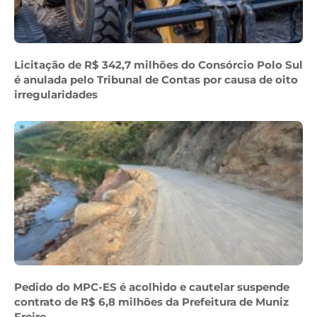
Licitação de R$ 342,7 milhões do Consórcio Polo Sul
é anulada pelo Tribunal de Contas por causa de oito
irregularidades
Pedido do MPC-ES é acolhido e cautelar suspende
contrato de R$ 6,8 milhões da Prefeitura de Muniz
Freire