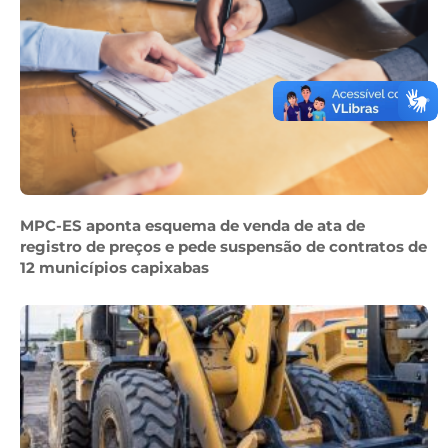
MPC-ES aponta esquema de venda de ata de
registro de preços e pede suspensão de contratos de
12 municípios capixabas