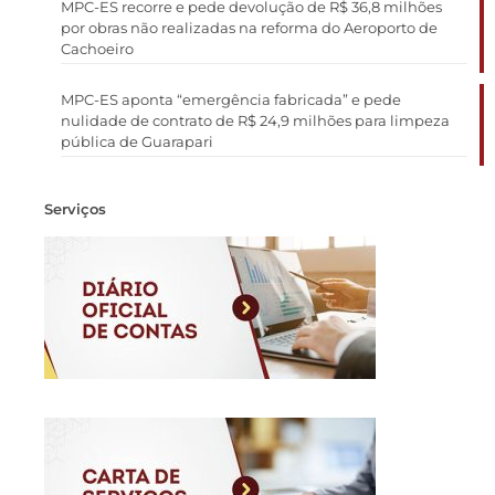
MPC-ES recorre e pede devolução de R$ 36,8 milhões
por obras não realizadas na reforma do Aeroporto de
Cachoeiro
MPC-ES aponta “emergência fabricada” e pede
nulidade de contrato de R$ 24,9 milhões para limpeza
pública de Guarapari
Serviços