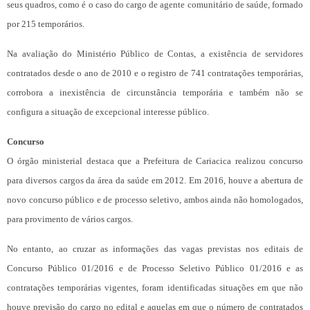
seus quadros, como é o caso do cargo de agente comunitário de saúde, formado
por 215 temporários.
Na avaliação do Ministério Público de Contas, a existência de servidores
contratados desde o ano de 2010 e o registro de 741 contratações temporárias,
corrobora a inexistência de circunstância temporária e também não se
configura a situação de excepcional interesse público.
Concurso
O órgão ministerial destaca que a Prefeitura de Cariacica realizou concurso
para diversos cargos da área da saúde em 2012. Em 2016, houve a abertura de
novo concurso público e de processo seletivo, ambos ainda não homologados,
para provimento de vários cargos.
No entanto, ao cruzar as informações das vagas previstas nos editais de
Concurso Público 01/2016 e de Processo Seletivo Público 01/2016 e as
contratações temporárias vigentes, foram identificadas situações em que não
houve previsão do cargo no edital e aquelas em que o número de contratados