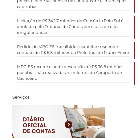
preços e pede suspensão de contratos de 12 municípios
capixabas
Licitação de R$ 342,7 milhões do Consórcio Polo Sul é
anulada pelo Tribunal de Contas por causa de oito
irregularidades
Pedido do MPC-ES é acolhido e cautelar suspende
contrato de R$ 6,8 milhões da Prefeitura de Muniz Freire
MPC-ES recorre e pede devolução de R$ 36,8 milhões
por obras não realizadas na reforma do Aeroporto de
Cachoeiro
Serviços