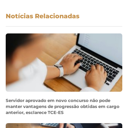
Notícias Relacionadas
Servidor aprovado em novo concurso não pode
manter vantagens de progressão obtidas em cargo
anterior, esclarece TCE-ES