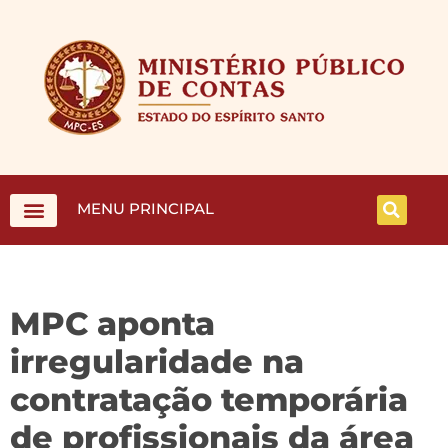
MENU PRINCIPAL
MPC aponta
irregularidade na
contratação temporária
de profissionais da área