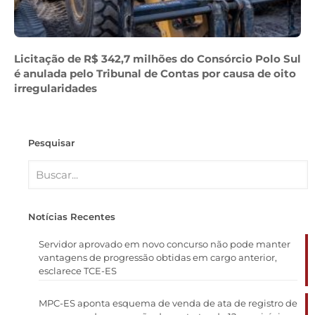
Licitação de R$ 342,7 milhões do Consórcio Polo Sul
é anulada pelo Tribunal de Contas por causa de oito
irregularidades
Pesquisar
Notícias Recentes
Servidor aprovado em novo concurso não pode manter
vantagens de progressão obtidas em cargo anterior,
esclarece TCE-ES
MPC-ES aponta esquema de venda de ata de registro de