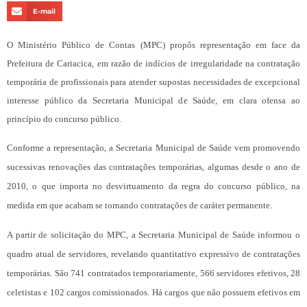
E-mail
O Ministério Público de Contas (MPC) propôs representação em face da
Prefeitura de Cariacica, em razão de indícios de irregularidade na contratação
temporária de profissionais para atender supostas necessidades de excepcional
interesse público da Secretaria Municipal de Saúde, em clara ofensa ao
princípio do concurso público.
Conforme a representação, a Secretaria Municipal de Saúde vem promovendo
sucessivas renovações das contratações temporárias, algumas desde o ano de
2010, o que importa no desvirtuamento da regra do concurso público, na
medida em que acabam se tornando contratações de caráter permanente.
A partir de solicitação do MPC, a Secretaria Municipal de Saúde informou o
quadro atual de servidores, revelando quantitativo expressivo de contratações
temporárias. São 741 contratados temporariamente, 566 servidores efetivos, 28
celetistas e 102 cargos comissionados. Há cargos que não possuem efetivos em