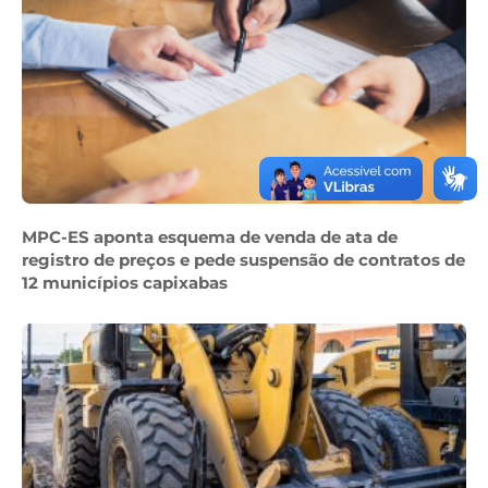
MPC-ES aponta esquema de venda de ata de
registro de preços e pede suspensão de contratos de
12 municípios capixabas