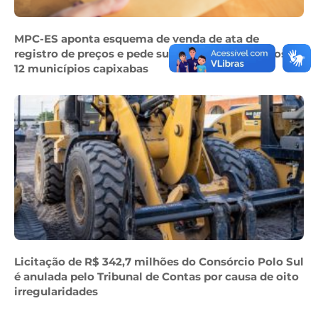
MPC-ES aponta esquema de venda de ata de
registro de preços e pede suspensão de contratos de
12 municípios capixabas
Licitação de R$ 342,7 milhões do Consórcio Polo Sul
é anulada pelo Tribunal de Contas por causa de oito
irregularidades