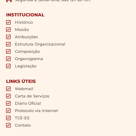
INSTITUCIONAL
Histórico
Missão
Atribuições
Estrutura Organizacional
Composição
Organograma
Legislação
LINKS ÚTEIS
Webmail
Carta de Serviços
Diário Oficial
Protocolo via Internet
TCE-ES
Contato