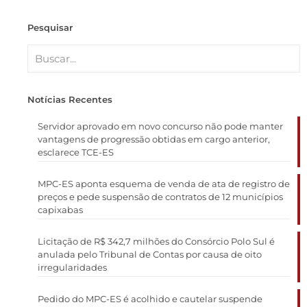
Pesquisar
Notícias Recentes
Servidor aprovado em novo concurso não pode manter
vantagens de progressão obtidas em cargo anterior,
esclarece TCE-ES
MPC-ES aponta esquema de venda de ata de registro de
preços e pede suspensão de contratos de 12 municípios
capixabas
Licitação de R$ 342,7 milhões do Consórcio Polo Sul é
anulada pelo Tribunal de Contas por causa de oito
irregularidades
Pedido do MPC-ES é acolhido e cautelar suspende