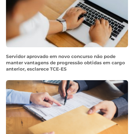
Servidor aprovado em novo concurso não pode
manter vantagens de progressão obtidas em cargo
anterior, esclarece TCE-ES