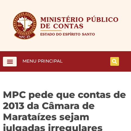
MENU PRINCIPAL
MPC pede que contas de
2013 da Câmara de
Marataízes sejam
julgadas irregulares