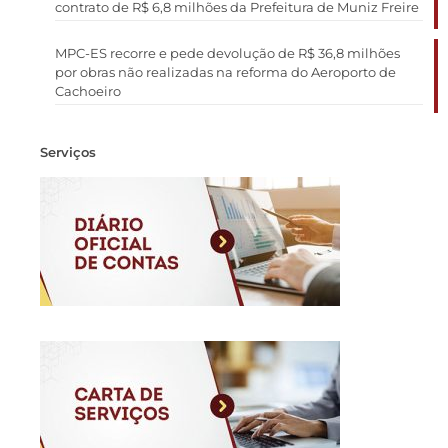
contrato de R$ 6,8 milhões da Prefeitura de Muniz Freire
MPC-ES recorre e pede devolução de R$ 36,8 milhões
por obras não realizadas na reforma do Aeroporto de
Cachoeiro
Serviços