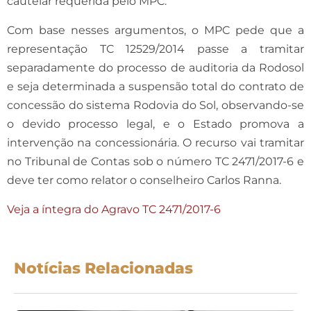
cautelar requerida pelo MPC.
Com base nesses argumentos, o MPC pede que a
representação TC 12529/2014 passe a tramitar
separadamente do processo de auditoria da Rodosol
e seja determinada a suspensão total do contrato de
concessão do sistema Rodovia do Sol, observando-se
o devido processo legal, e o Estado promova a
intervenção na concessionária. O recurso vai tramitar
no Tribunal de Contas sob o número TC 2471/2017-6 e
deve ter como relator o conselheiro Carlos Ranna.
Veja a íntegra do Agravo TC 2471/2017-6
Notícias Relacionadas