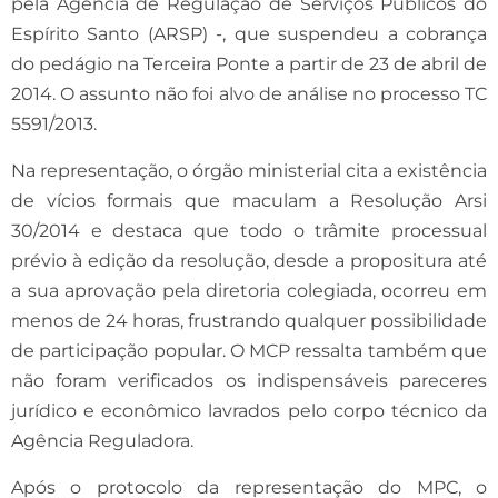
pela Agência de Regulação de Serviços Públicos do
Espírito Santo (ARSP) -, que suspendeu a cobrança
do pedágio na Terceira Ponte a partir de 23 de abril de
2014. O assunto não foi alvo de análise no processo TC
5591/2013.
Na representação, o órgão ministerial cita a existência
de vícios formais que maculam a Resolução Arsi
30/2014 e destaca que todo o trâmite processual
prévio à edição da resolução, desde a propositura até
a sua aprovação pela diretoria colegiada, ocorreu em
menos de 24 horas, frustrando qualquer possibilidade
de participação popular. O MCP ressalta também que
não foram verificados os indispensáveis pareceres
jurídico e econômico lavrados pelo corpo técnico da
Agência Reguladora.
Após o protocolo da representação do MPC, o