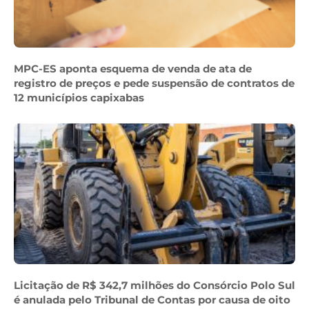
MPC-ES aponta esquema de venda de ata de
registro de preços e pede suspensão de contratos de
12 municípios capixabas
Licitação de R$ 342,7 milhões do Consórcio Polo Sul
é anulada pelo Tribunal de Contas por causa de oito