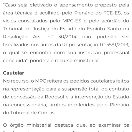
“Caso seja efetivado o apensamento proposto pela
área técnica e acolhido pelo Plenário do TCE-ES, os
vícios constatados pelo MPC-ES e pelo acórdão do
Tribunal de Justiça do Estado do Espírito Santo na
Resolução Arsi nº 30/2014 não poderão ser
fiscalizados nos autos da Representação TC 5591/2013,
o qual se encontra com sua instrução processual
concluída”, pondera o recurso ministerial.
Cautelar
No recurso, o MPC reitera os pedidos cautelares feitos
na representação para a suspensão total do contrato
de concessão da Rodosol e a intervenção do Estado
na concessionária, ambos indeferidos pelo Plenário
do Tribunal de Contas.
O órgão ministerial destaca que, ao examinar os