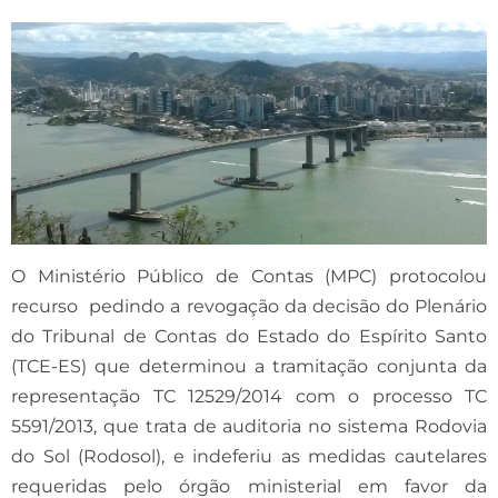
O Ministério Público de Contas (MPC) protocolou
recurso pedindo a revogação da decisão do Plenário
do Tribunal de Contas do Estado do Espírito Santo
(TCE-ES) que determinou a tramitação conjunta da
representação TC 12529/2014 com o processo TC
5591/2013, que trata de auditoria no sistema Rodovia
do Sol (Rodosol), e indeferiu as medidas cautelares
requeridas pelo órgão ministerial em favor da