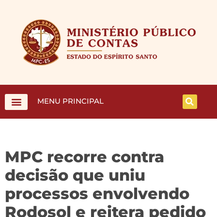
MENU PRINCIPAL
MPC recorre contra
decisão que uniu
processos envolvendo
Rodosol e reitera pedido