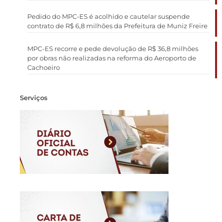
Pedido do MPC-ES é acolhido e cautelar suspende
contrato de R$ 6,8 milhões da Prefeitura de Muniz Freire
MPC-ES recorre e pede devolução de R$ 36,8 milhões
por obras não realizadas na reforma do Aeroporto de
Cachoeiro
Serviços