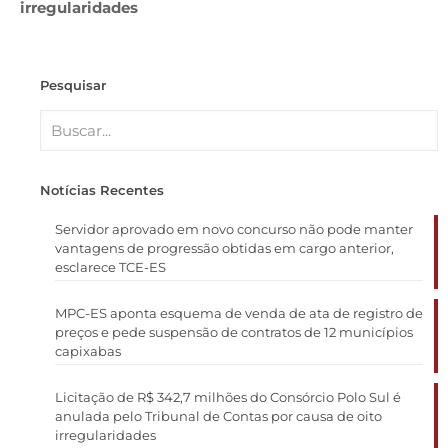
irregularidades
Pesquisar
Notícias Recentes
Servidor aprovado em novo concurso não pode manter
vantagens de progressão obtidas em cargo anterior,
esclarece TCE-ES
MPC-ES aponta esquema de venda de ata de registro de
preços e pede suspensão de contratos de 12 municípios
capixabas
Licitação de R$ 342,7 milhões do Consórcio Polo Sul é
anulada pelo Tribunal de Contas por causa de oito
irregularidades