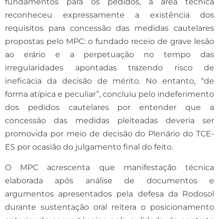
fundamentos para os pedidos, a área técnica
reconheceu expressamente a existência dos
requisitos para concessão das medidas cautelares
propostas pelo MPC: o fundado receio de grave lesão
ao erário e a perpetuação no tempo das
irregularidades apontadas trazendo risco de
ineficácia da decisão de mérito. No entanto, “de
forma atípica e peculiar”, concluiu pelo indeferimento
dos pedidos cautelares por entender que a
concessão das medidas pleiteadas deveria ser
promovida por meio de decisão do Plenário do TCE-
ES por ocasião do julgamento final do feito.
O MPC acrescenta que manifestação técnica
elaborada após análise de documentos e
argumentos apresentados pela defesa da Rodosol
durante sustentação oral reitera o posicionamento