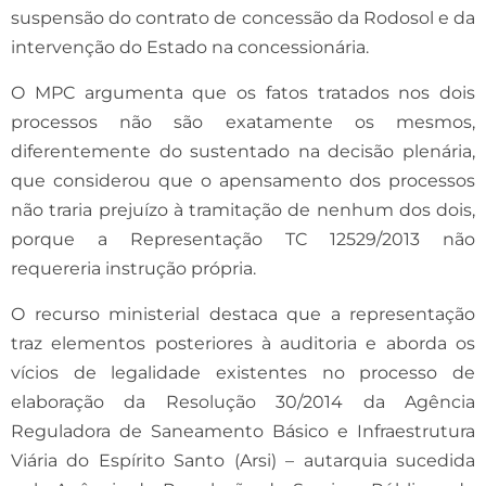
suspensão do contrato de concessão da Rodosol e da
intervenção do Estado na concessionária.
O MPC argumenta que os fatos tratados nos dois
processos não são exatamente os mesmos,
diferentemente do sustentado na decisão plenária,
que considerou que o apensamento dos processos
não traria prejuízo à tramitação de nenhum dos dois,
porque a Representação TC 12529/2013 não
requereria instrução própria.
O recurso ministerial destaca que a representação
traz elementos posteriores à auditoria e aborda os
vícios de legalidade existentes no processo de
elaboração da Resolução 30/2014 da Agência
Reguladora de Saneamento Básico e Infraestrutura
Viária do Espírito Santo (Arsi) – autarquia sucedida