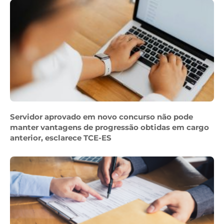
Servidor aprovado em novo concurso não pode
manter vantagens de progressão obtidas em cargo
anterior, esclarece TCE-ES