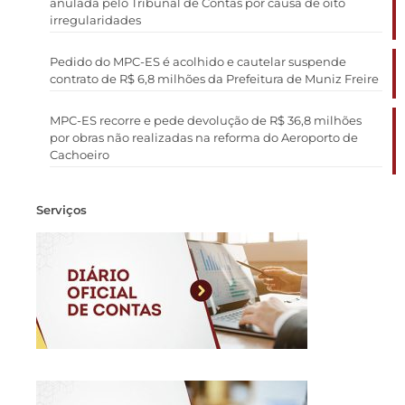
anulada pelo Tribunal de Contas por causa de oito
irregularidades
Pedido do MPC-ES é acolhido e cautelar suspende
contrato de R$ 6,8 milhões da Prefeitura de Muniz Freire
MPC-ES recorre e pede devolução de R$ 36,8 milhões
por obras não realizadas na reforma do Aeroporto de
Cachoeiro
Serviços