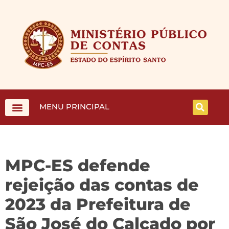
MENU PRINCIPAL
MPC-ES defende
rejeição das contas de
2023 da Prefeitura de
São José do Calçado por