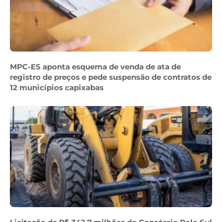
MPC-ES aponta esquema de venda de ata de
registro de preços e pede suspensão de contratos de
12 municípios capixabas