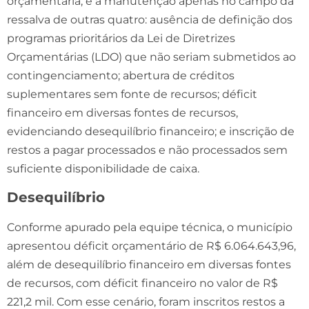
orçamentária, e a manutenção apenas no campo da
ressalva de outras quatro: ausência de definição dos
programas prioritários da Lei de Diretrizes
Orçamentárias (LDO) que não seriam submetidos ao
contingenciamento; abertura de créditos
suplementares sem fonte de recursos; déficit
financeiro em diversas fontes de recursos,
evidenciando desequilíbrio financeiro; e inscrição de
restos a pagar processados e não processados sem
suficiente disponibilidade de caixa.
Desequilíbrio
Conforme apurado pela equipe técnica, o município
apresentou déficit orçamentário de R$ 6.064.643,96,
além de desequilíbrio financeiro em diversas fontes
de recursos, com déficit financeiro no valor de R$
221,2 mil. Com esse cenário, foram inscritos restos a