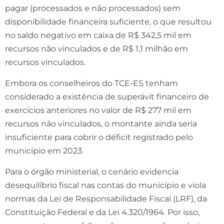
pagar (processados e não processados) sem
disponibilidade financeira suficiente, o que resultou
no saldo negativo em caixa de R$ 342,5 mil em
recursos não vinculados e de R$ 1,1 milhão em
recursos vinculados.
Embora os conselheiros do TCE-ES tenham
considerado a existência de superávit financeiro de
exercícios anteriores no valor de R$ 277 mil em
recursos não vinculados, o montante ainda seria
insuficiente para cobrir o déficit registrado pelo
município em 2023.
Para o órgão ministerial, o cenário evidencia
desequilíbrio fiscal nas contas do município e viola
normas da Lei de Responsabilidade Fiscal (LRF), da
Constituição Federal e da Lei 4.320/1964. Por isso,