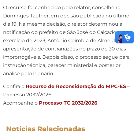
O recurso foi conhecido pelo relator, conselheiro
Domingos Taufner, em decisão publicada no último
dia 19. Na mesma decisão, o relator determinou a
notificação do prefeito de São José do Calçado no
exercício de 2023, Antônio Coimbra de Almeida, para
apresentação de contrarrazões no prazo de 30 dias
improrrogáveis. Depois disso, o processo segue para
instrução técnica, parecer ministerial e posterior
análise pelo Plenário.
Confira o
Recurso de Reconsideração do MPC-ES
–
Processo 2032/2026
Acompanhe o
Processo TC 2032/2026
Notícias Relacionadas