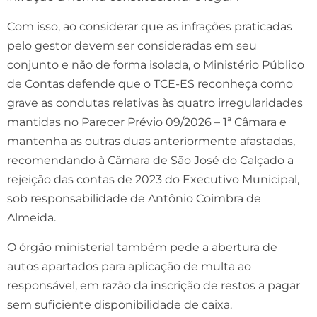
Com isso, ao considerar que as infrações praticadas
pelo gestor devem ser consideradas em seu
conjunto e não de forma isolada, o Ministério Público
de Contas defende que o TCE-ES reconheça como
grave as condutas relativas às quatro irregularidades
mantidas no Parecer Prévio 09/2026 – 1ª Câmara e
mantenha as outras duas anteriormente afastadas,
recomendando à Câmara de São José do Calçado a
rejeição das contas de 2023 do Executivo Municipal,
sob responsabilidade de Antônio Coimbra de
Almeida.
O órgão ministerial também pede a abertura de
autos apartados para aplicação de multa ao
responsável, em razão da inscrição de restos a pagar
sem suficiente disponibilidade de caixa.