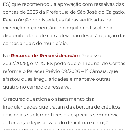
ES) que recomendou a aprovação com ressalvas das
contas de 2023 da Prefeitura de São José do Calçado.
Para o órgão ministerial, as falhas verificadas na
execução orçamentária, no equilíbrio fiscal e na
disponibilidade de caixa deveriam levar à rejeição das
contas anuais do município.
No
Recurso de Reconsideração
(Processo
2032/2026), o MPC-ES pede que o Tribunal de Contas
reforme o Parecer Prévio 09/2026 – 1ª Câmara, que
afastou duas irregularidades e manteve outras
quatro no campo da ressalva.
O recurso questiona o afastamento das
irregularidades que tratam da abertura de créditos
adicionais suplementares ou especiais sem prévia
autorização legislativa e do déficit na execução