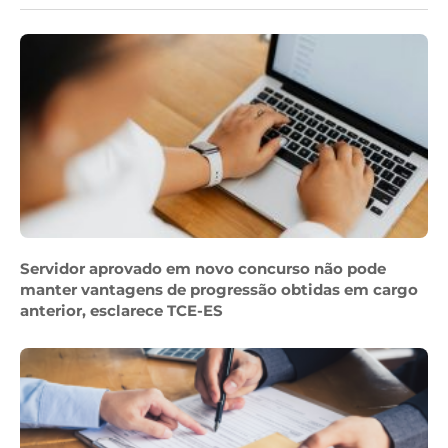
Servidor aprovado em novo concurso não pode
manter vantagens de progressão obtidas em cargo
anterior, esclarece TCE-ES