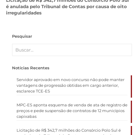
Licitação de R$ 342,7 milhões do Consórcio Polo Sul
é anulada pelo Tribunal de Contas por causa de oito
irregularidades
Pesquisar
Notícias Recentes
Servidor aprovado em novo concurso não pode manter
vantagens de progressão obtidas em cargo anterior,
esclarece TCE-ES
MPC-ES aponta esquema de venda de ata de registro de
preços e pede suspensão de contratos de 12 municípios
capixabas
Licitação de R$ 342,7 milhões do Consórcio Polo Sul é