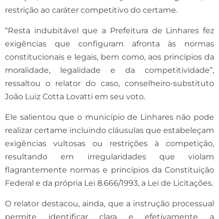
restrição ao caráter competitivo do certame.
“Resta indubitável que a Prefeitura de Linhares fez
exigências que configuram afronta às normas
constitucionais e legais, bem como, aos princípios da
moralidade, legalidade e da competitividade”,
ressaltou o relator do caso, conselheiro-substituto
João Luiz Cotta Lovatti em seu voto.
Ele salientou que o município de Linhares não pode
realizar certame incluindo cláusulas que estabeleçam
exigências vultosas ou restrições à competição,
resultando em irregularidades que violam
flagrantemente normas e princípios da Constituição
Federal e da própria Lei 8.666/1993, a Lei de Licitações.
O relator destacou, ainda, que a instrução processual
permite identificar clara e efetivamente a