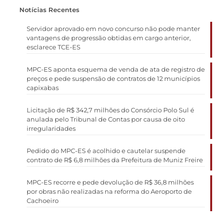
Notícias Recentes
Servidor aprovado em novo concurso não pode manter
vantagens de progressão obtidas em cargo anterior,
esclarece TCE-ES
MPC-ES aponta esquema de venda de ata de registro de
preços e pede suspensão de contratos de 12 municípios
capixabas
Licitação de R$ 342,7 milhões do Consórcio Polo Sul é
anulada pelo Tribunal de Contas por causa de oito
irregularidades
Pedido do MPC-ES é acolhido e cautelar suspende
contrato de R$ 6,8 milhões da Prefeitura de Muniz Freire
MPC-ES recorre e pede devolução de R$ 36,8 milhões
por obras não realizadas na reforma do Aeroporto de
Cachoeiro