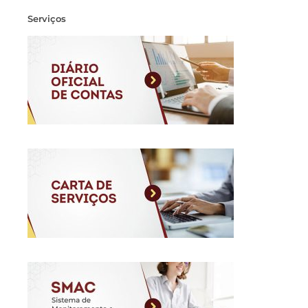
Serviços