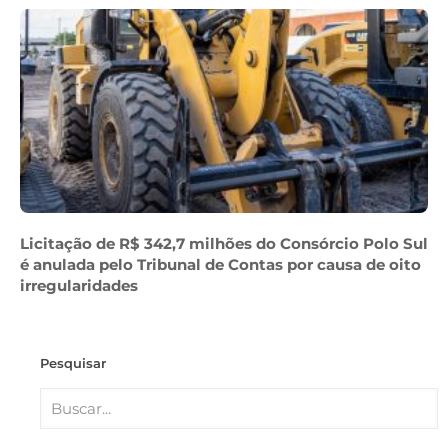
Licitação de R$ 342,7 milhões do Consórcio Polo Sul
é anulada pelo Tribunal de Contas por causa de oito
irregularidades
Pesquisar