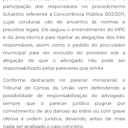
participação dos responsáveis no procedimento
licitatório referente à Concorrência Pública 002/2011,
cujas condutas vão de encontro às normas e
preceitos legais. Ele seguiu o entendimento do MPC
e da área técnica para rejeitar as alegações dos três
responsáveis, assim como o pedido do procurador
municipal para ser excluído do processo sob a
alegação de que o advogado não pode ser
responsabilizado pelos pareceres que emite.
Conforme destacado no parecer ministerial, o
Tribunal de Contas da União vem defendendo a
possibilidade de responsabilização do advogado,
sempre que o parecer jurídico pugnar por
cometimento de ato danoso ao erário ou com grave
ofensa à ordem jurídica, devendo, antes de mais
nada, ser analisado o caso concreto.