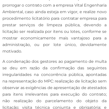
prorrogar o contrato com a empresa Vital Engenharia
Ambiental, caso ainda esteja em vigor, e realize novo
procedimento licitatório para contratar empresa para
prestar serviços de limpeza pública, devendo a
licitação ser realizada por itens ou lotes, conforme se
mostrar economicamente mais vantajoso para a
administração, ou por lote único, devidamente
motivado.
A condenação dos gestores ao pagamento de multa
se deu em razão da confirmação das seguintes
irregularidades na concorrência pública, apontadas
na representação do MPC: realização de licitação sem
observar as exigências de apresentação de atestados
para itens irrelevantes para execução do contrato;
não realização do parcelamento do objeto da
licitação; visita técnica conjunta e obrigatória; e