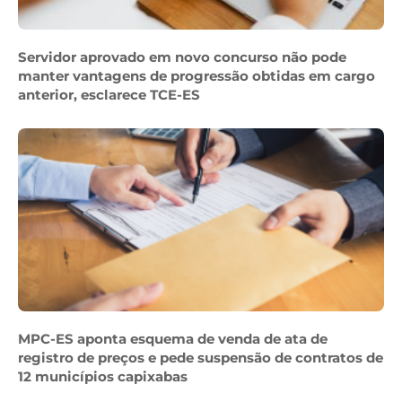
Servidor aprovado em novo concurso não pode
manter vantagens de progressão obtidas em cargo
anterior, esclarece TCE-ES
MPC-ES aponta esquema de venda de ata de
registro de preços e pede suspensão de contratos de
12 municípios capixabas