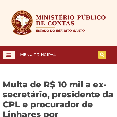
MENU PRINCIPAL
Multa de R$ 10 mil a ex-
secretário, presidente da
CPL e procurador de
Linhares por