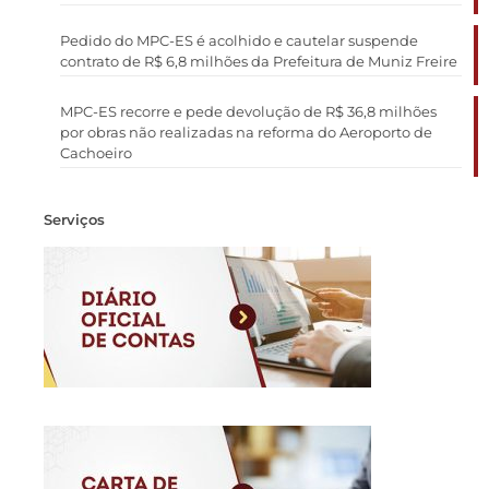
Pedido do MPC-ES é acolhido e cautelar suspende
contrato de R$ 6,8 milhões da Prefeitura de Muniz Freire
MPC-ES recorre e pede devolução de R$ 36,8 milhões
por obras não realizadas na reforma do Aeroporto de
Cachoeiro
Serviços