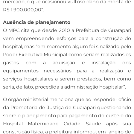
mercado, o que ocasionou vultoso dano da monta de
R$ 1.900.000,00”.
Ausência de planejamento
O MPC cita que desde 2010 a Prefeitura de Guarapari
vem empreendendo esforços para a construção do
hospital, mas “em momento algum foi sinalizado pelo
Poder Executivo Municipal como seriam realizados os
gastos com a aquisição e instalação dos
equipamentos necessários para a realização e
serviços hospitalares a serem prestados, bem como
seria, de fato, procedida a administração hospitalar”.
O órgão ministerial menciona que ao responder ofício
da Promotoria de Justiça de Guarapari questionando
sobre o planejamento para pagamento do custeio do
Hospital Maternidade Cidade Saúde após sua
construção física, a prefeitura informou, em janeiro de