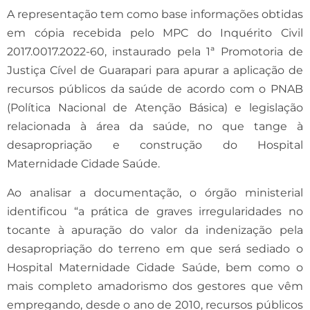
A representação tem como base informações obtidas
em cópia recebida pelo MPC do Inquérito Civil
2017.0017.2022-60, instaurado pela 1ª Promotoria de
Justiça Cível de Guarapari para apurar a aplicação de
recursos públicos da saúde de acordo com o PNAB
(Política Nacional de Atenção Básica) e legislação
relacionada à área da saúde, no que tange à
desapropriação e construção do Hospital
Maternidade Cidade Saúde.
Ao analisar a documentação, o órgão ministerial
identificou “a prática de graves irregularidades no
tocante à apuração do valor da indenização pela
desapropriação do terreno em que será sediado o
Hospital Maternidade Cidade Saúde, bem como o
mais completo amadorismo dos gestores que vêm
empregando, desde o ano de 2010, recursos públicos