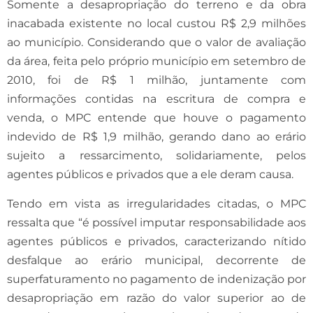
Somente a desapropriação do terreno e da obra
inacabada existente no local custou R$ 2,9 milhões
ao município. Considerando que o valor de avaliação
da área, feita pelo próprio município em setembro de
2010, foi de R$ 1 milhão, juntamente com
informações contidas na escritura de compra e
venda, o MPC entende que houve o pagamento
indevido de R$ 1,9 milhão, gerando dano ao erário
sujeito a ressarcimento, solidariamente, pelos
agentes públicos e privados que a ele deram causa.
Tendo em vista as irregularidades citadas, o MPC
ressalta que “é possível imputar responsabilidade aos
agentes públicos e privados, caracterizando nítido
desfalque ao erário municipal, decorrente de
superfaturamento no pagamento de indenização por
desapropriação em razão do valor superior ao de