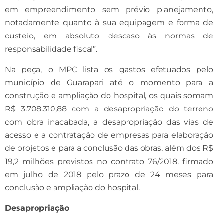
em empreendimento sem prévio planejamento,
notadamente quanto à sua equipagem e forma de
custeio, em absoluto descaso às normas de
responsabilidade fiscal”.
Na peça, o MPC lista os gastos efetuados pelo
município de Guarapari até o momento para a
construção e ampliação do hospital, os quais somam
R$ 3.708.310,88 com a desapropriação do terreno
com obra inacabada, a desapropriação das vias de
acesso e a contratação de empresas para elaboração
de projetos e para a conclusão das obras, além dos R$
19,2 milhões previstos no contrato 76/2018, firmado
em julho de 2018 pelo prazo de 24 meses para
conclusão e ampliação do hospital.
Desapropriação