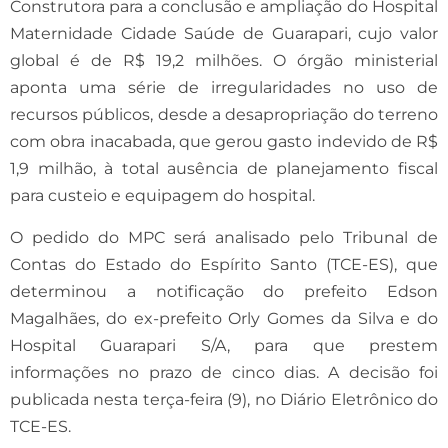
Construtora para a conclusão e ampliação do Hospital
Maternidade Cidade Saúde de Guarapari, cujo valor
global é de R$ 19,2 milhões. O órgão ministerial
aponta uma série de irregularidades no uso de
recursos públicos, desde a desapropriação do terreno
com obra inacabada, que gerou gasto indevido de R$
1,9 milhão, à total ausência de planejamento fiscal
para custeio e equipagem do hospital.
O pedido do MPC será analisado pelo Tribunal de
Contas do Estado do Espírito Santo (TCE-ES), que
determinou a notificação do prefeito Edson
Magalhães, do ex-prefeito Orly Gomes da Silva e do
Hospital Guarapari S/A, para que prestem
informações no prazo de cinco dias. A decisão foi
publicada nesta terça-feira (9), no Diário Eletrônico do
TCE-ES.