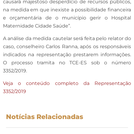
causará majestoso desperdício de recursos públicos,
na medida em que inexiste a possibilidade financeira
e orçamentária de o município gerir o Hospital
Maternidade Cidade Saúde”.
A análise da medida cautelar será feita pelo relator do
caso, conselheiro Carlos Ranna, após os responsáveis
indicados na representação prestarem informações.
O processo tramita no TCE-ES sob o número
3352/2019.
Veja o conteúdo completo da Representação
3352/2019
Notícias Relacionadas