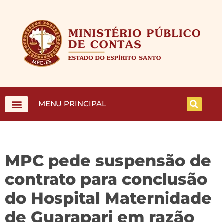
MENU PRINCIPAL
MPC pede suspensão de
contrato para conclusão
do Hospital Maternidade
de Guarapari em razão