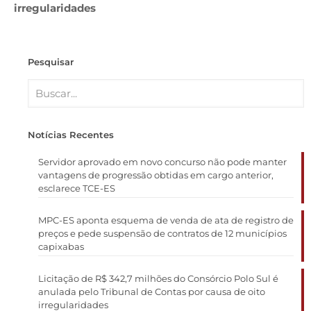
irregularidades
Pesquisar
Notícias Recentes
Servidor aprovado em novo concurso não pode manter
vantagens de progressão obtidas em cargo anterior,
esclarece TCE-ES
MPC-ES aponta esquema de venda de ata de registro de
preços e pede suspensão de contratos de 12 municípios
capixabas
Licitação de R$ 342,7 milhões do Consórcio Polo Sul é
anulada pelo Tribunal de Contas por causa de oito
irregularidades