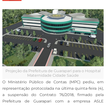
Projeção da Prefeitura de Guarapari para o Hospital
Maternidade Cidade Saúde
O Ministério Público de Contas (MPC) pediu, em
representação protocolada na última quinta-feira (4),
a suspensão do Contrato 76/2018, firmado pela
Prefeitura de Guarapari com a empresa ASLE