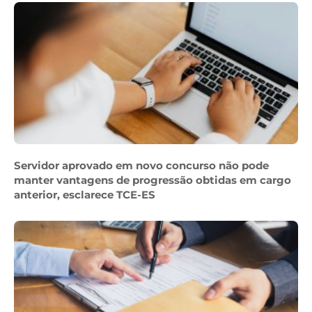
Servidor aprovado em novo concurso não pode
manter vantagens de progressão obtidas em cargo
anterior, esclarece TCE-ES