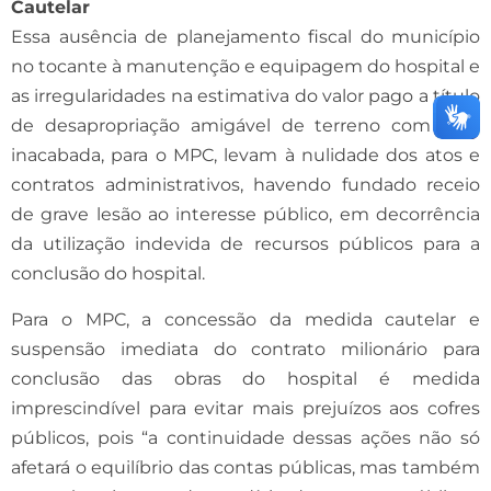
Cautelar
Essa ausência de planejamento fiscal do município
no tocante à manutenção e equipagem do hospital e
as irregularidades na estimativa do valor pago a título
de desapropriação amigável de terreno com obra
inacabada, para o MPC, levam à nulidade dos atos e
contratos administrativos, havendo fundado receio
de grave lesão ao interesse público, em decorrência
da utilização indevida de recursos públicos para a
conclusão do hospital.
Para o MPC, a concessão da medida cautelar e
suspensão imediata do contrato milionário para
conclusão das obras do hospital é medida
imprescindível para evitar mais prejuízos aos cofres
públicos, pois “a continuidade dessas ações não só
afetará o equilíbrio das contas públicas, mas também