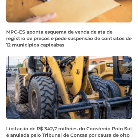
MPC-ES aponta esquema de venda de ata de
registro de preços e pede suspensão de contratos de
12 municípios capixabas
Licitação de R$ 342,7 milhões do Consórcio Polo Sul
é anulada pelo Tribunal de Contas por causa de oito