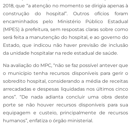
2018, que “a atenção no momento se dirigia apenas à
construção do hospital”. Outros ofícios foram
encaminhados pelo Ministério Público Estadual
(MPES) à prefeitura, sem respostas claras sobre como
será feita a manutenção do hospital, e ao governo do
Estado, que indicou não haver previsão de inclusão
da unidade hospitalar na rede estadual de saúde.
Na avaliação do MPC, “não se faz possível antever que
o município tenha recursos disponíveis para gerir o
sobredito hospital, considerando a média de receitas
arrecadadas e despesas liquidadas nos últimos cinco
anos”. “De nada adianta concluir uma obra deste
porte se não houver recursos disponíveis para sua
equipagem e custeio, principalmente de recursos
humanos”, enfatiza o órgão ministerial.