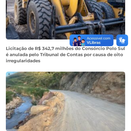
Licitação de R$ 342,7 milhões do Consórcio Polo Sul
é anulada pelo Tribunal de Contas por causa de oito
irregularidades