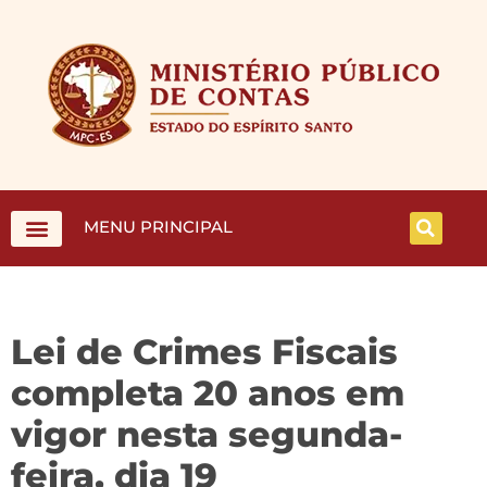
MENU PRINCIPAL
Lei de Crimes Fiscais
completa 20 anos em
vigor nesta segunda-
feira, dia 19