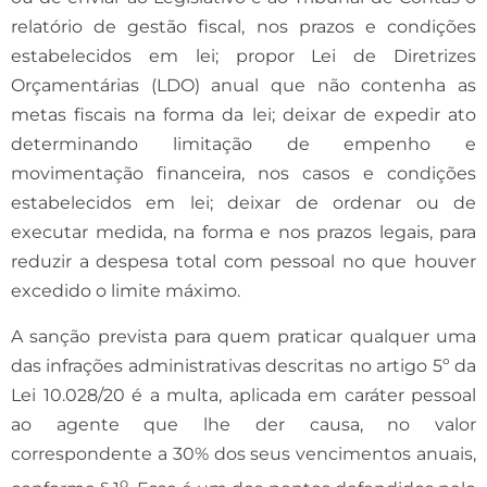
relatório de gestão fiscal, nos prazos e condições
estabelecidos em lei; p
ropor Lei de Diretrizes
Orçamentárias (LDO) anual que não contenha as
metas fiscais na forma da lei; deixar de expedir ato
determinando limitação de empenho e
movimentação financeira, nos casos e condições
estabelecidos em lei; deixar de ordenar ou de
executar medida, na forma e nos prazos legais, para
reduzir a despesa total com pessoal no que houver
excedido o limite máximo.
A sanção prevista para quem praticar qualquer uma
das infrações administrativas descritas no artigo 5º da
Lei 10.028/20 é a
multa
, aplicada em caráter pessoal
ao agente que lhe der causa, no valor
correspondente a
30% dos seus vencimentos anuais,
o