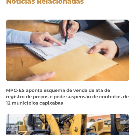
Notícias Relacionadas
MPC-ES aponta esquema de venda de ata de
registro de preços e pede suspensão de contratos de
12 municípios capixabas