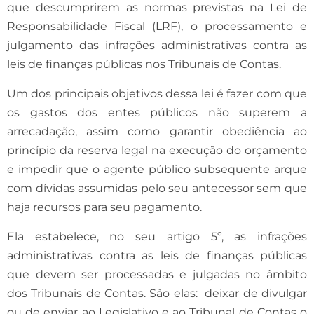
que descumprirem as normas previstas na Lei de
Responsabilidade Fiscal (LRF), o processamento e
julgamento das infrações administrativas contra as
leis de finanças públicas nos Tribunais de Contas.
Um dos principais objetivos dessa lei é fazer com que
os gastos dos entes públicos não superem a
arrecadação, assim como garantir obediência ao
princípio da reserva legal na execução do orçamento
e impedir que o agente público subsequente arque
com dívidas assumidas pelo seu antecessor sem que
haja recursos para seu pagamento.
Ela estabelece, no seu artigo 5º, as infrações
administrativas contra as leis de finanças públicas
que devem ser processadas e julgadas no âmbito
dos Tribunais de Contas. São elas: deixar de divulgar
ou de enviar ao Legislativo e ao Tribunal de Contas o