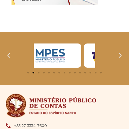
+55 27 3334-7600