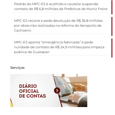
Pedido do MPC-ES é acolhido e cautelar suspende
contrato de R$ 6,8 milhões da Prefeitura de Muniz Freire
MPC-ES recorre e pede devolução de R$ 36,8 milhões
por obras não realizadas na reforma do Aeroporto de
Cachoeiro
MPC-ES aponta “emergência fabricada” e pede
nulidade de contrato de R$ 24,9 milhões para limpeza
pública de Guarapari
Serviços