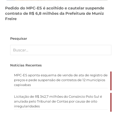
Pedido do MPC-ES é acolhido e cautelar suspende
contrato de R$ 6,8 milhões da Prefeitura de Muniz
Freire
Pesquisar
Notícias Recentes
MPC-ES aponta esquema de venda de ata de registro de
preços e pede suspensão de contratos de 12 municípios
capixabas
Licitação de R$ 342,7 milhões do Consórcio Polo Sul é
anulada pelo Tribunal de Contas por causa de oito
irregularidades