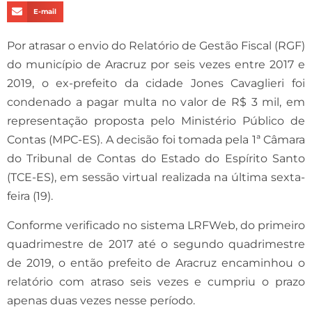
E-mail
Por atrasar o envio do Relatório de Gestão Fiscal (RGF)
do município de Aracruz por seis vezes entre 2017 e
2019, o ex-prefeito da cidade Jones Cavaglieri foi
condenado a pagar multa no valor de R$ 3 mil, em
representação proposta pelo Ministério Público de
Contas (MPC-ES). A decisão foi tomada pela 1ª Câmara
do Tribunal de Contas do Estado do Espírito Santo
(TCE-ES), em sessão virtual realizada na última sexta-
feira (19).
Conforme verificado no sistema LRFWeb, do primeiro
quadrimestre de 2017 até o segundo quadrimestre
de 2019, o então prefeito de Aracruz encaminhou o
relatório com atraso seis vezes e cumpriu o prazo
apenas duas vezes nesse período.