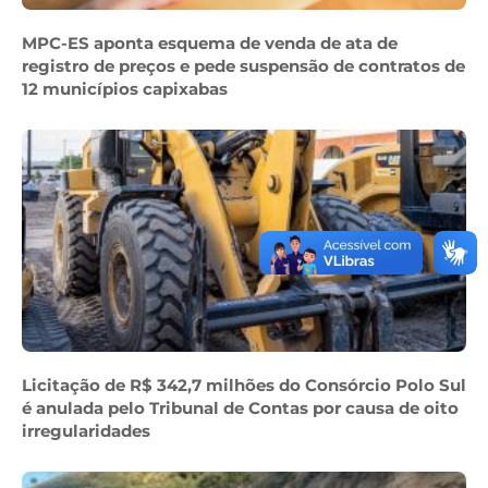
MPC-ES aponta esquema de venda de ata de
registro de preços e pede suspensão de contratos de
12 municípios capixabas
Licitação de R$ 342,7 milhões do Consórcio Polo Sul
é anulada pelo Tribunal de Contas por causa de oito
irregularidades