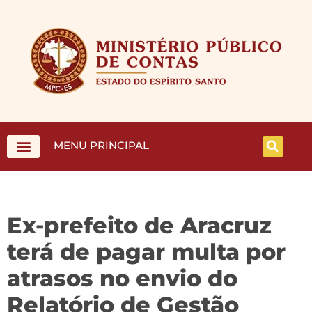
MENU PRINCIPAL
Ex-prefeito de Aracruz
terá de pagar multa por
atrasos no envio do
Relatório de Gestão