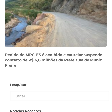
Pedido do MPC-ES é acolhido e cautelar suspende
contrato de R$ 6,8 milhões da Prefeitura de Muniz
Freire
Pesquisar
Notícias Recentes