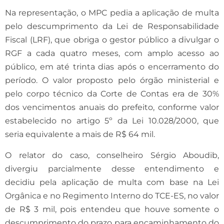
Na representação, o MPC pedia a aplicação de multa
pelo descumprimento da Lei de Responsabilidade
Fiscal (LRF), que obriga o gestor público a divulgar o
RGF a cada quatro meses, com amplo acesso ao
público, em até trinta dias após o encerramento do
período. O valor proposto pelo órgão ministerial e
pelo corpo técnico da Corte de Contas era de 30%
dos vencimentos anuais do prefeito, conforme valor
estabelecido no artigo 5º da Lei 10.028/2000, que
seria equivalente a mais de R$ 64 mil.
O relator do caso, conselheiro Sérgio Aboudib,
divergiu parcialmente desse entendimento e
decidiu pela aplicação de multa com base na Lei
Orgânica e no Regimento Interno do TCE-ES, no valor
de R$ 3 mil, pois entendeu que houve somente o
descumprimento do prazo para encaminhamento do