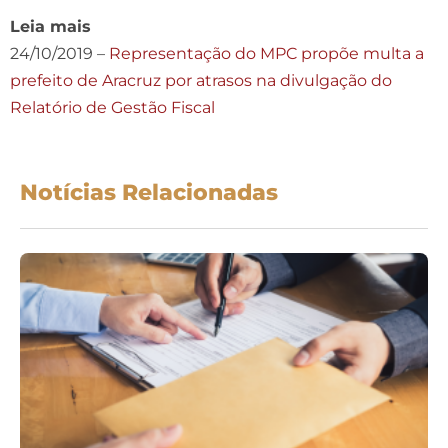
Leia mais
24/10/2019 –
Representação do MPC propõe multa a
prefeito de Aracruz por atrasos na divulgação do
Relatório de Gestão Fiscal
Notícias Relacionadas