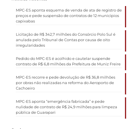
MPC-ES aponta esquema de venda de ata de registro de
preços e pede suspensão de contratos de 12 municípios
capixabas
Licitação de R$ 342,7 milhões do Consórcio Polo Sul é
anulada pelo Tribunal de Contas por causa de oito
irregularidades
Pedido do MPC-ES é acolhido e cautelar suspende
contrato de R$ 6,8 milhões da Prefeitura de Muniz Freire
MPC-ES recorre e pede devolução de R$ 36,8 milhões
por obras não realizadas na reforma do Aeroporto de
Cachoeiro
MPC-ES aponta “emergência fabricada” e pede
nulidade de contrato de R$ 24,9 milhões para limpeza
pública de Guarapari