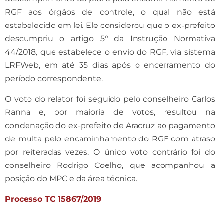
RGF aos órgãos de controle, o qual não está
estabelecido em lei. Ele considerou que o ex-prefeito
descumpriu o artigo 5° da Instrução Normativa
44/2018, que estabelece o envio do RGF, via sistema
LRFWeb, em até 35 dias após o encerramento do
período correspondente.
O voto do relator foi seguido pelo conselheiro Carlos
Ranna e, por maioria de votos, resultou na
condenação do ex-prefeito de Aracruz ao pagamento
de multa pelo encaminhamento do RGF com atraso
por reiteradas vezes. O único voto contrário foi do
conselheiro Rodrigo Coelho, que acompanhou a
posição do MPC e da área técnica.
Processo TC 15867/2019