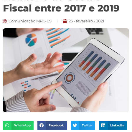
Fiscal entre 2017 e 2019
Comunicação MPC-ES
25 - fevereiro - 2021
WhatsApp
Facebook
Twitter
LinkedIn