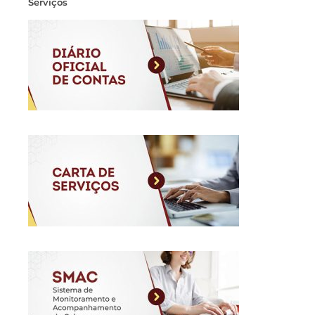
Serviços