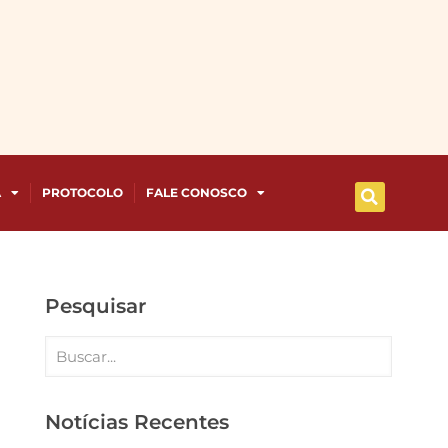
A
PROTOCOLO
FALE CONOSCO
Pesquisar
Notícias Recentes