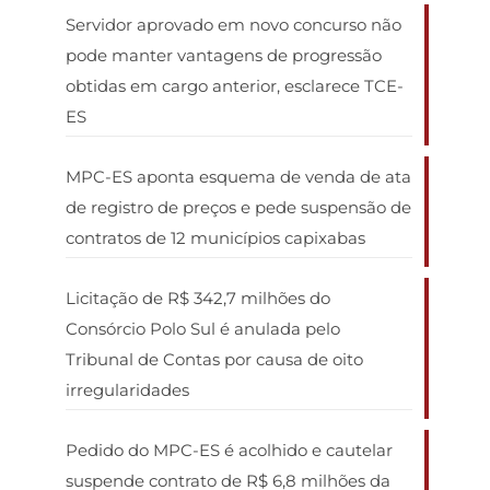
Servidor aprovado em novo concurso não
pode manter vantagens de progressão
obtidas em cargo anterior, esclarece TCE-
ES
MPC-ES aponta esquema de venda de ata
de registro de preços e pede suspensão de
contratos de 12 municípios capixabas
Licitação de R$ 342,7 milhões do
Consórcio Polo Sul é anulada pelo
Tribunal de Contas por causa de oito
irregularidades
Pedido do MPC-ES é acolhido e cautelar
suspende contrato de R$ 6,8 milhões da