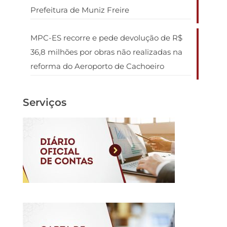
Prefeitura de Muniz Freire
MPC-ES recorre e pede devolução de R$
36,8 milhões por obras não realizadas na
reforma do Aeroporto de Cachoeiro
Serviços