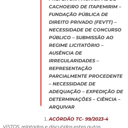
CACHOEIRO DE ITAPEMIRIM –
FUNDAÇÃO PÚBLICA DE
DIREITO PRIVADO (FEVTT) –
NECESSIDADE DE CONCURSO
PÚBLICO – SUBMISSÃO AO
REGIME LICITATÓRIO –
AUSÊNCIA DE
IRREGULARIDADES –
REPRESENTAÇÃO
PARCIALMENTE PROCEDENTE
– NECESSIDADE DE
ADEQUAÇÃO – EXPEDIÇÃO DE
DETERMINAÇÕES – CIÊNCIA –
ARQUIVAR
ACÓRDÃO TC- 99/2023-4
VISTOS, relatados e discutidos estes autos,