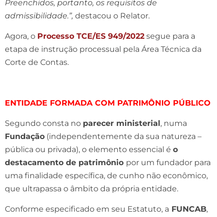
Preenchidos, portanto, os requisitos de
admissibilidade.”,
destacou o Relator.
Agora, o
Processo TCE/ES 949/2022
segue para a
etapa de instrução processual pela Área Técnica da
Corte de Contas.
ENTIDADE FORMADA COM PATRIMÔNIO PÚBLICO
Segundo consta no
parecer ministerial
, numa
Fundação
(independentemente da sua natureza –
pública ou privada), o elemento essencial é
o
destacamento de patrimônio
por um fundador para
uma finalidade específica, de cunho não econômico,
que ultrapassa o âmbito da própria entidade.
Conforme especificado em seu Estatuto, a
FUNCAB
,