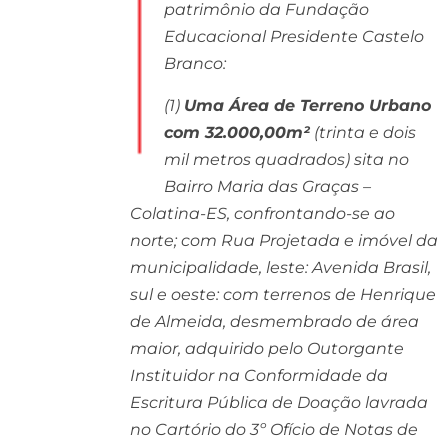
patrimônio da Fundação
Educacional Presidente Castelo
Branco:
(1)
Uma Área de Terreno Urbano
com 32.000,00m²
(trinta e dois
mil metros quadrados) sita no
Bairro Maria das Graças –
Colatina-ES, confrontando-se ao
norte; com Rua Projetada e imóvel da
municipalidade, leste: Avenida Brasil,
sul e oeste: com terrenos de Henrique
de Almeida, desmembrado de área
maior, adquirido pelo Outorgante
Instituidor na Conformidade da
Escritura Pública de Doação lavrada
no Cartório do 3º Ofício de Notas de