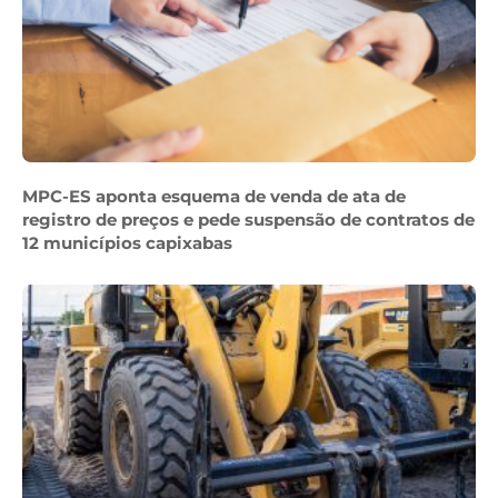
MPC-ES aponta esquema de venda de ata de
registro de preços e pede suspensão de contratos de
12 municípios capixabas