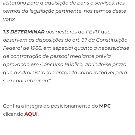
licitatório para a aquisição de bens e serviços, nos
termos da legislação pertinente, nos termos deste
voto;
1.3 DETERMINAR
aos gestores da FEVIT que
observem as disposições do art. 37 da Constituição
Federal de 1988, em especial quanto a necessidade
de contratação de pessoal mediante prévia
aprovação em Concurso Público, abrindo-se prazo
que a Administração entenda como razoável para
sua concretização;”
Confira a íntegra do posicionamento do
MPC
clicando
AQUI
.