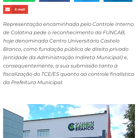
E-mail
Representação encaminhada pelo Controle Interno
de Colatina pede o reconhecimento da FUNCAB,
hoje denominada Centro Universitário Castelo
Branco, como fundação pública de direito privado
(entidade da Administração Indireta Municipal) e,
consequentemente, a sua submissão tanto à
fiscalização do TCE/ES quanto ao controle finalístico
da Prefeitura Municipal.