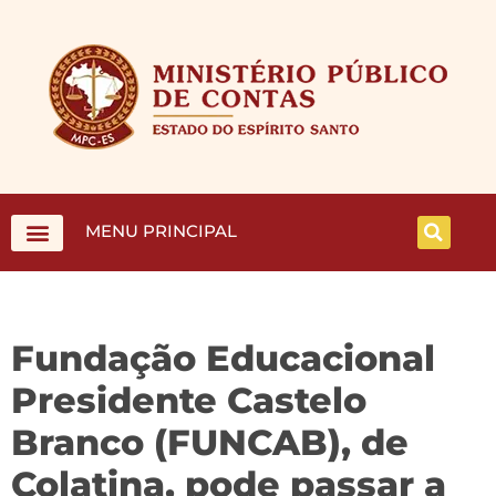
MENU PRINCIPAL
Fundação Educacional
Presidente Castelo
Branco (FUNCAB), de
Colatina, pode passar a