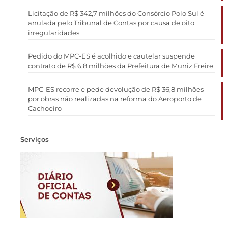
Licitação de R$ 342,7 milhões do Consórcio Polo Sul é
anulada pelo Tribunal de Contas por causa de oito
irregularidades
Pedido do MPC-ES é acolhido e cautelar suspende
contrato de R$ 6,8 milhões da Prefeitura de Muniz Freire
MPC-ES recorre e pede devolução de R$ 36,8 milhões
por obras não realizadas na reforma do Aeroporto de
Cachoeiro
Serviços