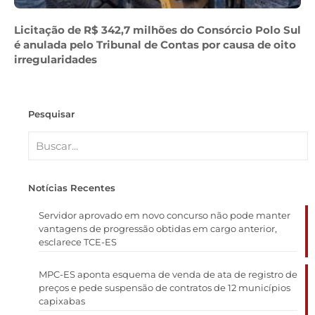
Licitação de R$ 342,7 milhões do Consórcio Polo Sul
é anulada pelo Tribunal de Contas por causa de oito
irregularidades
Pesquisar
Notícias Recentes
Servidor aprovado em novo concurso não pode manter
vantagens de progressão obtidas em cargo anterior,
esclarece TCE-ES
MPC-ES aponta esquema de venda de ata de registro de
preços e pede suspensão de contratos de 12 municípios
capixabas