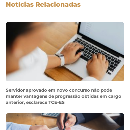
Notícias Relacionadas
Servidor aprovado em novo concurso não pode
manter vantagens de progressão obtidas em cargo
anterior, esclarece TCE-ES