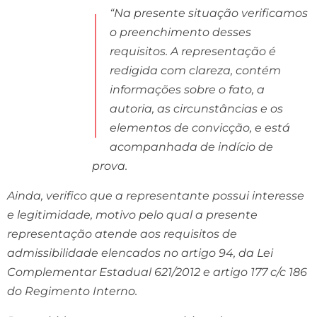
“Na presente situação verificamos
o preenchimento desses
requisitos. A representação é
redigida com clareza, contém
informações sobre o fato, a
autoria, as circunstâncias e os
elementos de convicção, e está
acompanhada de indício de
prova.
Ainda, verifico que a representante possui interesse
e legitimidade
, motivo pelo qual a presente
representação atende aos requisitos de
admissibilidade elencados no artigo 94, da Lei
Complementar Estadual 621/2012 e artigo 177 c/c 186
do Regimento Interno.