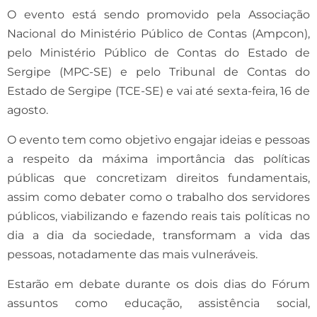
O evento está sendo promovido pela Associação
Nacional do Ministério Público de Contas (Ampcon),
pelo Ministério Público de Contas do Estado de
Sergipe (MPC-SE) e pelo Tribunal de Contas do
Estado de Sergipe (TCE-SE) e vai até sexta-feira, 16 de
agosto.
O evento tem como objetivo engajar ideias e pessoas
a respeito da máxima importância das políticas
públicas que concretizam direitos fundamentais,
assim como debater como o trabalho dos servidores
públicos, viabilizando e fazendo reais tais políticas no
dia a dia da sociedade, transformam a vida das
pessoas, notadamente das mais vulneráveis.
Estarão em debate durante os dois dias do Fórum
assuntos como educação, assistência social,