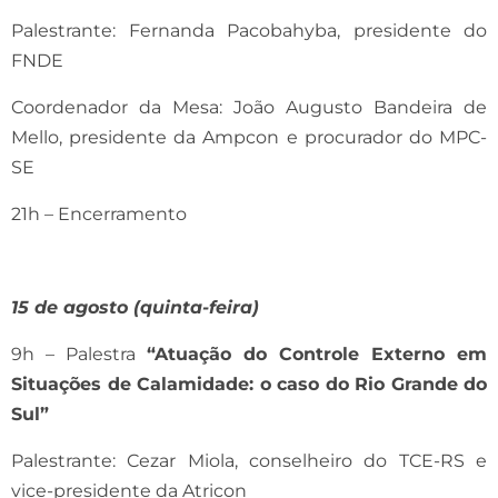
Palestrante: Fernanda Pacobahyba, presidente do
FNDE
Coordenador da Mesa: João Augusto Bandeira de
Mello, presidente da Ampcon e procurador do MPC-
SE
21h – Encerramento
15 de agosto (quinta-feira)
9h – Palestra
“Atuação do Controle Externo em
Situações de Calamidade: o caso do Rio Grande do
Sul”
Palestrante: Cezar Miola, conselheiro do TCE-RS e
vice-presidente da Atricon