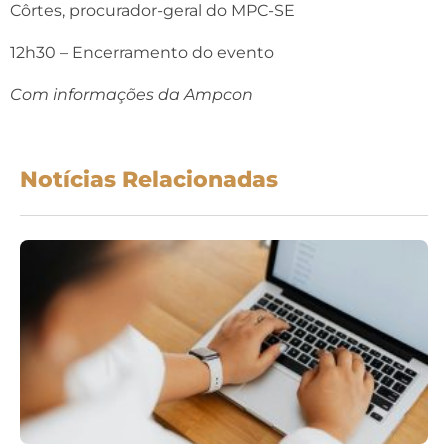
Côrtes, procurador-geral do MPC-SE
12h30 – Encerramento do evento
Com informações da Ampcon
Notícias Relacionadas