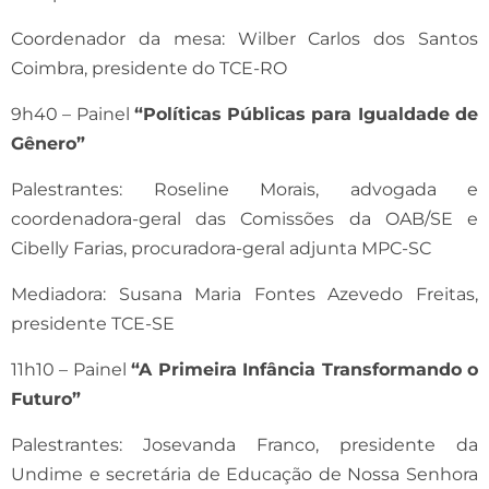
Coordenador da mesa: Wilber Carlos dos Santos
Coimbra, presidente do TCE-RO
9h40 – Painel
“Políticas Públicas para Igualdade de
Gênero”
Palestrantes: Roseline Morais, advogada e
coordenadora-geral das Comissões da OAB/SE e
Cibelly Farias, procuradora-geral adjunta MPC-SC
Mediadora: Susana Maria Fontes Azevedo Freitas,
presidente TCE-SE
11h10 – Painel
“A Primeira Infância Transformando o
Futuro”
Palestrantes: Josevanda Franco, presidente da
Undime e secretária de Educação de Nossa Senhora