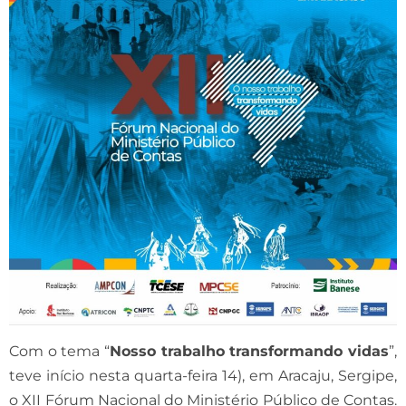
Com o tema “
Nosso trabalho transformando vidas
”,
teve início nesta quarta-feira 14), em Aracaju, Sergipe,
o XII Fórum Nacional do Ministério Público de Contas.