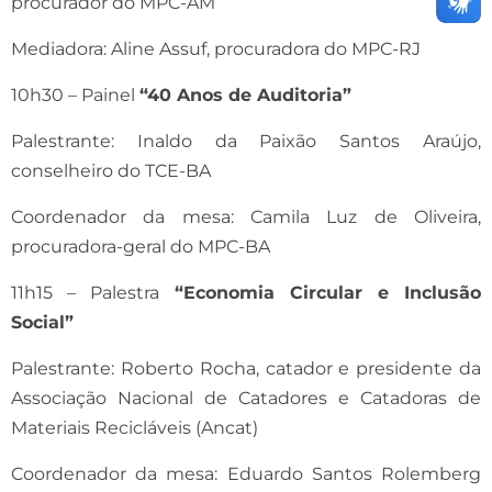
procurador do MPC-AM
Mediadora: Aline Assuf, procuradora do MPC-RJ
10h30 – Painel
“40 Anos de Auditoria”
Palestrante: Inaldo da Paixão Santos Araújo,
conselheiro do TCE-BA
Coordenador da mesa: Camila Luz de Oliveira,
procuradora-geral do MPC-BA
11h15 – Palestra
“Economia Circular e Inclusão
Social”
Palestrante: Roberto Rocha, catador e presidente da
Associação Nacional de Catadores e Catadoras de
Materiais Recicláveis (Ancat)
Coordenador da mesa: Eduardo Santos Rolemberg