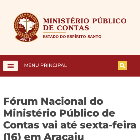
MENU PRINCIPAL
Fórum Nacional do
Ministério Público de
Contas vai até sexta-feira
(16) em Aracaju