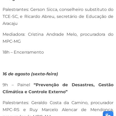
Palestrantes: Gerson Sicca, conselheiro substituto do
TCE-SC, e Ricardo Abreu, secretário de Educação de
Aracaju
Mediadora: Cristina Andrade Melo, procuradora do
MPC-MG
18h – Encerramento
16 de agosto (sexta-feira)
9h – Painel
“Prevenção de Desastres, Gestão
Climática e Controle Externo”
Palestrantes: Geraldo Costa da Camino, procurador
MPC-RS e Ruy Marcelo Alencar de Mendonça,