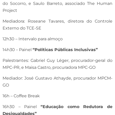
do Socorro, e Saulo Barreto, associado The Human
Project
Mediadora: Roseane Tavares, diretora do Controle
Externo do TCE-SE
12h30 – Intervalo para almoço
14h30 – Painel
“Políticas Públicas Inclusivas”
Palestrantes: Gabriel Guy Léger, procurador-geral do
MPC-PR, e Maisa Castro, procuradora MPC-GO
Mediador: José Gustavo Athayde, procurador MPCM-
GO
16h – Coffee Break
16h30 – Painel
“Educação como Redutora de
Desigualdades”