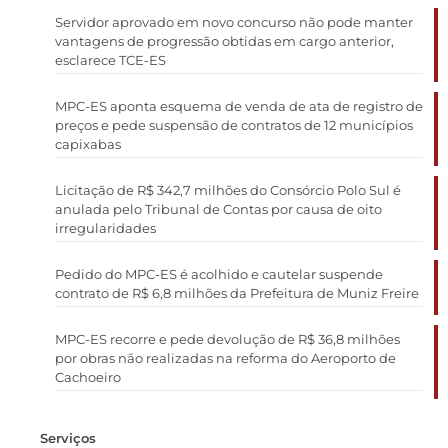
Servidor aprovado em novo concurso não pode manter
vantagens de progressão obtidas em cargo anterior,
esclarece TCE-ES
MPC-ES aponta esquema de venda de ata de registro de
preços e pede suspensão de contratos de 12 municípios
capixabas
Licitação de R$ 342,7 milhões do Consórcio Polo Sul é
anulada pelo Tribunal de Contas por causa de oito
irregularidades
Pedido do MPC-ES é acolhido e cautelar suspende
contrato de R$ 6,8 milhões da Prefeitura de Muniz Freire
MPC-ES recorre e pede devolução de R$ 36,8 milhões
por obras não realizadas na reforma do Aeroporto de
Cachoeiro
Serviços