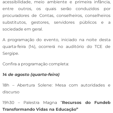
acessibilidade, meio ambiente e primeira infância,
entre outros, os quais serão conduzidos por
procuradores de Contas, conselheiros, conselheiros
substitutos, gestores, servidores públicos e a
sociedade em geral.
A programação do evento, iniciado na noite desta
quarta-feira (14), ocorrerá no auditório do TCE de
Sergipe.
Confira a programação completa:
14 de agosto (quarta-feira)
18h – Abertura Solene: Mesa com autoridades e
discurso
19h30 – Palestra Magna “
Recursos do Fundeb
Transformando Vidas na Educação”