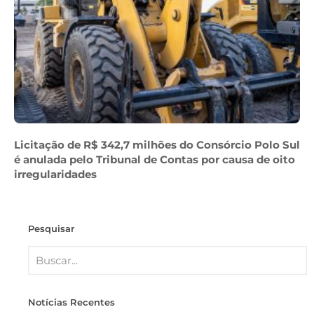
Licitação de R$ 342,7 milhões do Consórcio Polo Sul
é anulada pelo Tribunal de Contas por causa de oito
irregularidades
Pesquisar
Notícias Recentes