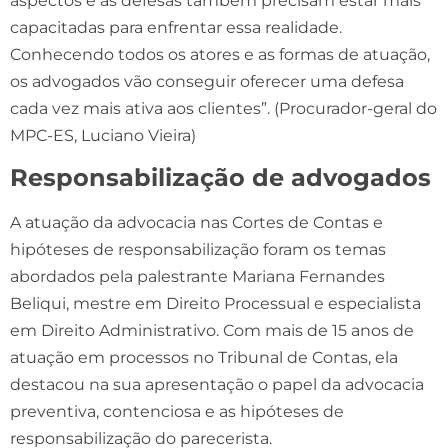
aspectos e as defesas também precisam estar mais
capacitadas para enfrentar essa realidade.
Conhecendo todos os atores e as formas de atuação,
os advogados vão conseguir oferecer uma defesa
cada vez mais ativa aos clientes”. (Procurador-geral do
MPC-ES, Luciano Vieira)
Responsabilização de advogados
A atuação da advocacia nas Cortes de Contas e
hipóteses de responsabilização foram os temas
abordados pela palestrante Mariana Fernandes
Beliqui, mestre em Direito Processual e especialista
em Direito Administrativo. Com mais de 15 anos de
atuação em processos no Tribunal de Contas, ela
destacou na sua apresentação o papel da advocacia
preventiva, contenciosa e as hipóteses de
responsabilização do parecerista.