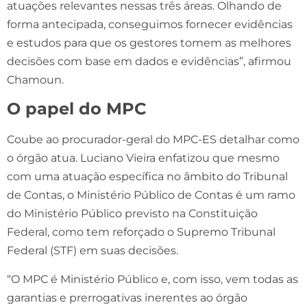
atuações relevantes nessas três áreas. Olhando de
forma antecipada, conseguimos fornecer evidências
e estudos para que os gestores tomem as melhores
decisões com base em dados e evidências”, afirmou
Chamoun.
O papel do MPC
Coube ao procurador-geral do MPC-ES detalhar como
o órgão atua. Luciano Vieira enfatizou que mesmo
com uma atuação específica no âmbito do Tribunal
de Contas, o Ministério Público de Contas é um ramo
do Ministério Público previsto na Constituição
Federal, como tem reforçado o Supremo Tribunal
Federal (STF) em suas decisões.
“O MPC é Ministério Público e, com isso, vem todas as
garantias e prerrogativas inerentes ao órgão