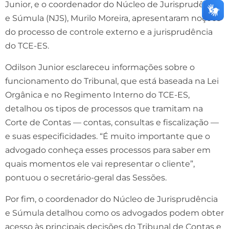
Junior, e o coordenador do Núcleo de Jurisprudência
e Súmula (NJS), Murilo Moreira, apresentaram noções
do processo de controle externo e a jurisprudência
do TCE-ES.
Odilson Junior esclareceu informações sobre o
funcionamento do Tribunal, que está baseada na Lei
Orgânica e no Regimento Interno do TCE-ES,
detalhou os tipos de processos que tramitam na
Corte de Contas — contas, consultas e fiscalização —
e suas especificidades. “É muito importante que o
advogado conheça esses processos para saber em
quais momentos ele vai representar o cliente”,
pontuou o secretário-geral das Sessões.
Por fim, o coordenador do Núcleo de Jurisprudência
e Súmula detalhou como os advogados podem obter
acesso às principais decisões do Tribunal de Contas e