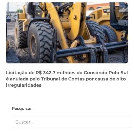
Licitação de R$ 342,7 milhões do Consórcio Polo Sul
é anulada pelo Tribunal de Contas por causa de oito
irregularidades
Pesquisar