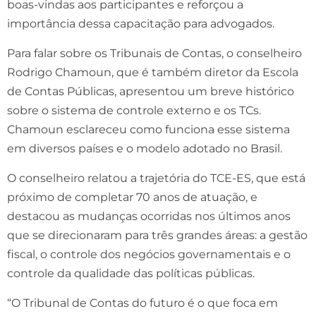
boas-vindas aos participantes e reforçou a
importância dessa capacitação para advogados.
Para falar sobre os Tribunais de Contas, o conselheiro
Rodrigo Chamoun, que é também diretor da Escola
de Contas Públicas, apresentou um breve histórico
sobre o sistema de controle externo e os TCs.
Chamoun esclareceu como funciona esse sistema
em diversos países e o modelo adotado no Brasil.
O conselheiro relatou a trajetória do TCE-ES, que está
próximo de completar 70 anos de atuação, e
destacou as mudanças ocorridas nos últimos anos
que se direcionaram para três grandes áreas: a gestão
fiscal, o controle dos negócios governamentais e o
controle da qualidade das políticas públicas.
“O Tribunal de Contas do futuro é o que foca em