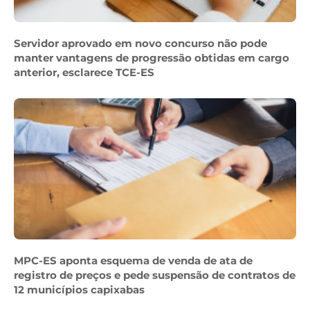
Servidor aprovado em novo concurso não pode
manter vantagens de progressão obtidas em cargo
anterior, esclarece TCE-ES
MPC-ES aponta esquema de venda de ata de
registro de preços e pede suspensão de contratos de
12 municípios capixabas