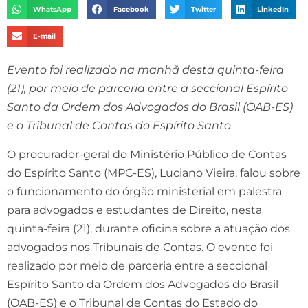
WhatsApp
Facebook
Twitter
LinkedIn
E-mail
Evento foi realizado na manhã desta quinta-feira
(21), por meio de parceria entre a seccional Espírito
Santo da Ordem dos Advogados do Brasil (OAB-ES)
e o Tribunal de Contas do Espírito Santo
O procurador-geral do Ministério Público de Contas
do Espírito Santo (MPC-ES), Luciano Vieira, falou sobre
o funcionamento do órgão ministerial em palestra
para advogados e estudantes de Direito, nesta
quinta-feira (21), durante oficina sobre a atuação dos
advogados nos Tribunais de Contas. O evento foi
realizado por meio de parceria entre a seccional
Espírito Santo da Ordem dos Advogados do Brasil
(OAB-ES) e o Tribunal de Contas do Estado do