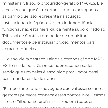
ministerial”, frisou o procurador-geral do MPC-ES. Ele
acrescentou que é importante que os advogados
saibam o que isso representa na atuação
institucional do órgão, que tem independência
funcional, não está hierarquicamente subordinado ao
Tribunal de Contas, tem poder de requisitar
documentos e de instaurar procedimentos para
apurar denúncias.
Luciano Vieira destacou ainda a composição do MPC-
ES, formada por três procuradores concursados,
sendo que um deles é escolhido procurador-geral
para mandatos de dois anos.
“É importante que o advogado que vai assessorar os
gestores públicos conheça esses pontos. Nos últimos
anos, o Tribunal se profissionalizou em todos os