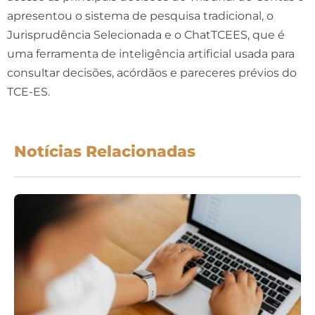
apresentou o sistema de pesquisa tradicional, o
Jurisprudência Selecionada e o ChatTCEES, que é
uma ferramenta de inteligência artificial usada para
consultar decisões, acórdãos e pareceres prévios do
TCE-ES.
Notícias Relacionadas