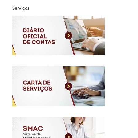
Serviços