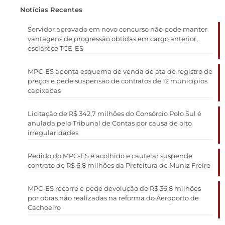
Notícias Recentes
Servidor aprovado em novo concurso não pode manter
vantagens de progressão obtidas em cargo anterior,
esclarece TCE-ES
MPC-ES aponta esquema de venda de ata de registro de
preços e pede suspensão de contratos de 12 municípios
capixabas
Licitação de R$ 342,7 milhões do Consórcio Polo Sul é
anulada pelo Tribunal de Contas por causa de oito
irregularidades
Pedido do MPC-ES é acolhido e cautelar suspende
contrato de R$ 6,8 milhões da Prefeitura de Muniz Freire
MPC-ES recorre e pede devolução de R$ 36,8 milhões
por obras não realizadas na reforma do Aeroporto de
Cachoeiro