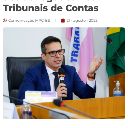
Tribunais de Contas
Comunicação MPC-ES
21 - agosto - 2025