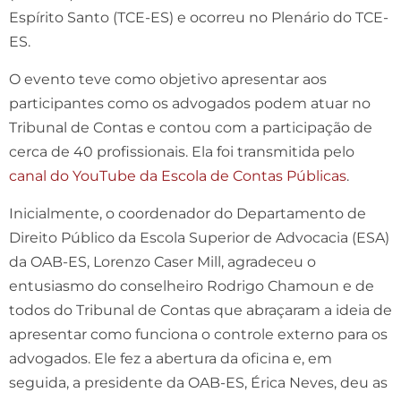
Espírito Santo (TCE-ES) e ocorreu no Plenário do TCE-
ES.
O evento teve como objetivo apresentar aos
participantes como os advogados podem atuar no
Tribunal de Contas e contou com a participação de
cerca de 40 profissionais. Ela foi transmitida pelo
canal do YouTube da Escola de Contas Públicas
.
Inicialmente, o coordenador do Departamento de
Direito Público da Escola Superior de Advocacia (ESA)
da OAB-ES, Lorenzo Caser Mill, agradeceu o
entusiasmo do conselheiro Rodrigo Chamoun e de
todos do Tribunal de Contas que abraçaram a ideia de
apresentar como funciona o controle externo para os
advogados. Ele fez a abertura da oficina e, em
seguida, a presidente da OAB-ES, Érica Neves, deu as