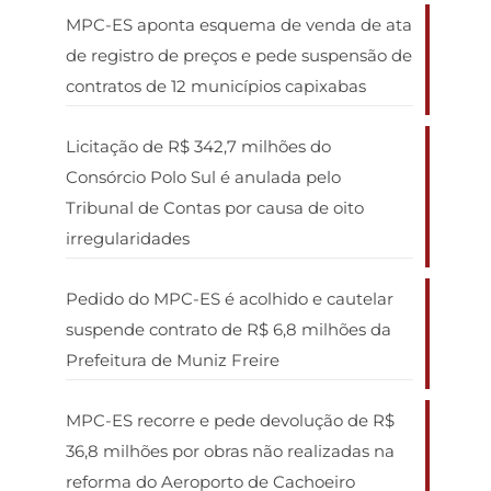
MPC-ES aponta esquema de venda de ata
de registro de preços e pede suspensão de
contratos de 12 municípios capixabas
Licitação de R$ 342,7 milhões do
Consórcio Polo Sul é anulada pelo
Tribunal de Contas por causa de oito
irregularidades
Pedido do MPC-ES é acolhido e cautelar
suspende contrato de R$ 6,8 milhões da
Prefeitura de Muniz Freire
MPC-ES recorre e pede devolução de R$
36,8 milhões por obras não realizadas na
reforma do Aeroporto de Cachoeiro