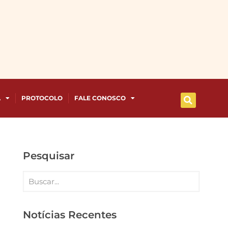
A
PROTOCOLO
FALE CONOSCO
Pesquisar
Notícias Recentes