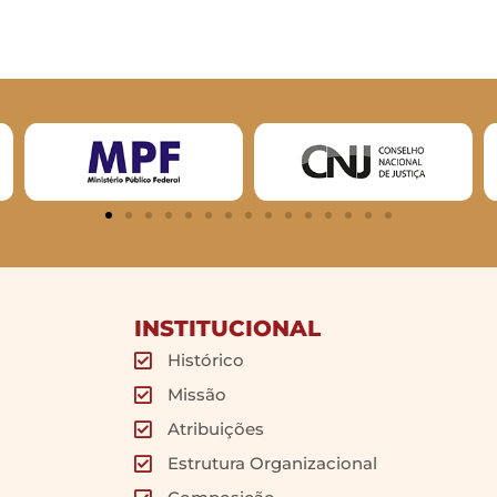
INSTITUCIONAL
Histórico
Missão
Atribuições
Estrutura Organizacional