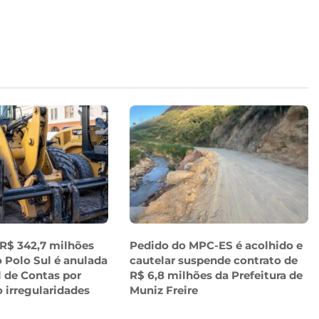
 R$ 342,7 milhões
Pedido do MPC-ES é acolhido e
 Polo Sul é anulada
cautelar suspende contrato de
l de Contas por
R$ 6,8 milhões da Prefeitura de
o irregularidades
Muniz Freire