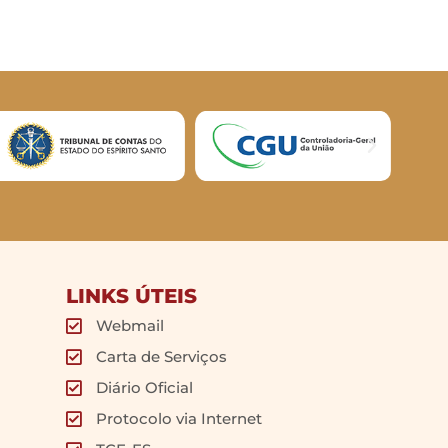
LINKS ÚTEIS
Webmail
Carta de Serviços
Diário Oficial
Protocolo via Internet